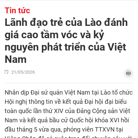
Tin tức
Lãnh đạo trẻ của Lào đánh
giá cao tầm vóc và kỷ
nguyên phát triển của Việt
Nam
21/05/2026
Nhân dịp Đại sứ quán Việt Nam tại Lào tổ chức
Hội nghị thông tin về kết quả Đại hội đại biểu
toàn quốc lần thứ XIV của Đảng Cộng sản Việt
Nam và kết quả bầu cử Quốc hội khóa XVI hồi
đầu tháng 5 vừa qua, phóng viên TTXVN tại