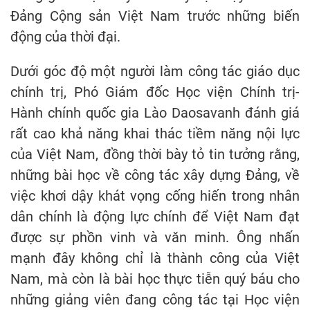
Đảng Cộng sản Việt Nam trước những biến
động của thời đại.
Dưới góc độ một người làm công tác giáo dục
chính trị, Phó Giám đốc Học viện Chính trị-
Hành chính quốc gia Lào Daosavanh đánh giá
rất cao khả năng khai thác tiềm năng nội lực
của Việt Nam, đồng thời bày tỏ tin tưởng rằng,
những bài học về công tác xây dựng Đảng, về
việc khơi dậy khát vọng cống hiến trong nhân
dân chính là động lực chính để Việt Nam đạt
được sự phồn vinh và văn minh. Ông nhấn
mạnh đây không chỉ là thành công của Việt
Nam, mà còn là bài học thực tiễn quý báu cho
những giảng viên đang công tác tại Học viện