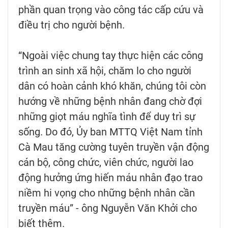
phần quan trọng vào công tác cấp cứu và
điều trị cho người bệnh.
“Ngoài việc chung tay thực hiện các công
trình an sinh xã hội, chăm lo cho người
dân có hoàn cảnh khó khăn, chúng tôi còn
hướng về những bệnh nhân đang chờ đợi
những giọt máu nghĩa tình để duy trì sự
sống. Do đó, Ủy ban MTTQ Việt Nam tỉnh
Cà Mau tăng cường tuyên truyền vận động
cán bộ, công chức, viên chức, người lao
động hưởng ứng hiến máu nhân đạo trao
niềm hi vọng cho những bệnh nhân cần
truyền máu” - ông Nguyễn Văn Khởi cho
biết thêm.