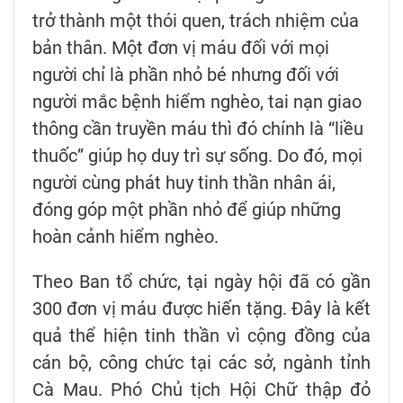
trở thành một thói quen, trách nhiệm của
bản thân. Một đơn vị máu đối với mọi
người chỉ là phần nhỏ bé nhưng đối với
người mắc bệnh hiểm nghèo, tai nạn giao
thông cần truyền máu thì đó chính là “liều
thuốc” giúp họ duy trì sự sống. Do đó, mọi
người cùng phát huy tinh thần nhân ái,
đóng góp một phần nhỏ để giúp những
hoàn cảnh hiểm nghèo.
Theo Ban tổ chức, tại ngày hội đã có gần
300 đơn vị máu được hiến tặng. Đây là kết
quả thể hiện tinh thần vì cộng đồng của
cán bộ, công chức tại các sở, ngành tỉnh
Cà Mau. Phó Chủ tịch Hội Chữ thập đỏ