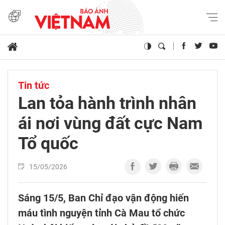
Tin tức
Lan tỏa hành trình nhân
ái nơi vùng đất cực Nam
Tổ quốc
15/05/2026
Sáng 15/5, Ban Chỉ đạo vận động hiến
máu tình nguyện tỉnh Cà Mau tổ chức