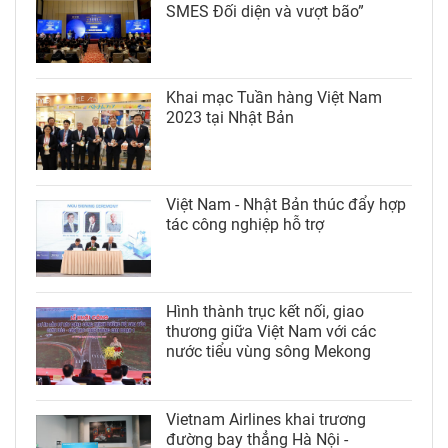
SMES Đối diện và vượt bão”
Khai mạc Tuần hàng Việt Nam
2023 tại Nhật Bản
Việt Nam - Nhật Bản thúc đẩy hợp
tác công nghiệp hỗ trợ
Hình thành trục kết nối, giao
thương giữa Việt Nam với các
nước tiểu vùng sông Mekong
Vietnam Airlines khai trương
đường bay thẳng Hà Nội -