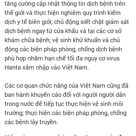
tăng cường cập nhật thông tin dịch bệnh trên
thế giới và thực hiện nghiêm quy trình kiểm
dịch y tế biên giới; chủ động siết chặt giám sát
dịch bệnh ngay từ cửa khẩu và tại các cơ sở
khám chữa bệnh; vệ sinh khử khuẩn và chủ
động các biện pháp phòng, chống dịch bệnh
phù hợp nhằm hạn chế tối đa nguy cơ virus
Hanta xâm nhập vào Việt Nam.
Các cơ quan chức năng của Việt Nam cũng đã
ban hành khuyến cáo đối với người người dân
trong nước để tiếp tục thực hiện vệ sinh môi
trường; thực hiện các biện pháp phòng, chống
các bệnh lây truyền.