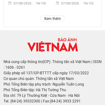
07/08/2026
07/08/2026
TIN TỨC
TIN TỨC
Xem thêm
Nhà cung cấp thông tin(ICP): Thông tấn xã Việt Nam | ISSN
: 1606 - 0261
Giấy phép số 137/GP-BTTTT cấp ngày 17/03/2022
Cơ quan chủ quản: Thông tấn xã Việt Nam
Phó Tổng Biên tập phụ trách: Nguyễn Tuấn Long
Phó Tổng Biên tập: Hà Thị Tường Thu
Địa chỉ: 79 Lý Thường Kiệt - Cửa Nam - Hà Nội
Tel. (84-24) 39332300 | Fax:(84-24) 3933 2291