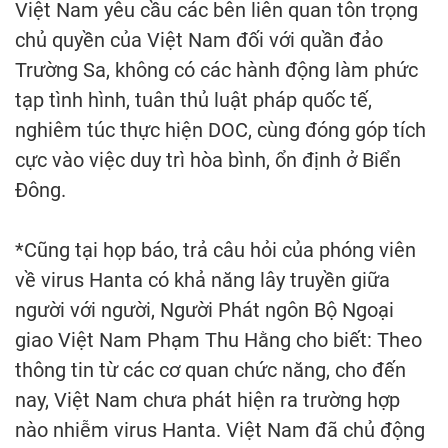
Việt Nam yêu cầu các bên liên quan tôn trọng
chủ quyền của Việt Nam đối với quần đảo
Trường Sa, không có các hành động làm phức
tạp tình hình, tuân thủ luật pháp quốc tế,
nghiêm túc thực hiện DOC, cùng đóng góp tích
cực vào việc duy trì hòa bình, ổn định ở Biển
Đông.
*Cũng tại họp báo, trả câu hỏi của phóng viên
về virus Hanta có khả năng lây truyền giữa
người với người, Người Phát ngôn Bộ Ngoại
giao Việt Nam Phạm Thu Hằng cho biết: Theo
thông tin từ các cơ quan chức năng, cho đến
nay, Việt Nam chưa phát hiện ra trường hợp
nào nhiễm virus Hanta. Việt Nam đã chủ động