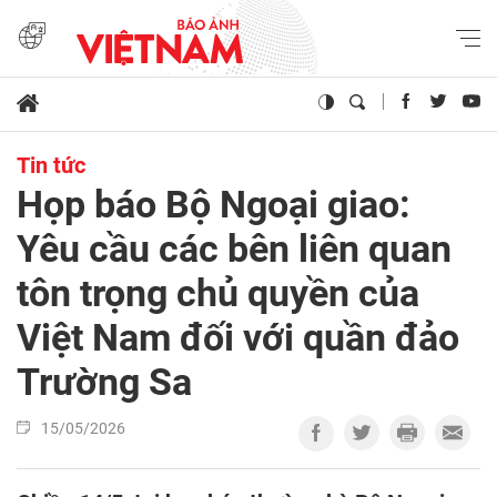
Tin tức
Họp báo Bộ Ngoại giao:
Yêu cầu các bên liên quan
tôn trọng chủ quyền của
Việt Nam đối với quần đảo
Trường Sa
15/05/2026