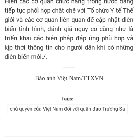
Hiện các cơ quan chức năng trong nước đang
tiếp tục phối hợp chặt chẽ với Tổ chức Y tế Thế
giới và các cơ quan liên quan để cập nhật diễn
biến tình hình, đánh giá nguy cơ cũng như là
triển khai các biện pháp đáp ứng phù hợp và
kịp thời thông tin cho người dân khi có những
diễn biến mới./.
Báo ảnh Việt Nam/TTXVN
Tags:
chủ quyền của Việt Nam đối với quần đảo Trường Sa