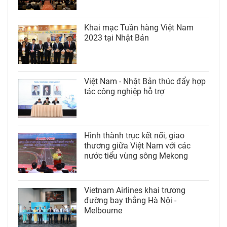
Khai mạc Tuần hàng Việt Nam
2023 tại Nhật Bản
Việt Nam - Nhật Bản thúc đẩy hợp
tác công nghiệp hỗ trợ
Hình thành trục kết nối, giao
thương giữa Việt Nam với các
nước tiểu vùng sông Mekong
Vietnam Airlines khai trương
đường bay thẳng Hà Nội -
Melbourne