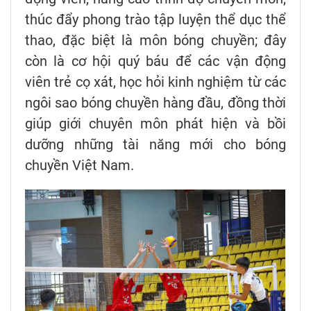
thúc đẩy phong trào tập luyện thể dục thể
thao, đặc biệt là môn bóng chuyền; đây
còn là cơ hội quý báu để các vận động
viên trẻ cọ xát, học hỏi kinh nghiệm từ các
ngôi sao bóng chuyền hàng đầu, đồng thời
giúp giới chuyên môn phát hiện và bồi
dưỡng những tài năng mới cho bóng
chuyền Việt Nam.