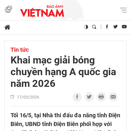
Tin tức
Khai mạc giải bóng
chuyền hạng A quốc gia
năm 2026
17/05/2026
Tối 16/5, tại Nhà thi đấu đa năng tỉnh Điện
Biên, UBND tỉnh Điện Biên phối hợp với