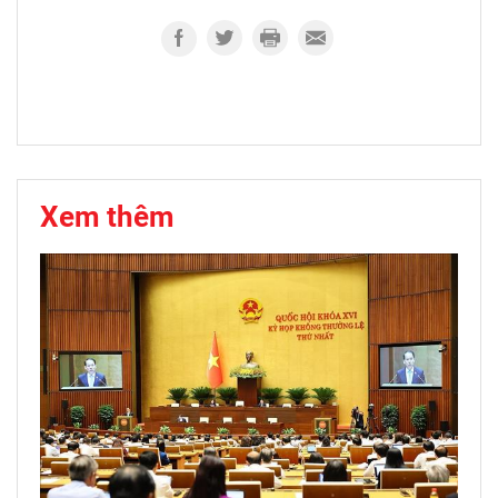
Xem thêm