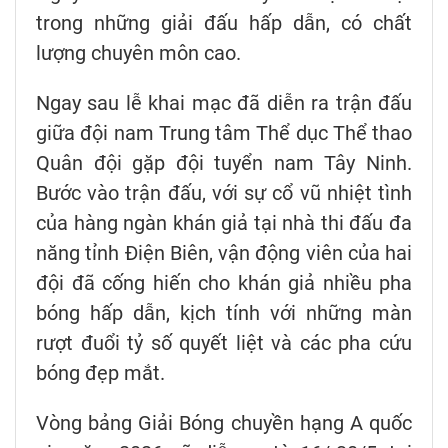
trong những giải đấu hấp dẫn, có chất
lượng chuyên môn cao.
Ngay sau lễ khai mạc đã diễn ra trận đấu
giữa đội nam Trung tâm Thể dục Thể thao
Quân đội gặp đội tuyển nam Tây Ninh.
Bước vào trận đấu, với sự cổ vũ nhiệt tình
của hàng ngàn khán giả tại nhà thi đấu đa
năng tỉnh Điện Biên, vận động viên của hai
đội đã cống hiến cho khán giả nhiều pha
bóng hấp dẫn, kịch tính với những màn
rượt đuổi tỷ số quyết liệt và các pha cứu
bóng đẹp mắt.
Vòng bảng Giải Bóng chuyền hạng A quốc