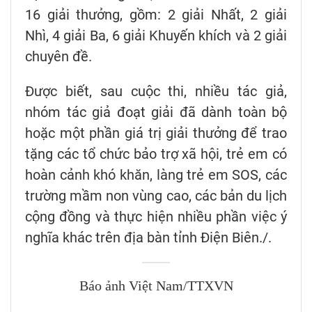
16 giải thưởng, gồm: 2 giải Nhất, 2 giải
Nhì, 4 giải Ba, 6 giải Khuyến khích và 2 giải
chuyên đề.
Được biết, sau cuộc thi, nhiều tác giả,
nhóm tác giả đoạt giải đã dành toàn bộ
hoặc một phần giá trị giải thưởng để trao
tặng các tổ chức bảo trợ xã hội, trẻ em có
hoàn cảnh khó khăn, làng trẻ em SOS, các
trường mầm non vùng cao, các bản du lịch
cộng đồng và thực hiện nhiều phần việc ý
nghĩa khác trên địa bàn tỉnh Điện Biên./.
Báo ảnh Việt Nam/TTXVN