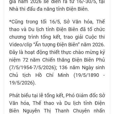
gia năm 2026 sẽ diễn ra từ 16/-30/5, tại
Nhà thi đấu đa năng tỉnh Điện Biên.
*Cũng trong tối 16/5, Sở Văn hóa, Thể
thao và Du lịch tỉnh Điện Biên đã tổ chức
chương trình tổng kết, trao giải Cuộc thi
Video/clip “Ấn tượng Điện Biên” năm 2026.
Đây là hoạt động thiết thực chào mừng kỷ
niệm 72 năm Chiến thắng Điện Biên Phủ
(7/5/1954-7/5/2026); 136 năm Ngày sinh
Chủ tịch Hồ Chí Minh (19/5/1890 -
19/5/2026).
Phát biểu tại lễ tổng kết, Phó Giám đốc Sở
Văn hóa, Thể thao và Du lịch tỉnh Điện
Biên Nguyễn Thị Thanh Chuyên nhấn