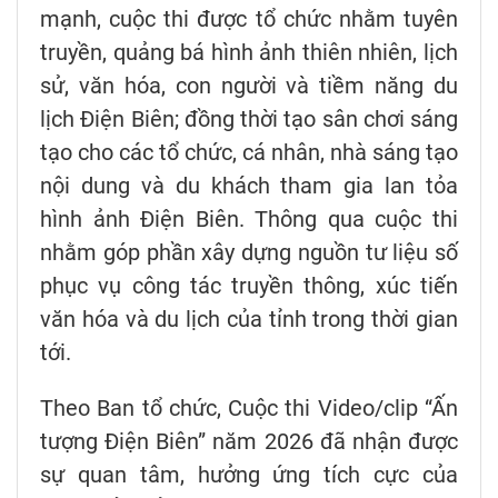
mạnh, cuộc thi được tổ chức nhằm tuyên
truyền, quảng bá hình ảnh thiên nhiên, lịch
sử, văn hóa, con người và tiềm năng du
lịch Điện Biên; đồng thời tạo sân chơi sáng
tạo cho các tổ chức, cá nhân, nhà sáng tạo
nội dung và du khách tham gia lan tỏa
hình ảnh Điện Biên. Thông qua cuộc thi
nhằm góp phần xây dựng nguồn tư liệu số
phục vụ công tác truyền thông, xúc tiến
văn hóa và du lịch của tỉnh trong thời gian
tới.
Theo Ban tổ chức, Cuộc thi Video/clip “Ấn
tượng Điện Biên” năm 2026 đã nhận được
sự quan tâm, hưởng ứng tích cực của