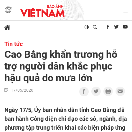
Tin tức
Cao Bằng khẩn trương hỗ
trợ người dân khắc phục
hậu quả do mưa lớn
17/05/2026
Ngày 17/5, Ủy ban nhân dân tỉnh Cao Bằng đã
ban hành Công điện chỉ đạo các sở, ngành, địa
phương tập trung triển khai các biện pháp ứng