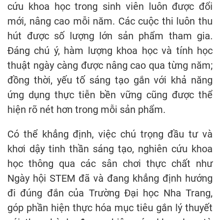
cứu khoa học trong sinh viên luôn được đổi
mới, nâng cao mỗi năm. Các cuộc thi luôn thu
hút được số lượng lớn sản phẩm tham gia.
Đáng chú ý, hàm lượng khoa học và tính học
thuật ngày càng được nâng cao qua từng năm;
đồng thời, yếu tố sáng tạo gắn với khả năng
ứng dụng thực tiễn bền vững cũng được thể
hiện rõ nét hơn trong mỗi sản phẩm.
Có thể khẳng định, việc chú trọng đầu tư và
khơi dậy tinh thần sáng tạo, nghiên cứu khoa
học thông qua các sân chơi thực chất như
Ngày hội STEM đã và đang khẳng định hướng
đi đúng đắn của Trường Đại học Nha Trang,
góp phần hiện thực hóa mục tiêu gắn lý thuyết