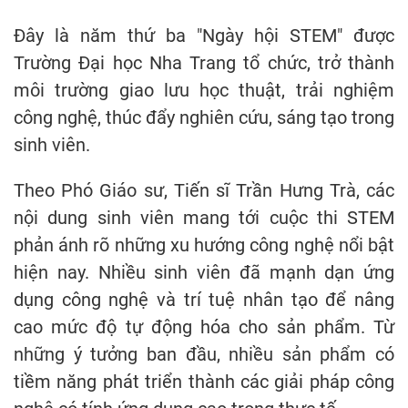
Đây là năm thứ ba "Ngày hội STEM" được
Trường Đại học Nha Trang tổ chức, trở thành
môi trường giao lưu học thuật, trải nghiệm
công nghệ, thúc đẩy nghiên cứu, sáng tạo trong
sinh viên.
Theo Phó Giáo sư, Tiến sĩ Trần Hưng Trà, các
nội dung sinh viên mang tới cuộc thi STEM
phản ánh rõ những xu hướng công nghệ nổi bật
hiện nay. Nhiều sinh viên đã mạnh dạn ứng
dụng công nghệ và trí tuệ nhân tạo để nâng
cao mức độ tự động hóa cho sản phẩm. Từ
những ý tưởng ban đầu, nhiều sản phẩm có
tiềm năng phát triển thành các giải pháp công