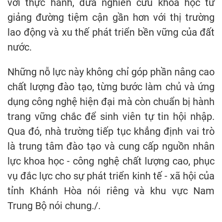
với thực hành, đưa nghiên cứu khoa học từ
giảng đường tiệm cận gần hơn với thị trường
lao động và xu thế phát triển bền vững của đất
nước.
Những nỗ lực này không chỉ góp phần nâng cao
chất lượng đào tạo, từng bước làm chủ và ứng
dụng công nghệ hiện đại mà còn chuẩn bị hành
trang vững chắc để sinh viên tự tin hội nhập.
Qua đó, nhà trường tiếp tục khẳng định vai trò
là trung tâm đào tạo và cung cấp nguồn nhân
lực khoa học - công nghệ chất lượng cao, phục
vụ đắc lực cho sự phát triển kinh tế - xã hội của
tỉnh Khánh Hòa nói riêng và khu vực Nam
Trung Bộ nói chung./.