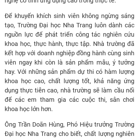
nghệ có tính ứng dụng cao trong thực tế.
Để khuyến khích sinh viên không ngừng sáng
tạo, Trường Đại học Nha Trang luôn dành các
nguồn lực để phát triển công tác nghiên cứu
khoa học, thực hành, thực tập. Nhà trường đã
kết hợp với doanh nghiệp đồng hành cùng sinh
viên ngay khi còn là sản phẩm mẫu, ý tưởng
hay. Với những sản phẩm dự thi có hàm lượng
khoa học cao, chất lượng tốt, khả năng ứng
dụng thực tiễn cao, nhà trường sẽ làm cầu nối
để các em tham gia các cuộc thi, sân chơi
khoa học lớn hơn.
Ông Trần Doãn Hùng, Phó Hiệu trưởng Trường
Đại học Nha Trang cho biết, chất lượng nghiên