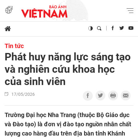
Tin tức
Phát huy năng lực sáng tạo
và nghiên cứu khoa học
của sinh viên
17/05/2026
Trường Đại học Nha Trang (thuộc Bộ Giáo dục
và Đào tạo) là đơn vị đào tạo nguồn nhân chất
lượng cao hàng đầu trên địa bàn tỉnh Khánh