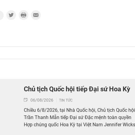
Chủ tịch Quốc hội tiếp Đại sứ Hoa Kỳ
06/08/2026
TIN TỨC
Chiều 6/8/2026, tại Nhà Quốc hội, Chủ tịch Quốc hội
Trần Thanh Mẫn tiếp Đại sứ Đặc mệnh toàn quyền
Hợp chúng quốc Hoa Kỳ tại Việt Nam Jennifer Wicks