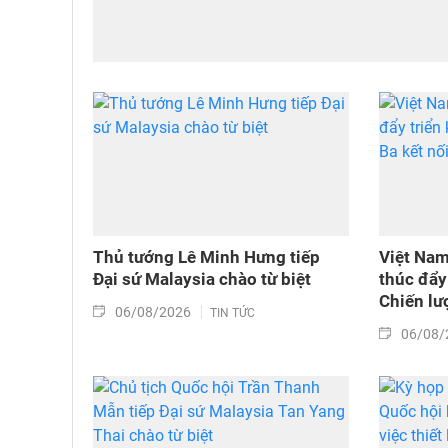
Thủ tướng Lê Minh Hưng tiếp
Việt Nam
Đại sứ Malaysia chào từ biệt
thúc đẩy 
Chiến lượ
06/08/2026
TIN TỨC
06/08/