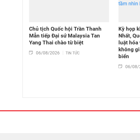
Chủ tịch Quốc hội Trần Thanh
Kỳ họp k
Mẫn tiếp Đại sứ Malaysia Tan
Nhất, Qu
Yang Thai chào từ biệt
luật hóa 
không gi
06/08/2026
TIN TỨC
biển
06/08/