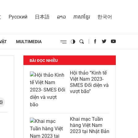
文
Русский
日本語
ລາວ
ភាសាខ្មែរ
한국어
VẬT
MULTIMEDIA
BÀI ĐỌC NHIỀU
Hội thảo “Kinh tế
Việt Nam 2023-
SMES Đối diện và
vượt bão”
Khai mạc Tuần
hàng Việt Nam
2023 tại Nhật Bản