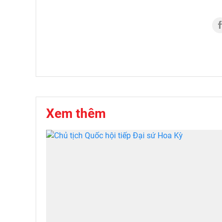
Xem thêm