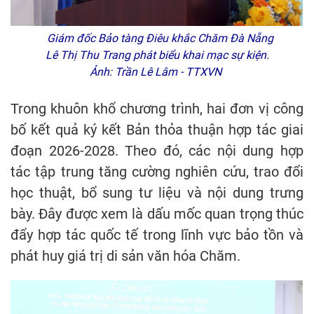
Giám đốc Bảo tàng Điêu khắc Chăm Đà Nẵng
Lê Thị Thu Trang phát biểu khai mạc sự kiện.
Ảnh: Trần Lê Lâm - TTXVN
Trong khuôn khổ chương trình, hai đơn vị công
bố kết quả ký kết Bản thỏa thuận hợp tác giai
đoạn 2026-2028. Theo đó, các nội dung hợp
tác tập trung tăng cường nghiên cứu, trao đổi
học thuật, bổ sung tư liệu và nội dung trưng
bày. Đây được xem là dấu mốc quan trọng thúc
đẩy hợp tác quốc tế trong lĩnh vực bảo tồn và
phát huy giá trị di sản văn hóa Chăm.