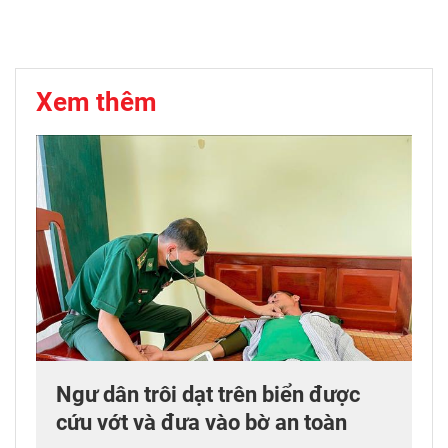
Xem thêm
Ngư dân trôi dạt trên biển được
cứu vớt và đưa vào bờ an toàn