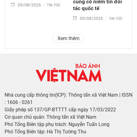
củng cố niềm tin đối
09/08/2026
TIN TỨC
tác quốc tế
09/08/2026
TIN TỨC
Xem thêm
Nhà cung cấp thông tin(ICP): Thông tấn xã Việt Nam | ISSN
: 1606 - 0261
Giấy phép số 137/GP-BTTTT cấp ngày 17/03/2022
Cơ quan chủ quản: Thông tấn xã Việt Nam
Phó Tổng Biên tập phụ trách: Nguyễn Tuấn Long
Phó Tổng Biên tập: Hà Thị Tường Thu