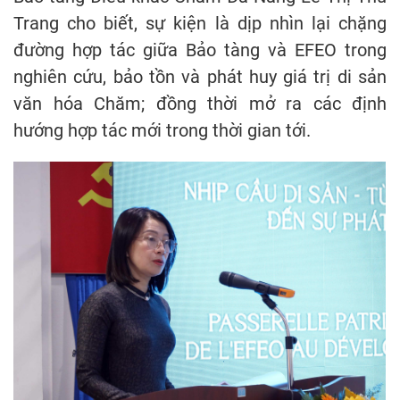
Trang cho biết, sự kiện là dịp nhìn lại chặng
đường hợp tác giữa Bảo tàng và EFEO trong
nghiên cứu, bảo tồn và phát huy giá trị di sản
văn hóa Chăm; đồng thời mở ra các định
hướng hợp tác mới trong thời gian tới.