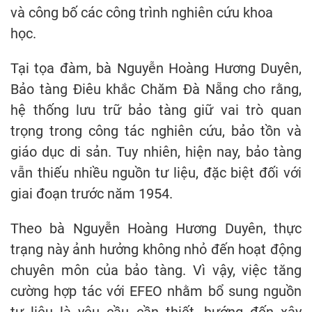
và công bố các công trình nghiên cứu khoa
học.
Tại tọa đàm, bà Nguyễn Hoàng Hương Duyên,
Bảo tàng Điêu khắc Chăm Đà Nẵng cho rằng,
hệ thống lưu trữ bảo tàng giữ vai trò quan
trọng trong công tác nghiên cứu, bảo tồn và
giáo dục di sản. Tuy nhiên, hiện nay, bảo tàng
vẫn thiếu nhiều nguồn tư liệu, đặc biệt đối với
giai đoạn trước năm 1954.
Theo bà Nguyễn Hoàng Hương Duyên, thực
trạng này ảnh hưởng không nhỏ đến hoạt động
chuyên môn của bảo tàng. Vì vậy, việc tăng
cường hợp tác với EFEO nhằm bổ sung nguồn