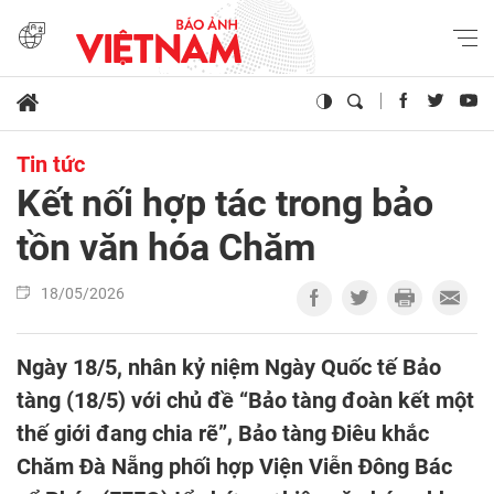
Tin tức
Kết nối hợp tác trong bảo
tồn văn hóa Chăm
18/05/2026
Ngày 18/5, nhân kỷ niệm Ngày Quốc tế Bảo
tàng (18/5) với chủ đề “Bảo tàng đoàn kết một
thế giới đang chia rẽ”, Bảo tàng Điêu khắc
Chăm Đà Nẵng phối hợp Viện Viễn Đông Bác