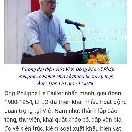
Trưởng đại diện Viện Viễn Đông Bác cổ Pháp
Philippe Le Failler chia sẻ thông tin tại sự kiện.
Ảnh: Trần Lê Lâm - TTXVN
Ông Philippe Le Failler nhấn mạnh, giai đoạn
1900-1954, EFEO đã triển khai nhiều hoạt động
quan trọng tại Việt Nam như: thành lập bảo
tàng, thư viện, khai quật khảo cổ, dập văn bia,
đo vẽ kiến trúc, kiểm soát xuất khẩu hiện vật