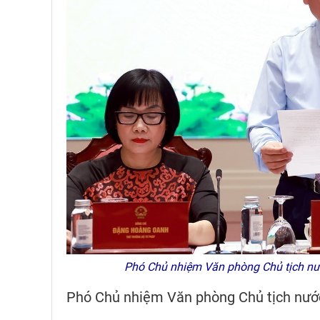
Phó Chủ nhiệm Văn phòng Chủ tịch nướ
Phó Chủ nhiệm Văn phòng Chủ tịch nước 