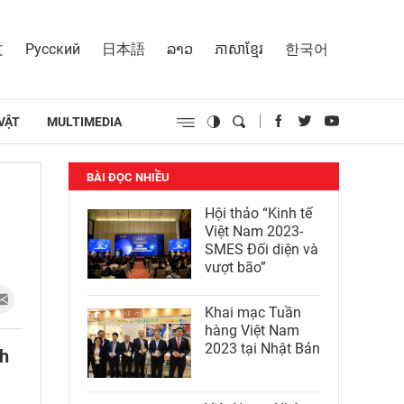
文
Русский
日本語
ລາວ
ភាសាខ្មែរ
한국어
VẬT
MULTIMEDIA
BÀI ĐỌC NHIỀU
Hội thảo “Kinh tế
Việt Nam 2023-
SMES Đối diện và
vượt bão”
Khai mạc Tuần
hàng Việt Nam
2023 tại Nhật Bản
ch