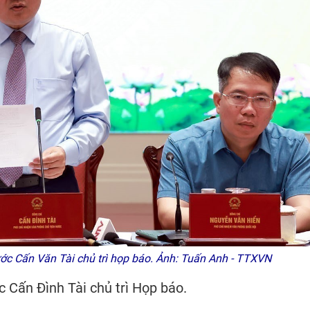
c Cấn Văn Tài chủ trì họp báo. Ảnh: Tuấn Anh - TTXVN
Cấn Đình Tài chủ trì Họp báo.