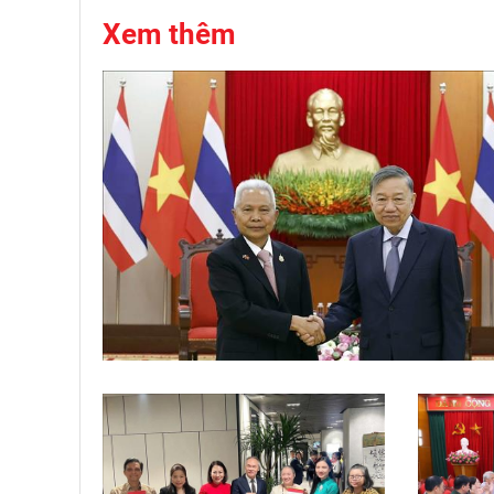
Xem thêm