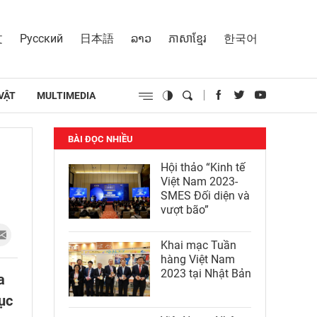
文
Русский
日本語
ລາວ
ភាសាខ្មែរ
한국어
VẬT
MULTIMEDIA
BÀI ĐỌC NHIỀU
Hội thảo “Kinh tế
Việt Nam 2023-
SMES Đối diện và
vượt bão”
Khai mạc Tuần
hàng Việt Nam
2023 tại Nhật Bản
a
ục