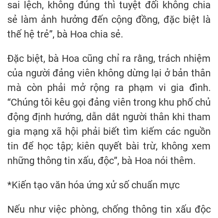
sai lệch, không đúng thì tuyệt đối không chia
sẻ làm ảnh hưởng đến cộng đồng, đặc biệt là
thế hệ trẻ”, bà Hoa chia sẻ.
Đặc biệt, bà Hoa cũng chỉ ra rằng, trách nhiệm
của người đảng viên không dừng lại ở bản thân
mà còn phải mở rộng ra phạm vi gia đình.
“Chúng tôi kêu gọi đảng viên trong khu phố chủ
động định hướng, dẫn dắt người thân khi tham
gia mạng xã hội phải biết tìm kiếm các nguồn
tin để học tập; kiên quyết bài trừ, không xem
những thông tin xấu, độc”, bà Hoa nói thêm.
*Kiến tạo văn hóa ứng xử số chuẩn mực
Nếu như việc phòng, chống thông tin xấu độc