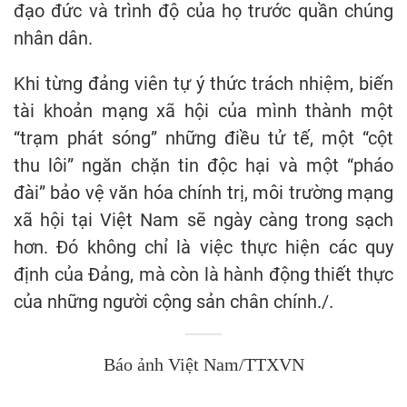
đạo đức và trình độ của họ trước quần chúng
nhân dân.
Khi từng đảng viên tự ý thức trách nhiệm, biến
tài khoản mạng xã hội của mình thành một
“trạm phát sóng” những điều tử tế, một “cột
thu lôi” ngăn chặn tin độc hại và một “pháo
đài” bảo vệ văn hóa chính trị, môi trường mạng
xã hội tại Việt Nam sẽ ngày càng trong sạch
hơn. Đó không chỉ là việc thực hiện các quy
định của Đảng, mà còn là hành động thiết thực
của những người cộng sản chân chính./.
Báo ảnh Việt Nam/TTXVN