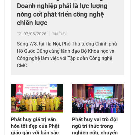
Doanh nghiệp phải là lực lượng
nòng cốt phát triển công nghệ
chiến lược
07/08/2026
TIN TỨC
Sáng 7/8, tại Hà Nội, Phó Thủ tướng Chính phủ
Hồ Quốc Dũng cùng lãnh đạo Bộ Khoa học và
Công nghệ làm việc với Tập đoàn Công nghệ
CMC.
Phát huy giá trị văn
Phát huy vai trò đội
hóa tốt đẹp của Phật
ngũ trí thức trong
giáo gắn với bản sắc
nghiên cứu, chuyển