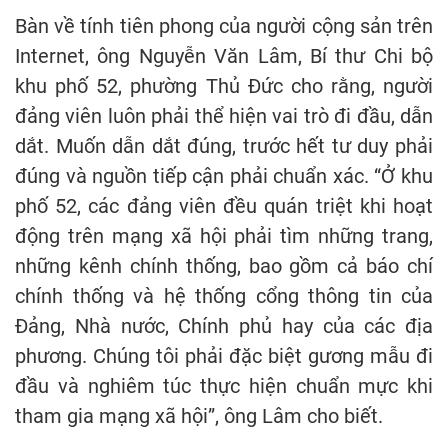
Bàn về tính tiên phong của người cộng sản trên
Internet, ông Nguyễn Văn Lâm, Bí thư Chi bộ
khu phố 52, phường Thủ Đức cho rằng, người
đảng viên luôn phải thể hiện vai trò đi đầu, dẫn
dắt. Muốn dẫn dắt đúng, trước hết tư duy phải
đúng và nguồn tiếp cận phải chuẩn xác. “Ở khu
phố 52, các đảng viên đều quán triệt khi hoạt
động trên mạng xã hội phải tìm những trang,
những kênh chính thống, bao gồm cả báo chí
chính thống và hệ thống cổng thông tin của
Đảng, Nhà nước, Chính phủ hay của các địa
phương. Chúng tôi phải đặc biệt gương mẫu đi
đầu và nghiêm túc thực hiện chuẩn mực khi
tham gia mạng xã hội”, ông Lâm cho biết.