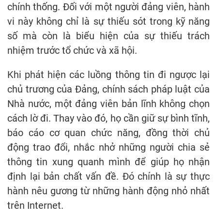
chính thống. Đối với một người đảng viên, hành
vi này không chỉ là sự thiếu sót trong kỹ năng
số mà còn là biểu hiện của sự thiếu trách
nhiệm trước tổ chức và xã hội.
Khi phát hiện các luồng thông tin đi ngược lại
chủ trương của Đảng, chính sách pháp luật của
Nhà nước, một đảng viên bản lĩnh không chọn
cách lờ đi. Thay vào đó, họ cần giữ sự bình tĩnh,
báo cáo cơ quan chức năng, đồng thời chủ
động trao đổi, nhắc nhở những người chia sẻ
thông tin xung quanh mình để giúp họ nhận
định lại bản chất vấn đề. Đó chính là sự thực
hành nêu gương từ những hành động nhỏ nhất
trên Internet.