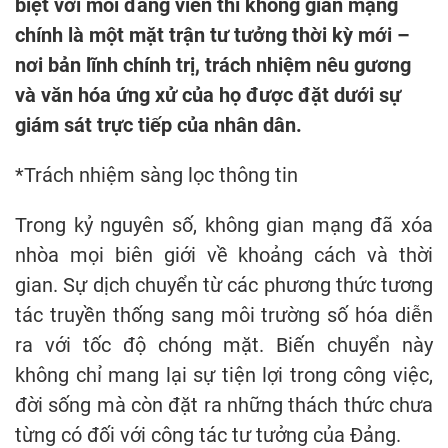
biệt với mỗi đảng viên thì không gian mạng
chính là một mặt trận tư tưởng thời kỳ mới –
nơi bản lĩnh chính trị, trách nhiệm nêu gương
và văn hóa ứng xử của họ được đặt dưới sự
giám sát trực tiếp của nhân dân.
*Trách nhiệm sàng lọc thông tin
Trong kỷ nguyên số, không gian mạng đã xóa
nhòa mọi biên giới về khoảng cách và thời
gian. Sự dịch chuyển từ các phương thức tương
tác truyền thống sang môi trường số hóa diễn
ra với tốc độ chóng mặt. Biến chuyển này
không chỉ mang lại sự tiện lợi trong công việc,
đời sống mà còn đặt ra những thách thức chưa
từng có đối với công tác tư tưởng của Đảng.