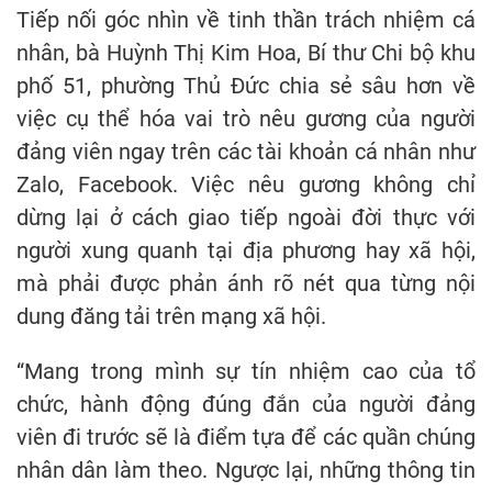
Tiếp nối góc nhìn về tinh thần trách nhiệm cá
nhân, bà Huỳnh Thị Kim Hoa, Bí thư Chi bộ khu
phố 51, phường Thủ Đức chia sẻ sâu hơn về
việc cụ thể hóa vai trò nêu gương của người
đảng viên ngay trên các tài khoản cá nhân như
Zalo, Facebook. Việc nêu gương không chỉ
dừng lại ở cách giao tiếp ngoài đời thực với
người xung quanh tại địa phương hay xã hội,
mà phải được phản ánh rõ nét qua từng nội
dung đăng tải trên mạng xã hội.
“Mang trong mình sự tín nhiệm cao của tổ
chức, hành động đúng đắn của người đảng
viên đi trước sẽ là điểm tựa để các quần chúng
nhân dân làm theo. Ngược lại, những thông tin