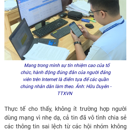
Mang trong mình sự tín nhiệm cao của tổ
chức, hành động đúng đắn của người đảng
viên trên Internet là điểm tựa để các quần
chúng nhân dân làm theo. Ảnh: Hữu Duyên -
TTXVN
Thực tế cho thấy, không ít trường hợp người
dùng mạng vì nhẹ dạ, cả tin đã vô tình chia sẻ
các thông tin sai lệch từ các hội nhóm không