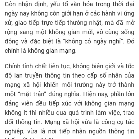
Gòn nhận định, yếu tố văn hóa trong thời đại
ngày nay không còn giới hạn ở các hành vi ứng
xử, giao tiếp trực tiếp thường nhật, mà đã mở
rộng sang một không gian mới, vô cùng sống
động và đặc biệt là “không có ngày nghỉ”. Đó
chính là không gian mạng.
Chính tính chất liên tục, không biên giới và tốc
độ lan truyền thông tin theo cấp số nhân của
mạng xã hội khiến môi trường này trở thành
một “mặt trận” đúng nghĩa. Hiện nay, phần lớn
đảng viên đều tiếp xúc với không gian mạng
không ít thì nhiều qua quá trình làm việc, trao
đổi thông tin. Mạng xã hội vừa là công cụ tác
nghiệp, vừa là nơi tiếp nhận nguồn thông tin