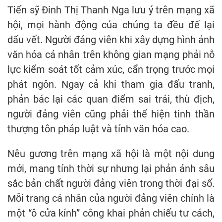
Tiến sỹ Đinh Thị Thanh Nga lưu ý trên mạng xã
hội, mọi hành động của chúng ta đều để lại
dấu vết. Người đảng viên khi xây dựng hình ảnh
văn hóa cá nhân trên không gian mạng phải nỗ
lực kiểm soát tốt cảm xúc, cẩn trọng trước mọi
phát ngôn. Ngay cả khi tham gia đấu tranh,
phản bác lại các quan điểm sai trái, thù địch,
người đảng viên cũng phải thể hiện tinh thần
thượng tôn pháp luật và tính văn hóa cao.
Nêu gương trên mạng xã hội là một nội dung
mới, mang tính thời sự nhưng lại phản ánh sâu
sắc bản chất người đảng viên trong thời đại số.
Mỗi trang cá nhân của người đảng viên chính là
một “ô cửa kính” công khai phản chiếu tư cách,