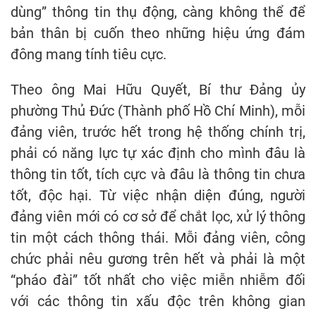
dùng” thông tin thụ động, càng không thể để
bản thân bị cuốn theo những hiệu ứng đám
đông mang tính tiêu cực.
Theo ông Mai Hữu Quyết, Bí thư Đảng ủy
phường Thủ Đức (Thành phố Hồ Chí Minh), mỗi
đảng viên, trước hết trong hệ thống chính trị,
phải có năng lực tự xác định cho mình đâu là
thông tin tốt, tích cực và đâu là thông tin chưa
tốt, độc hại. Từ việc nhận diện đúng, người
đảng viên mới có cơ sở để chắt lọc, xử lý thông
tin một cách thông thái. Mỗi đảng viên, công
chức phải nêu gương trên hết và phải là một
“pháo đài” tốt nhất cho việc miễn nhiễm đối
với các thông tin xấu độc trên không gian