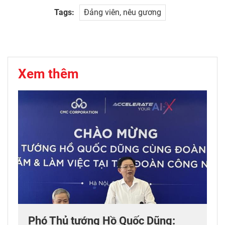
Tags:
Đảng viên, nêu gương
Xem thêm
Phó Thủ tướng Hồ Quốc Dũng: