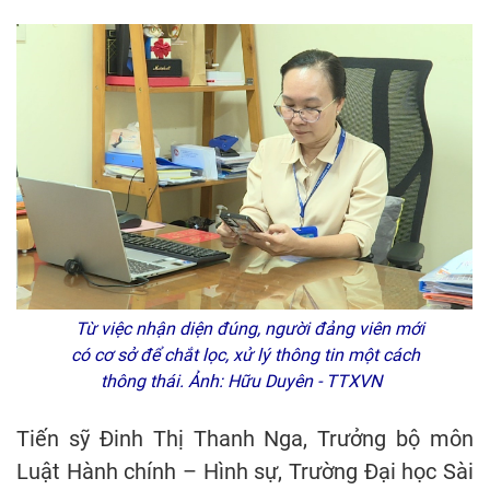
Từ việc nhận diện đúng, người đảng viên mới
có cơ sở để chắt lọc, xử lý thông tin một cách
thông thái. Ảnh: Hữu Duyên - TTXVN
Tiến sỹ Đinh Thị Thanh Nga, Trưởng bộ môn
Luật Hành chính – Hình sự, Trường Đại học Sài