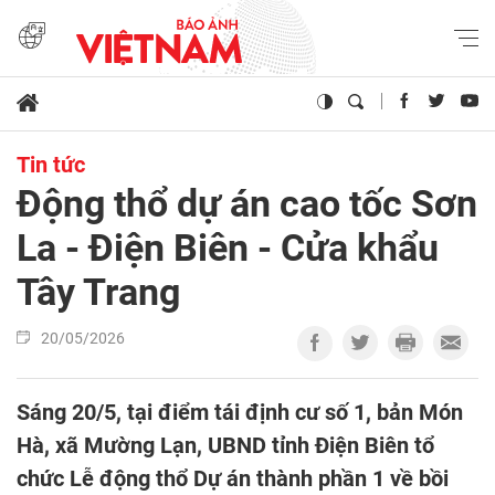
Tin tức
Động thổ dự án cao tốc Sơn
La - Điện Biên - Cửa khẩu
Tây Trang
20/05/2026
Sáng 20/5, tại điểm tái định cư số 1, bản Món
Hà, xã Mường Lạn, UBND tỉnh Điện Biên tổ
chức Lễ động thổ Dự án thành phần 1 về bồi