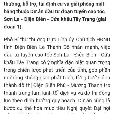
thường, hỗ trợ, tái định cư và giải phóng mặt
bằng thuộc Dự án đầu tư đoạn tuyến cao tốc
Sơn La - Điện Biên - Cửa khẩu Tây Trang (giai
đoạn 1).
Phó Bí thư thường trực Tỉnh ủy, Chủ tịch HĐND
tỉnh Điện Biên Lê Thành Đô nhấn mạnh, việc
đầu tư tuyến cao tốc Sơn La - Điện Biên - Cửa
khẩu Tây Trang có ý nghĩa đặc biệt quan trọng
trong chiến lược phát triển của tỉnh, góp phần
mở rộng không gian phát triển, từng bước hình
thành đô thị Điện Biên Phủ - Mường Thanh trở
thành trung tâm kinh tế, dịch vụ và đô thị động
lực theo định hướng quy hoạch. Dự án cũng là
bước cụ thể hóa mục tiêu Nghị quyết Đại hội