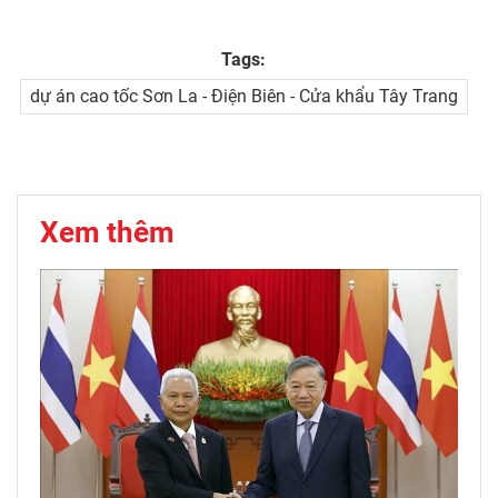
Tags:
dự án cao tốc Sơn La - Điện Biên - Cửa khẩu Tây Trang
Xem thêm