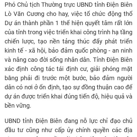
Phó Chủ tịch Thường trực UBND tỉnh Điện Biên
Lò Văn Cương cho hay, việc tổ chức động thổ
Dự án thành phần 1 thể hiện quyết tâm rất lớn
của tỉnh trong việc triển khai công trình hạ tầng
chiến lược, tạo nền tảng thúc đẩy phát triển
kinh tế - xã hội, bảo đảm quốc phòng - an ninh
và nâng cao đời sống nhân dân. Tỉnh Điện Biên
xác định công tác tái định cư, giải phóng mặt
bằng phải đi trước một bước, bảo đảm người
dân có nơi ở ổn định, tạo sự đồng thuận cao để
dự án được triển khai đúng tiến độ, hiệu quả và
bền vững.
UBND tỉnh Điện Biên đang nỗ lực chỉ đạo chủ
đầu tư cũng như cấp ủy chính quyền các địa