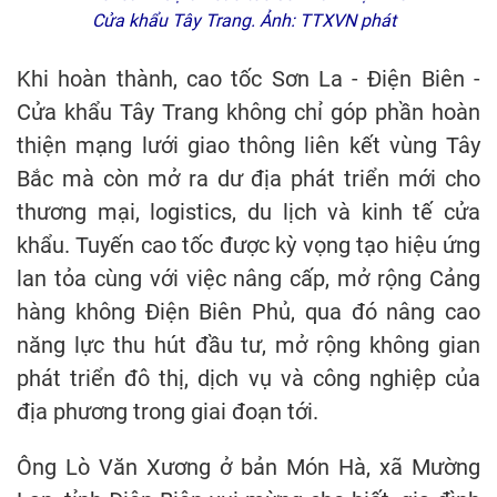
Cửa khẩu Tây Trang. Ảnh: TTXVN phát
Khi hoàn thành, cao tốc Sơn La - Điện Biên -
Cửa khẩu Tây Trang không chỉ góp phần hoàn
thiện mạng lưới giao thông liên kết vùng Tây
Bắc mà còn mở ra dư địa phát triển mới cho
thương mại, logistics, du lịch và kinh tế cửa
khẩu. Tuyến cao tốc được kỳ vọng tạo hiệu ứng
lan tỏa cùng với việc nâng cấp, mở rộng Cảng
hàng không Điện Biên Phủ, qua đó nâng cao
năng lực thu hút đầu tư, mở rộng không gian
phát triển đô thị, dịch vụ và công nghiệp của
địa phương trong giai đoạn tới.
Ông Lò Văn Xương ở bản Món Hà, xã Mường