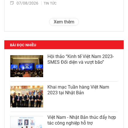
07/08/2026
TIN TỨC
Xem thêm
BÀI ĐỌC NHIỀU
Hội thảo “Kinh tế Việt Nam 2023-
SMES Đối diện và vượt bão”
Khai mạc Tuần hàng Việt Nam
2023 tại Nhật Bản
Việt Nam - Nhật Bản thúc đẩy hợp
tác công nghiệp hỗ trợ