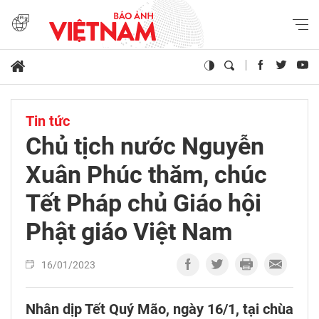
Tin tức
Chủ tịch nước Nguyễn
Xuân Phúc thăm, chúc
Tết Pháp chủ Giáo hội
Phật giáo Việt Nam
16/01/2023
Nhân dịp Tết Quý Mão, ngày 16/1, tại chùa