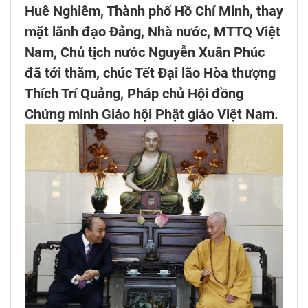
Huê Nghiêm, Thành phố Hồ Chí Minh, thay
mặt lãnh đạo Đảng, Nhà nước, MTTQ Việt
Nam, Chủ tịch nước Nguyễn Xuân Phúc
đã tới thăm, chúc Tết Đại lão Hòa thượng
Thích Trí Quảng, Pháp chủ Hội đồng
Chứng minh Giáo hội Phật giáo Việt Nam.