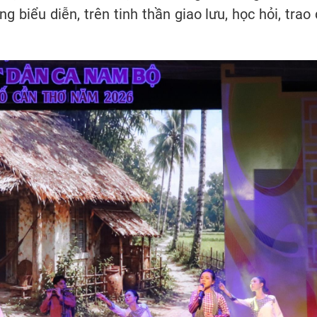
ng biểu diễn, trên tinh thần giao lưu, học hỏi, trao 