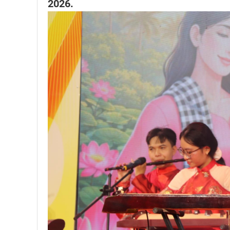
2026.