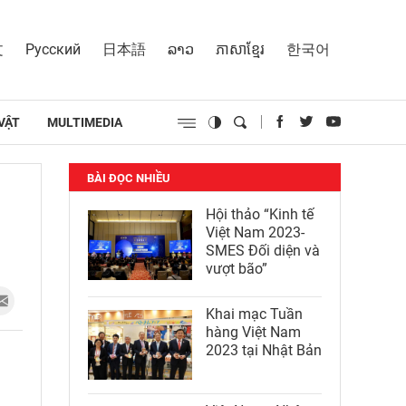
文
Русский
日本語
ລາວ
ភាសាខ្មែរ
한국어
VẬT
MULTIMEDIA
BÀI ĐỌC NHIỀU
Hội thảo “Kinh tế
Việt Nam 2023-
SMES Đối diện và
vượt bão”
Khai mạc Tuần
hàng Việt Nam
2023 tại Nhật Bản