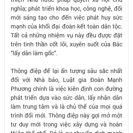
nghĩa; phát triển khoa học, công nghệ, đổi
mới sáng tạo cho đến việc phát huy sức
mạnh của khối đại đoàn kết toàn dân tộc.
Tất cả những nhiệm vụ này đều được đặt
trên tinh thần cốt lõi, xuyên suốt của Bác
“lấy dân làm gốc”.
Thông điệp để lại ấn tượng sâu sắc nhất
đối với Nhà báo, Luật gia Đoàn Mạnh
Phương chính là việc kiên định con đường
phát triển dựa vào sức dân, lấy nhân dân
làm trung tâm và là chủ thể của mọi quá
trình đổi mới. Thông điệp này gợi mở một
tư duy mới trong việc xây dựng và hoàn