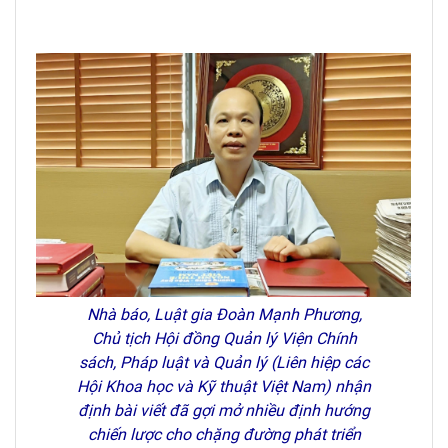
Nhà báo, Luật gia Đoàn Mạnh Phương,
Chủ tịch Hội đồng Quản lý Viện Chính
sách, Pháp luật và Quản lý (Liên hiệp các
Hội Khoa học và Kỹ thuật Việt Nam) nhận
định bài viết đã gợi mở nhiều định hướng
chiến lược cho chặng đường phát triển