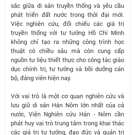
sắc giữa di sản truyền thống và yêu cầu
phát triển đất nước trong thời đại mới.
Việc nghiên cứu, đối chiếu các giá trị
truyền thống với tư tưởng Hồ Chí Minh
không chỉ tạo ra những công trình học
thuật có chiều sâu mà còn cung cấp
nguồn tư liệu thiết thực cho công tác giáo
dục chính trị, tư tưởng và bồi dưỡng cán
bộ, đảng viên hiện nay.
Với vai trò là một cơ quan nghiên cứu và
lưu giữ di sản Hán Nôm lớn nhất của cả
nước, Viện Nghiên cứu Hán - Nôm cần
phát huy vai trò trung tâm trong khai thác
các giá trị tư tưởng, đạo đức và quản trị