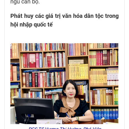
ngũ cán bộ.
Phát huy các giá trị văn hóa dân tộc trong
hội nhập quốc tế