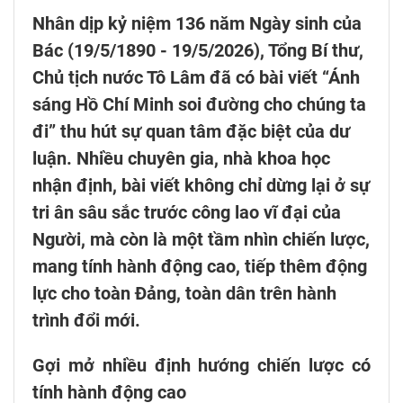
Nhân dịp kỷ niệm 136 năm Ngày sinh của
Bác (19/5/1890 - 19/5/2026), Tổng Bí thư,
Chủ tịch nước Tô Lâm đã có bài viết “Ánh
sáng Hồ Chí Minh soi đường cho chúng ta
đi” thu hút sự quan tâm đặc biệt của dư
luận. Nhiều chuyên gia, nhà khoa học
nhận định, bài viết không chỉ dừng lại ở sự
tri ân sâu sắc trước công lao vĩ đại của
Người, mà còn là một tầm nhìn chiến lược,
mang tính hành động cao, tiếp thêm động
lực cho toàn Đảng, toàn dân trên hành
trình đổi mới.
Gợi mở nhiều định hướng chiến lược có
tính hành động cao