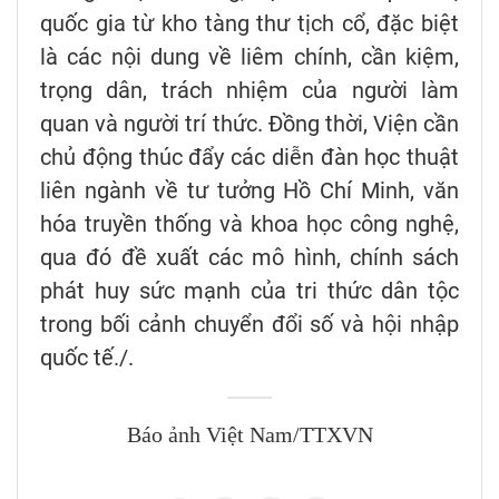
quốc gia từ kho tàng thư tịch cổ, đặc biệt
là các nội dung về liêm chính, cần kiệm,
trọng dân, trách nhiệm của người làm
quan và người trí thức. Đồng thời, Viện cần
chủ động thúc đẩy các diễn đàn học thuật
liên ngành về tư tưởng Hồ Chí Minh, văn
hóa truyền thống và khoa học công nghệ,
qua đó đề xuất các mô hình, chính sách
phát huy sức mạnh của tri thức dân tộc
trong bối cảnh chuyển đổi số và hội nhập
quốc tế./.
Báo ảnh Việt Nam/TTXVN