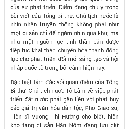
của sự phát triển. Điểm đáng chú ý trong
bài viết của Tổng Bí thư, Chủ tịch nước là
nhìn nhận truyền thống không phải như
một di sản chỉ để ngắm nhìn quá khứ, mà
như một nguồn lực tinh thần cần được
tiếp tục khai thác, chuyển hóa thành động
lực cho phát triển, đổi mới sáng tạo và hội
nhập quốc tế trong bối cảnh hiện nay.
Đặc biệt tâm đắc với quan điểm của Tổng
Bí thư, Chủ tịch nước Tô Lâm về việc phát
triển đất nước phải gắn liền với phát huy
các giá trị văn hóa dân tộc, Phó Giáo sư,
Tiến sĩ Vương Thị Hường cho biết, hiện
kho tàng di sản Hán Nôm đang lưu giữ