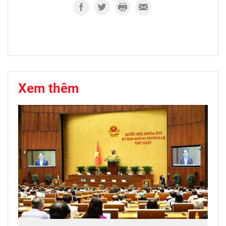
Xem thêm