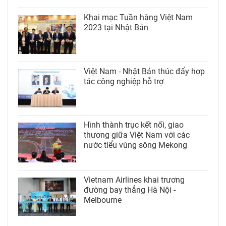
Khai mạc Tuần hàng Việt Nam
2023 tại Nhật Bản
Việt Nam - Nhật Bản thúc đẩy hợp
tác công nghiệp hỗ trợ
Hình thành trục kết nối, giao
thương giữa Việt Nam với các
nước tiểu vùng sông Mekong
Vietnam Airlines khai trương
đường bay thẳng Hà Nội -
Melbourne