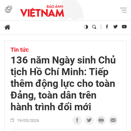
Tin tức
136 năm Ngày sinh Chủ
tịch Hồ Chí Minh: Tiếp
thêm động lực cho toàn
Đảng, toàn dân trên
hành trình đổi mới
19/05/2026