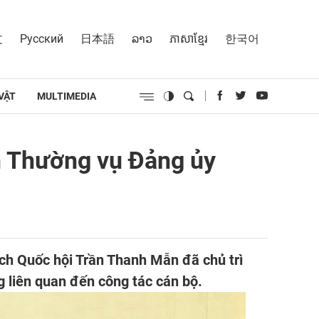
文
Русский
日本語
ລາວ
ភាសាខ្មែរ
한국어
VẬT
MULTIMEDIA
an Thường vụ Đảng ủy
tịch Quốc hội Trần Thanh Mẫn đã chủ trì
g liên quan đến công tác cán bộ.