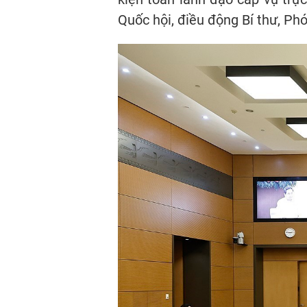
Quốc hội, điều động Bí thư, Ph