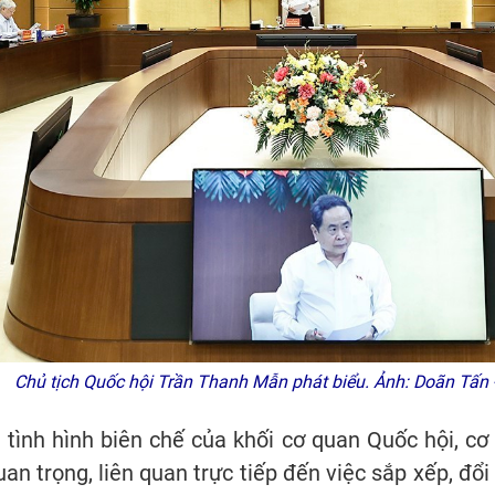
Chủ tịch Quốc hội Trần Thanh Mẫn phát biểu. Ảnh: Doãn Tấn
 tình hình biên chế của khối cơ quan Quốc hội, c
uan trọng, liên quan trực tiếp đến việc sắp xếp, đổi