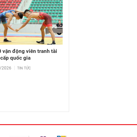
 vận động viên tranh tài
 cấp quốc gia
/2026
TIN TỨC