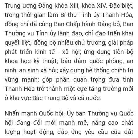
Trung ương Đảng khóa XIII, khóa XIV. Đặc biệt,
trong thời gian làm Bí thư Tỉnh ủy Thanh Hóa,
đồng chí đã cùng Ban Chấp hành Đảng bộ, Ban
Thường vụ Tỉnh ủy lãnh đạo, chỉ đạo triển khai
quyết liệt, đồng bộ nhiều chủ trương, giải pháp
phát triển kinh tế - xã hội; ứng dụng tiến bộ
khoa học kỹ thuật; bảo đảm quốc phòng, an
ninh; an sinh xã hội; xây dựng hệ thống chính trị
vững mạnh; góp phần quan trọng đưa tỉnh
Thanh Hóa trở thành một cực tăng trưởng mới
ở khu vực Bắc Trung Bộ và cả nước.
Nhấn mạnh Quốc hội, Ủy ban Thường vụ Quốc
hội đang đổi mới mạnh mẽ, nâng cao chất
lượng hoạt động, đáp ứng yêu cầu của đất