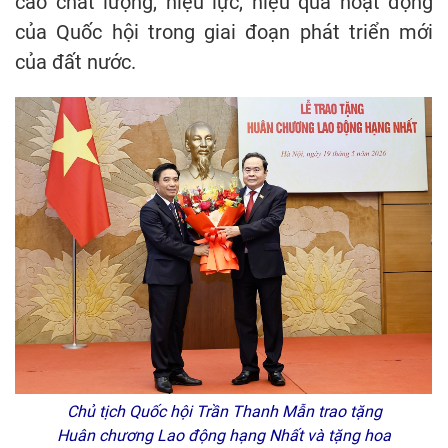
cao chất lượng, hiệu lực, hiệu quả hoạt động
của Quốc hội trong giai đoạn phát triển mới
của đất nước.
Chủ tịch Quốc hội Trần Thanh Mẫn trao tặng
Huân chương Lao động hạng Nhất và tặng hoa