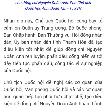
cho đồng chí Nguyễn Doãn Anh, Phó Chủ tịch
Quốc hội. Ảnh: Doãn Tấn - TTXVN
Nhân dịp này, Chủ tịch Quốc hội cũng bày tỏ
cảm ơn Quân ủy Trung ương, Bộ Quốc phòng;
Ban Chấp hành, Ban Thường vụ, Hội đồng nhân
dân, Ủy ban nhân dân tỉnh Thanh Hóa đã tạo
điều kiện tốt nhất để giúp đồng chí Nguyễn
Doãn Anh rèn luyện, phấn đấu, cống hiến và tới
đây tiếp tục phấn đấu, công tác vì sự nghiệp
của Quốc hội.
Chủ tịch Quốc hội đề nghị các cơ quan của
Quốc hội, Văn phòng Quốc hội và các cơ quan
hữu quan tiếp tục phối hợp chặt chẽ, tạo điều
kiện để đồng chí Nguyễn Doãn Anh hoàn thành