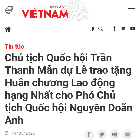
Tin tức
Chủ tịch Quốc hội Trần
Thanh Mẫn dự Lễ trao tặng
Huân chương Lao động
hạng Nhất cho Phó Chủ
tịch Quốc hội Nguyễn Doãn
Anh
19/05/2026