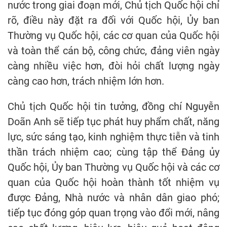
nước trong giai đoạn mới, Chủ tịch Quốc hội chỉ
rõ, điều này đặt ra đối với Quốc hội, Ủy ban
Thường vụ Quốc hội, các cơ quan của Quốc hội
và toàn thể cán bộ, công chức, đảng viên ngày
càng nhiều việc hơn, đòi hỏi chất lượng ngày
càng cao hơn, trách nhiệm lớn hơn.
Chủ tịch Quốc hội tin tưởng, đồng chí Nguyễn
Doãn Anh sẽ tiếp tục phát huy phẩm chất, năng
lực, sức sáng tạo, kinh nghiệm thực tiễn và tinh
thần trách nhiệm cao; cùng tập thể Đảng ủy
Quốc hội, Ủy ban Thường vụ Quốc hội và các cơ
quan của Quốc hội hoàn thành tốt nhiệm vụ
được Đảng, Nhà nước và nhân dân giao phó;
tiếp tục đóng góp quan trọng vào đổi mới, nâng