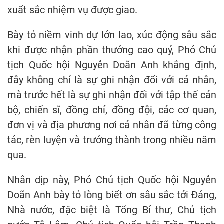
xuất sắc nhiệm vụ được giao.
Bày tỏ niềm vinh dự lớn lao, xúc động sâu sắc
khi được nhận phần thưởng cao quý, Phó Chủ
tịch Quốc hội Nguyễn Doãn Anh khẳng định,
đây không chỉ là sự ghi nhận đối với cá nhân,
mà trước hết là sự ghi nhận đối với tập thể cán
bộ, chiến sĩ, đồng chí, đồng đội, các cơ quan,
đơn vị và địa phương nơi cá nhân đã từng công
tác, rèn luyện và trưởng thành trong nhiều năm
qua.
Nhân dịp này, Phó Chủ tịch Quốc hội Nguyễn
Doãn Anh bày tỏ lòng biết ơn sâu sắc tới Đảng,
Nhà nước, đặc biệt là Tổng Bí thư, Chủ tịch