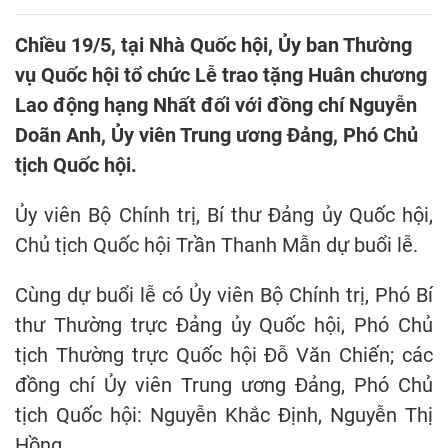
Chiều 19/5, tại Nhà Quốc hội, Ủy ban Thường
vụ Quốc hội tổ chức Lễ trao tặng Huân chương
Lao động hạng Nhất đối với đồng chí Nguyễn
Doãn Anh, Ủy viên Trung ương Đảng, Phó Chủ
tịch Quốc hội.
Ủy viên Bộ Chính trị, Bí thư Đảng ủy Quốc hội,
Chủ tịch Quốc hội Trần Thanh Mẫn dự buổi lễ.
Cùng dự buổi lễ có Ủy viên Bộ Chính trị, Phó Bí
thư Thường trực Đảng ủy Quốc hội, Phó Chủ
tịch Thường trực Quốc hội Đỗ Văn Chiến; các
đồng chí Ủy viên Trung ương Đảng, Phó Chủ
tịch Quốc hội: Nguyễn Khắc Định, Nguyễn Thị
Hồng.