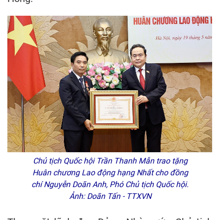
Chủ tịch Quốc hội Trần Thanh Mẫn trao tặng
Huân chương Lao động hạng Nhất cho đồng
chí Nguyễn Doãn Anh, Phó Chủ tịch Quốc hội.
Ảnh: Doãn Tấn - TTXVN