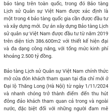
bảo tàng trên toàn quốc, trong đó Bảo tàng
Lịch sử Quân sự Việt Nam được xác định là
một trong 4 bảo tàng quốc gia cần được đầu tư
và xây dựng mới. Dự án xây dựng Bảo tàng Lịch
sử quân sự Việt Nam được đầu tư từ năm 2019
trên diện tích 386.600m2 với thiết kế hiện đại
và đa dạng công năng, với tổng mức kinh phí
khoảng 2.500 tỷ đồng.
Bảo tàng Lịch sử Quân sự Việt Nam chính thức
mở cửa đón khách tham quan tại địa chỉ mới ở
Đại lộ Thăng Long (Hà Nội) từ ngày 1/11/2024
và nhanh chóng trở thành điểm đến thu hút
đông đảo khách tham quan cả trong và ngoài
nước, đặc biệt đối với những người đam mê