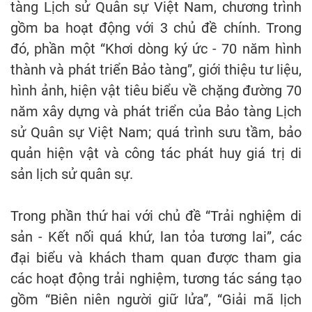
tàng Lịch sử Quân sự Việt Nam, chương trình
gồm ba hoạt động với 3 chủ đề chính. Trong
đó, phần một “Khơi dòng ký ức - 70 năm hình
thành và phát triển Bảo tàng”, giới thiệu tư liệu,
hình ảnh, hiện vật tiêu biểu về chặng đường 70
năm xây dựng và phát triển của Bảo tàng Lịch
sử Quân sự Việt Nam; quá trình sưu tầm, bảo
quản hiện vật và công tác phát huy giá trị di
sản lịch sử quân sự.
Trong phần thứ hai với chủ đề “Trải nghiệm di
sản - Kết nối quá khứ, lan tỏa tương lai”, các
đại biểu và khách tham quan được tham gia
các hoạt động trải nghiệm, tương tác sáng tạo
gồm “Biên niên người giữ lửa”, “Giải mã lịch