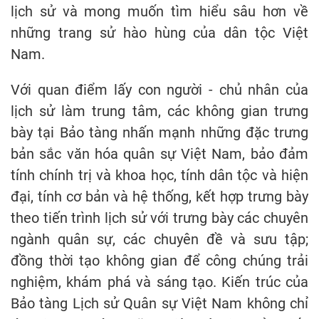
lịch sử và mong muốn tìm hiểu sâu hơn về
những trang sử hào hùng của dân tộc Việt
Nam.
Với quan điểm lấy con người - chủ nhân của
lịch sử làm trung tâm, các không gian trưng
bày tại Bảo tàng nhấn mạnh những đặc trưng
bản sắc văn hóa quân sự Việt Nam, bảo đảm
tính chính trị và khoa học, tính dân tộc và hiện
đại, tính cơ bản và hệ thống, kết hợp trưng bày
theo tiến trình lịch sử với trưng bày các chuyên
ngành quân sự, các chuyên đề và sưu tập;
đồng thời tạo không gian để công chúng trải
nghiệm, khám phá và sáng tạo. Kiến trúc của
Bảo tàng Lịch sử Quân sự Việt Nam không chỉ