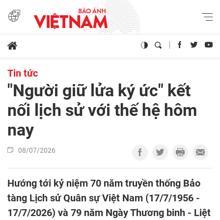
Tin tức
"Người giữ lửa ký ức" kết
nối lịch sử với thế hệ hôm
nay
08/07/2026
Hướng tới kỷ niệm 70 năm truyền thống Bảo
tàng Lịch sử Quân sự Việt Nam (17/7/1956 -
17/7/2026) và 79 năm Ngày Thương binh - Liệt