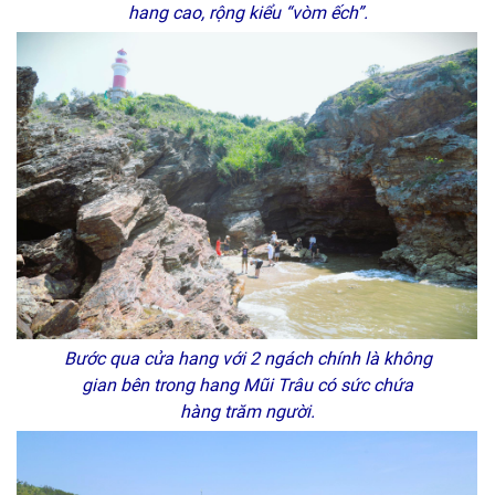
hang cao, rộng kiểu “vòm ếch”.
Bước qua cửa hang với 2 ngách chính là không
gian bên trong hang Mũi Trâu có sức chứa
hàng trăm người.