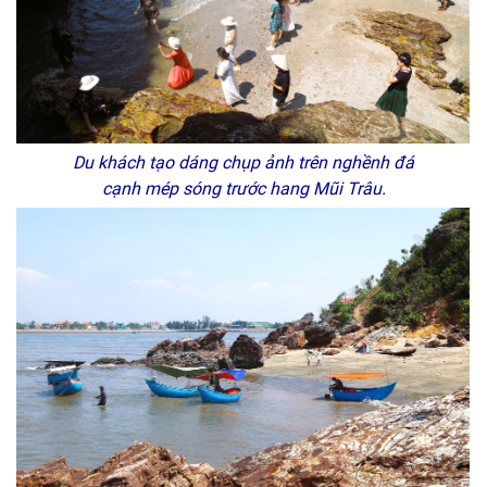
Du khách tạo dáng chụp ảnh trên nghềnh đá
cạnh mép sóng trước hang Mũi Trâu.