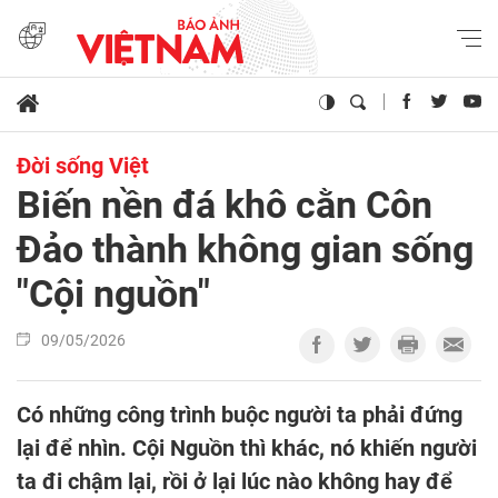
Đời sống Việt
Biến nền đá khô cằn Côn
Đảo thành không gian sống
"Cội nguồn"
09/05/2026
Có những công trình buộc người ta phải đứng
lại để nhìn. Cội Nguồn thì khác, nó khiến người
ta đi chậm lại, rồi ở lại lúc nào không hay để