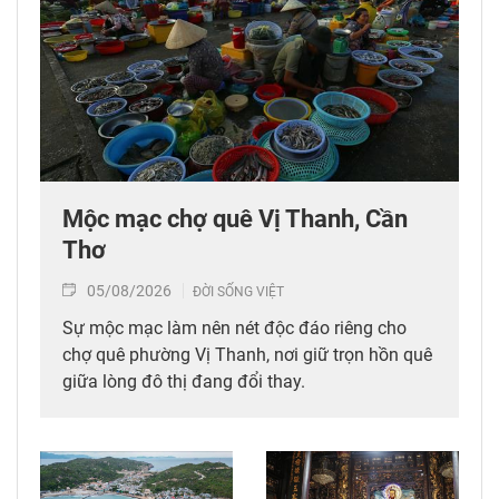
Mộc mạc chợ quê Vị Thanh, Cần
Thơ
05/08/2026
ĐỜI SỐNG VIỆT
Sự mộc mạc làm nên nét độc đáo riêng cho
chợ quê phường Vị Thanh, nơi giữ trọn hồn quê
giữa lòng đô thị đang đổi thay.