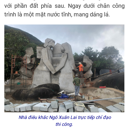
với phần đất phía sau. Ngay dưới chân công
trình là một mặt nước tĩnh, mang dáng lá.
Nhà điêu khắc Ngô Xuân Lai trực tiếp chỉ đạo
thi công.