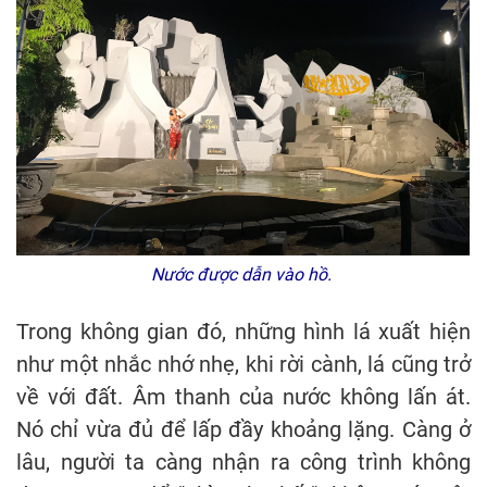
Nước được dẫn vào hồ.
Trong không gian đó, những hình lá xuất hiện
như một nhắc nhớ nhẹ, khi rời cành, lá cũng trở
về với đất. Âm thanh của nước không lấn át.
Nó chỉ vừa đủ để lấp đầy khoảng lặng. Càng ở
lâu, người ta càng nhận ra công trình không