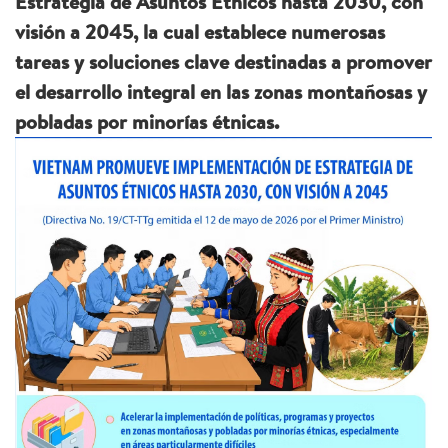
Estrategia de Asuntos Étnicos hasta 2030, con
visión a 2045, la cual establece numerosas
tareas y soluciones clave destinadas a promover
el desarrollo integral en las zonas montañosas y
pobladas por minorías étnicas.