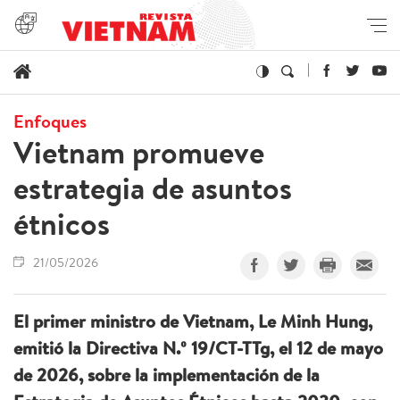
Enfoques
Vietnam promueve
estrategia de asuntos
étnicos
21/05/2026
El primer ministro de Vietnam, Le Minh Hung,
emitió la Directiva N.º 19/CT-TTg, el 12 de mayo
de 2026, sobre la implementación de la