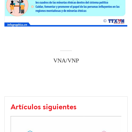
VNA/VNP
Artículos siguientes