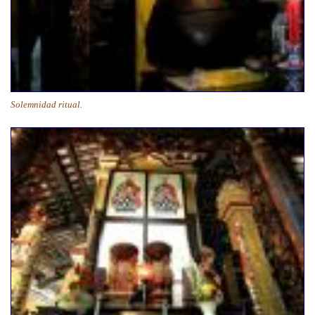
Solemnidad ritual.