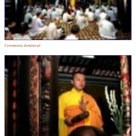
Ceremonia dominical.