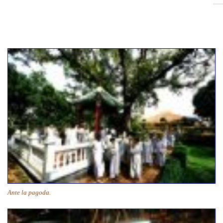
Ante la pagoda.