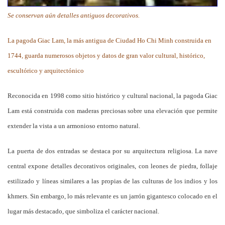
Se conservan aún detalles antiguos decorativos.
La pagoda Giac Lam, la más antigua de Ciudad Ho Chi Minh construida en
1744, guarda numerosos objetos y datos de gran valor cultural, histórico,
escultórico y arquitectónico
Reconocida en 1998 como sitio histórico y cultural nacional, la pagoda Giac
Lam está construida con maderas preciosas sobre una elevación que permite
extender la vista a un armonioso entorno natural.
La puerta de dos entradas se destaca por su arquitectura religiosa. La nave
central expone detalles decorativos originales, con leones de piedra, follaje
estilizado y líneas similares a las propias de las culturas de los indios y los
khmers. Sin embargo, lo más relevante es un jarrón gigantesco colocado en el
lugar más destacado, que simboliza el carácter nacional.