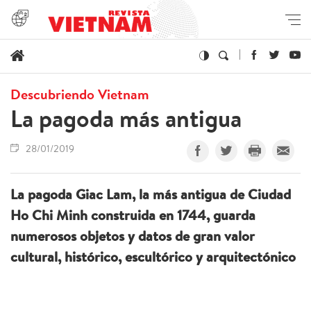
Descubriendo Vietnam
La pagoda más antigua
28/01/2019
La pagoda Giac Lam, la más antigua de Ciudad
Ho Chi Minh construida en 1744, guarda
numerosos objetos y datos de gran valor
cultural, histórico, escultórico y arquitectónico