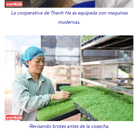
La cooperativa de Thanh Ha es equipada con maquinas
modernas.
Revisando brotes antes de la cosecha.