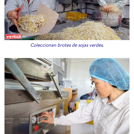
Coleccionan brotes de sojas verdes.