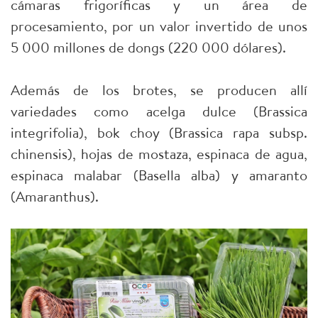
cámaras frigoríficas y un área de
procesamiento, por un valor invertido de unos
5 000 millones de dongs (220 000 dólares).
Además de los brotes, se producen allí
variedades como acelga dulce (Brassica
integrifolia), bok choy (Brassica rapa subsp.
chinensis), hojas de mostaza, espinaca de agua,
espinaca malabar (Basella alba) y amaranto
(Amaranthus).