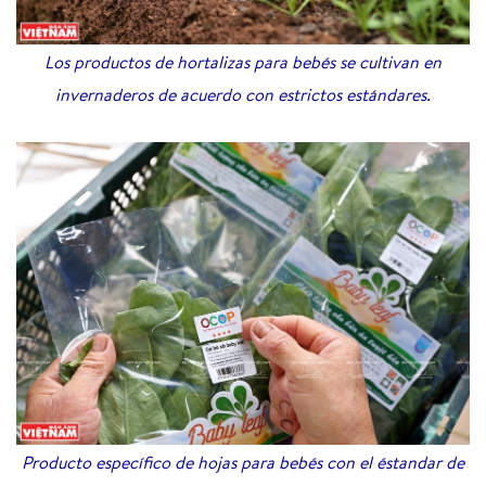
Los productos de hortalizas para bebés se cultivan en
invernaderos de acuerdo con estrictos estándares.
Producto específico de hojas para bebés con el éstandar de