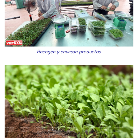
Recogen y envasan productos.