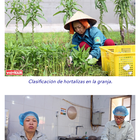
Clasificación de hortalizas en la granja.