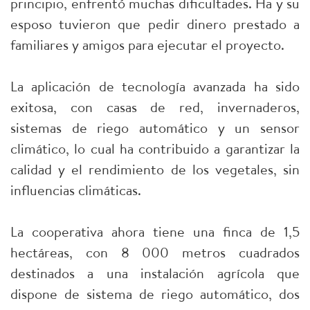
principio, enfrentó muchas dificultades. Ha y su
esposo tuvieron que pedir dinero prestado a
familiares y amigos para ejecutar el proyecto.
La aplicación de tecnología avanzada ha sido
exitosa, con casas de red, invernaderos,
sistemas de riego automático y un sensor
climático, lo cual ha contribuido a garantizar la
calidad y el rendimiento de los vegetales, sin
influencias climáticas.
La cooperativa ahora tiene una finca de 1,5
hectáreas, con 8 000 metros cuadrados
destinados a una instalación agrícola que
dispone de sistema de riego automático, dos