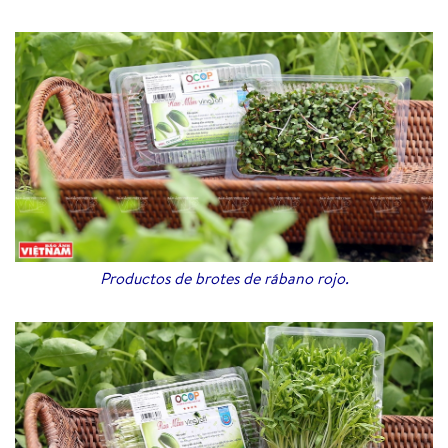
Productos de brotes de rábano rojo.