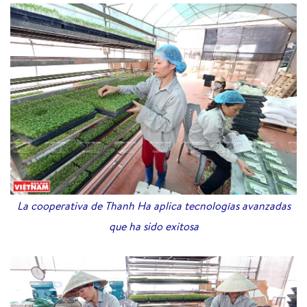
La cooperativa de Thanh Ha aplica tecnologías avanzadas
que ha sido exitosa