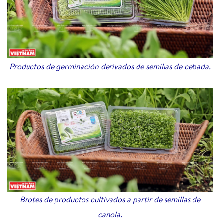
Productos de germinación derivados de semillas de cebada.
Brotes de productos cultivados a partir de semillas de
canola.