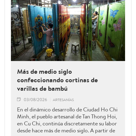
Más de medio siglo
confeccionando cortinas de
varillas de bambú
03/08/2026
ARTESANÍAS
En el dinámico desarrollo de Ciudad Ho Chi
Minh, el pueblo artesanal de Tan Thong Hoi,
en Cu Chi, continúa discretamente su labor
desde hace más de medio siglo. A partir de