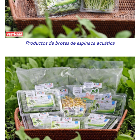
Productos de brotes de espinaca acuática