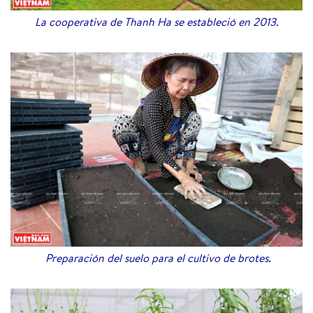
La cooperativa de Thanh Ha se estableció en 2013.
Preparación del suelo para el cultivo de brotes.