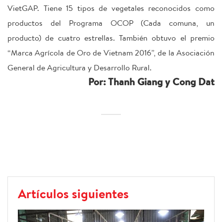
VietGAP. Tiene 15 tipos de vegetales reconocidos como
productos del Programa OCOP (Cada comuna, un
producto) de cuatro estrellas. También obtuvo el premio
“Marca Agrícola de Oro de Vietnam 2016”, de la Asociación
General de Agricultura y Desarrollo Rural.
Por: Thanh Giang y Cong Dat
Artículos siguientes