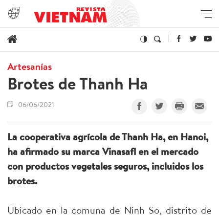
Artesanías
Brotes de Thanh Ha
06/06/2021
La cooperativa agrícola de Thanh Ha, en Hanoi,
ha afirmado su marca Vinasafl en el mercado
con productos vegetales seguros, incluidos los
brotes.
Ubicado en la comuna de Ninh So, distrito de