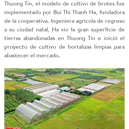
Thuong Tin, el modelo de cultivo de brotes fue
implementado por Bui Thi Thanh Ha, fundadora
de la cooperativa. Ingeniera agrícola de regreso
a su ciudad natal, Ha vio la gran superficie de
tierras abandonadas en Thuong Tin e inició el
proyecto de cultivo de hortalizas limpias para
abastecer el mercado.