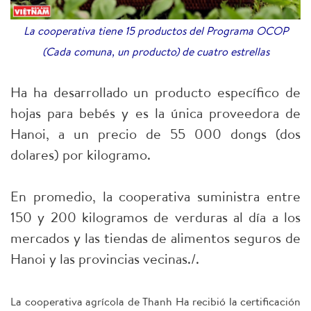
La cooperativa tiene 15 productos del Programa OCOP
(Cada comuna, un producto) de cuatro estrellas
Ha ha desarrollado un producto específico de
hojas para bebés y es la única proveedora de
Hanoi, a un precio de 55 000 dongs (dos
dolares) por kilogramo.
En promedio, la cooperativa suministra entre
150 y 200 kilogramos de verduras al día a los
mercados y las tiendas de alimentos seguros de
Hanoi y las provincias vecinas./.
La cooperativa agrícola de Thanh Ha recibió la certificación