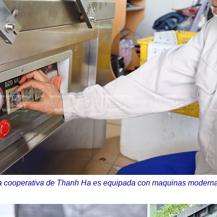
a cooperativa de Thanh Ha es equipada con maquinas moderna