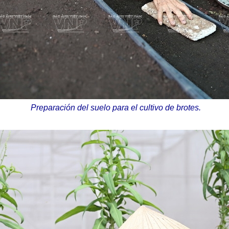
Preparación del suelo para el cultivo de brotes.