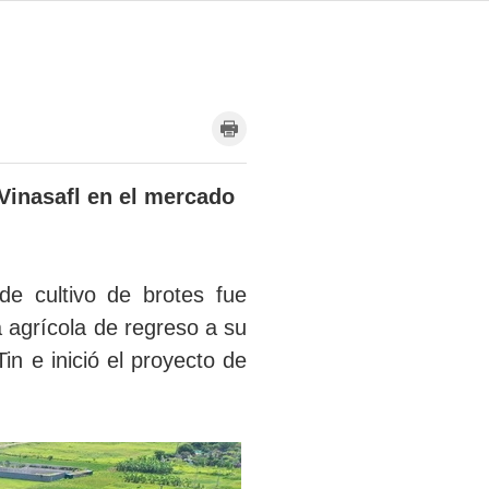
Vinasafl en el mercado
e cultivo de brotes fue
 agrícola de regreso a su
in e inició el proyecto de