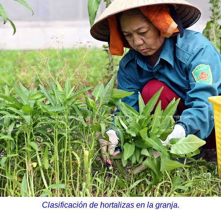
Clasificación de hortalizas en la granja.