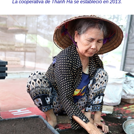
La cooperativa de Thanh Ha se estableció en 2013.