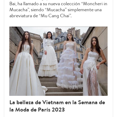
Bai, ha llamado a su nueva colección “Moncheri in
Mucacha”, siendo “Mucacha” simplemente una
abreviatura de “Mu Cang Chai”.
La belleza de Vietnam en la Semana de
la Moda de París 2023