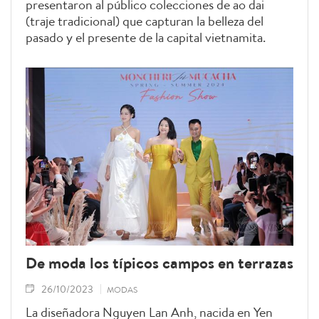
presentaron al público colecciones de ao dai
(traje tradicional) que capturan la belleza del
pasado y el presente de la capital vietnamita.
De moda los típicos campos en terrazas
26/10/2023
MODAS
La diseñadora Nguyen Lan Anh, nacida en Yen