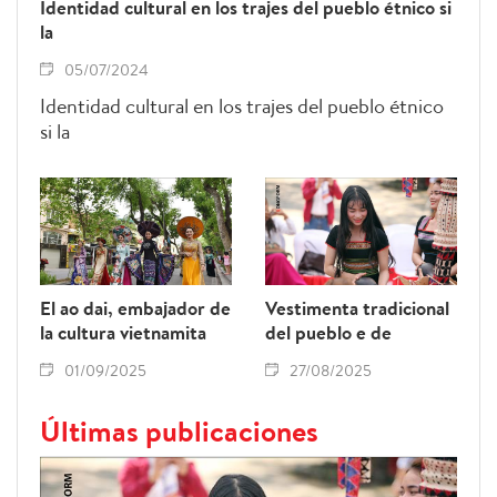
Identidad cultural en los trajes del pueblo étnico si
la
05/07/2024
Identidad cultural en los trajes del pueblo étnico
si la
El ao dai, embajador de
Vestimenta tradicional
la cultura vietnamita
del pueblo e de
01/09/2025
27/08/2025
Últimas publicaciones