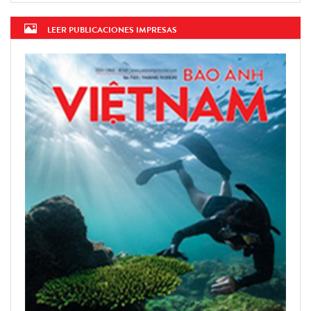
LEER PUBLICACIONES IMPRESAS