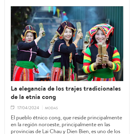
La elegancia de los trajes tradicionales
de la etnia cong
17/04/2024
MODAS
El pueblo étnico cong, que reside principalmente
en la región noroeste, principalmente en las
provincias de Lai Chau y Dien Bien, es uno de los