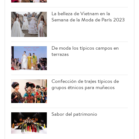
La belleza de Vietnam en la
Semana de la Moda de París 2023
De moda los típicos campos en
terrazas
Confección de trajes típicos de
grupos étnicos para muñecos
Sabor del patrimonio