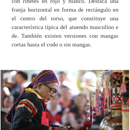
con ribetes en rojo y blanco. Destaca una
franja horizontal en forma de rectángulo en
el centro del torso, que constituye una
característica típica del atuendo masculino e
de. También existen versiones con mangas
cortas hasta el codo o sin mangas.