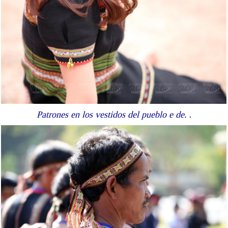
.
Patrones en los vestidos del pueblo e de.