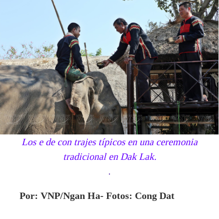
Los e de con trajes típicos en una ceremonia
tradicional en Dak Lak.
.
Por: VNP/Ngan Ha- Fotos: Cong Dat