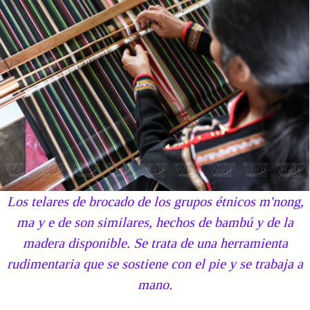
Los telares de brocado de los grupos étnicos m'nong,
ma y e de son similares, hechos de bambú y de la
madera disponible. Se trata de una herramienta
rudimentaria que se sostiene con el pie y se trabaja a
mano
.