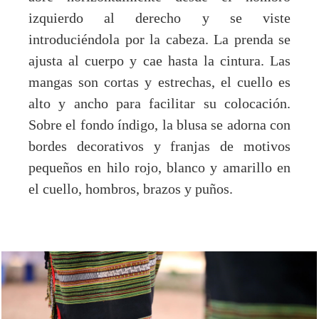
izquierdo al derecho y se viste
introduciéndola por la cabeza. La prenda se
ajusta al cuerpo y cae hasta la cintura. Las
mangas son cortas y estrechas, el cuello es
alto y ancho para facilitar su colocación.
Sobre el fondo índigo, la blusa se adorna con
bordes decorativos y franjas de motivos
pequeños en hilo rojo, blanco y amarillo en
el cuello, hombros, brazos y puños.