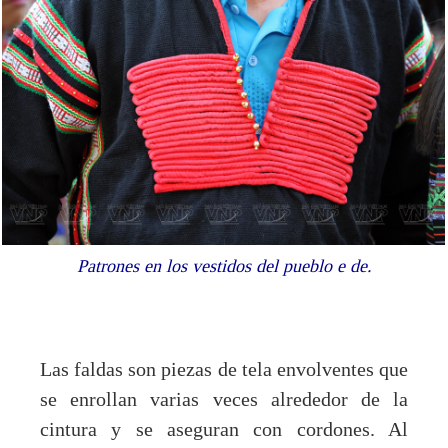
Patrones en los vestidos del pueblo e de.
Las faldas son piezas de tela envolventes que
se enrollan varias veces alrededor de la
cintura y se aseguran con cordones. Al