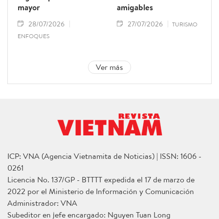
mayor
amigables
28/07/2026
27/07/2026
TURISMO
ENFOQUES
Ver más
ICP: VNA (Agencia Vietnamita de Noticias) | ISSN: 1606 -
0261
Licencia No. 137/GP - BTTTT expedida el 17 de marzo de
2022 por el Ministerio de Información y Comunicación
Administrador: VNA
Subeditor en jefe encargado: Nguyen Tuan Long