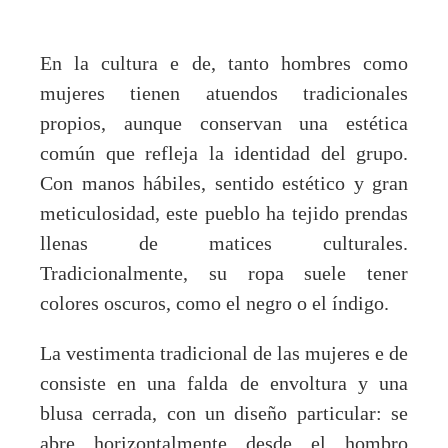
En la cultura e de, tanto hombres como
mujeres tienen atuendos tradicionales
propios, aunque conservan una estética
común que refleja la identidad del grupo.
Con manos hábiles, sentido estético y gran
meticulosidad, este pueblo ha tejido prendas
llenas de matices culturales.
Tradicionalmente, su ropa suele tener
colores oscuros, como el negro o el índigo.
La vestimenta tradicional de las mujeres e de
consiste en una falda de envoltura y una
blusa cerrada, con un diseño particular: se
abre horizontalmente desde el hombro