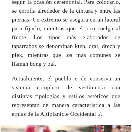
según la ocasión ceremonial. Para colocarlo,
se enrolla alrededor de la cintura y entre las
piernas. Un extremo se asegura en un lateral
para fijarlo, mientras que el otro cuelga al
frente. Los tipos más elaborados de
taparrabos se denominan kteh, drai, drech y
piek, mientras que los más comunes se
llaman bong y bal.
Actualmente, el pueblo e de conserva un
sistema completo de vestimenta con
distintas tipologías y estilos estéticos que
representan de manera característica a las
etnias de la Altiplanicie Occidental ./.