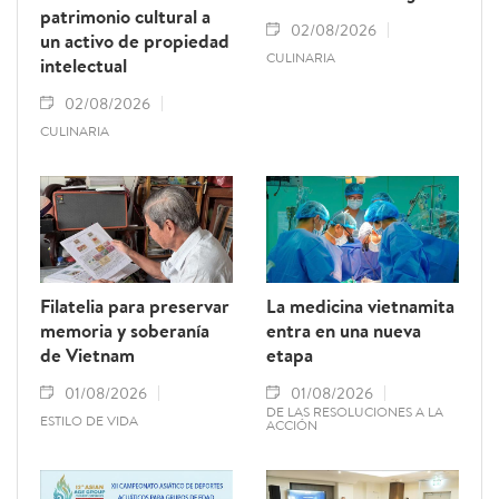
patrimonio cultural a
02/08/2026
un activo de propiedad
CULINARIA
intelectual
02/08/2026
CULINARIA
Filatelia para preservar
La medicina vietnamita
memoria y soberanía
entra en una nueva
de Vietnam
etapa
01/08/2026
01/08/2026
DE LAS RESOLUCIONES A LA
ESTILO DE VIDA
ACCIÓN