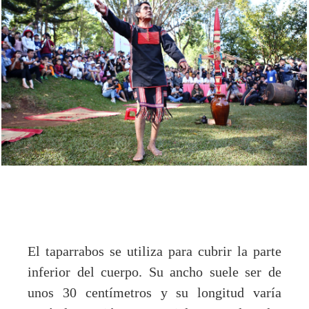
El taparrabos se utiliza para cubrir la parte
inferior del cuerpo. Su ancho suele ser de
unos 30 centímetros y su longitud varía