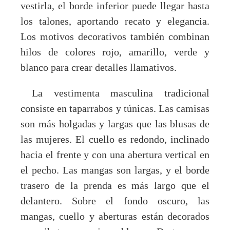
vestirla, el borde inferior puede llegar hasta
los talones, aportando recato y elegancia.
Los motivos decorativos también combinan
hilos de colores rojo, amarillo, verde y
blanco para crear detalles llamativos.
La vestimenta masculina tradicional
consiste en taparrabos y túnicas. Las camisas
son más holgadas y largas que las blusas de
las mujeres. El cuello es redondo, inclinado
hacia el frente y con una abertura vertical en
el pecho. Las mangas son largas, y el borde
trasero de la prenda es más largo que el
delantero. Sobre el fondo oscuro, las
mangas, cuello y aberturas están decorados