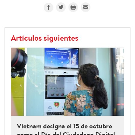
Artículos siguientes
Vietnam designa el 15 de octubre
como el Día del Ciudadano Digital