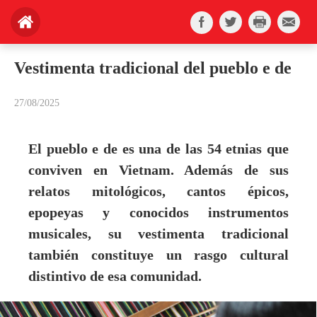
Vestimenta tradicional del pueblo e de
27/08/2025
El pueblo e de es una de las 54 etnias que
conviven en Vietnam. Además de sus
relatos mitológicos, cantos épicos,
epopeyas y conocidos instrumentos
musicales, su vestimenta tradicional
también constituye un rasgo cultural
distintivo de esa comunidad.