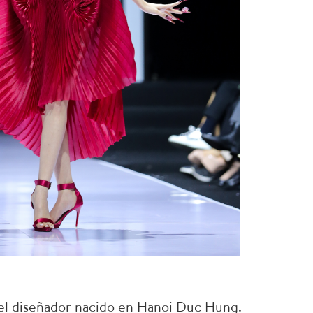
 del diseñador nacido en Hanoi Duc Hung.