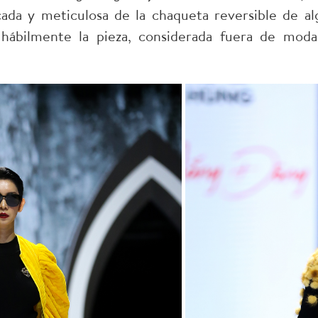
cada y meticulosa de la chaqueta reversible de al
 hábilmente la pieza, considerada fuera de moda