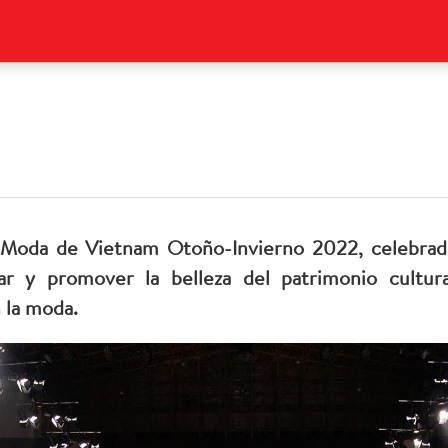
 Moda de Vietnam Otoño-Invierno 2022, celebrada 
ar y promover la belleza del patrimonio cultura
n la moda.