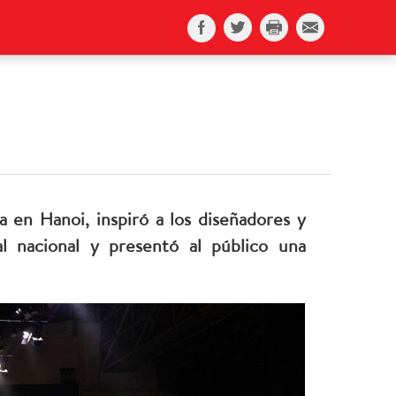
en Hanoi, inspiró a los diseñadores y
l nacional y presentó al público una