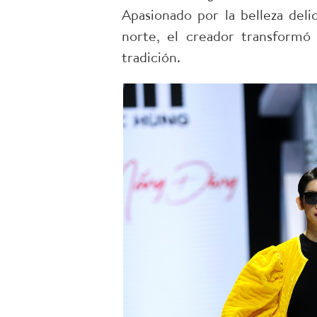
Apasionado por la belleza deli
norte, el creador transformó
tradición.