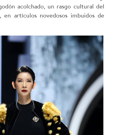
godón acolchado, un rasgo cultural del
, en artículos novedosos imbuidos de