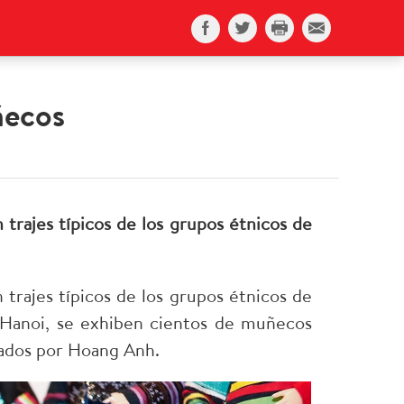
ñecos
rajes típicos de los grupos étnicos de
rajes típicos de los grupos étnicos de
 Hanoi, se exhiben cientos de muñecos
eñados por Hoang Anh.