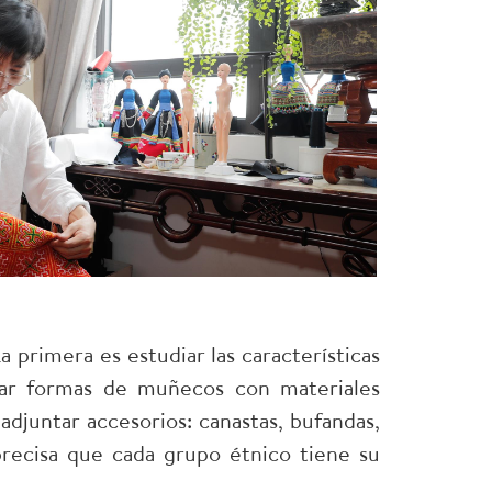
 primera es estudiar las características
rear formas de muñecos con materiales
 adjuntar accesorios: canastas, bufandas,
ecisa que cada grupo étnico tiene su