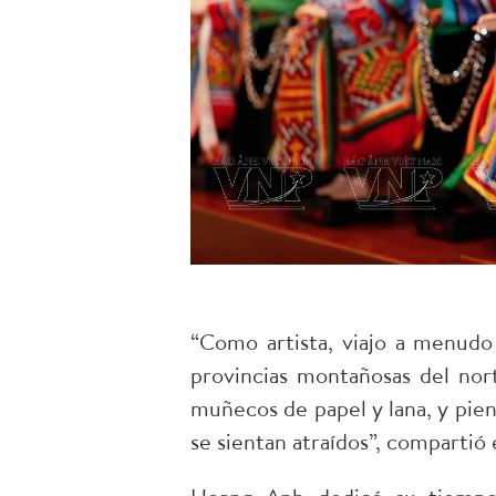
“Como artista, viajo a menudo
provincias montañosas del nor
muñecos de papel y lana, y piens
se sientan atraídos”, compartió 