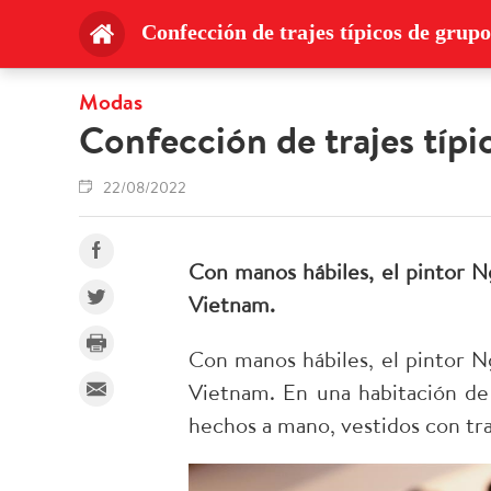
Confección de trajes típicos de grup
Modas
Confección de trajes típ
22/08/2022
Con manos hábiles, el pintor 
Vietnam.
Con manos hábiles, el pintor 
Vietnam.
En una habitación de
hechos a mano, vestidos con tra