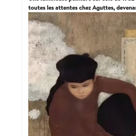
toutes les attentes chez Aguttes, devenan