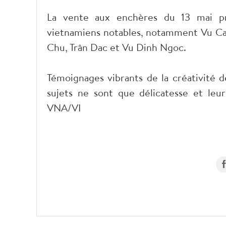
La vente aux enchères du 13 mai pr
vietnamiens notables, notamment Vu Ca
Chu, Trân Dac et Vu Dinh Ngoc.
Témoignages vibrants de la créativité d
sujets ne sont que délicatesse et leur
VNA/VI