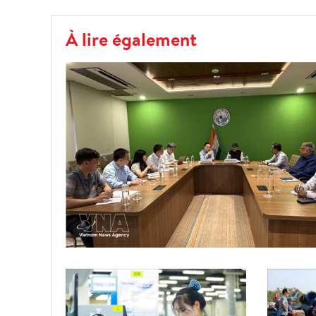
À lire également