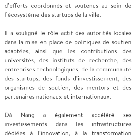
d’efforts coordonnés et soutenus au sein de
l’écosystème des startups de la ville.
Il a souligné le rôle actif des autorités locales
dans la mise en place de politiques de soutien
adaptées, ainsi que les contributions des
universités, des instituts de recherche, des
entreprises technologiques, de la communauté
des startups, des fonds d’investissement, des
organismes de soutien, des mentors et des
partenaires nationaux et internationaux.
Dà Nang a également accéléré ses
investissements dans les infrastructures
dédiées à l’innovation, à la transformation