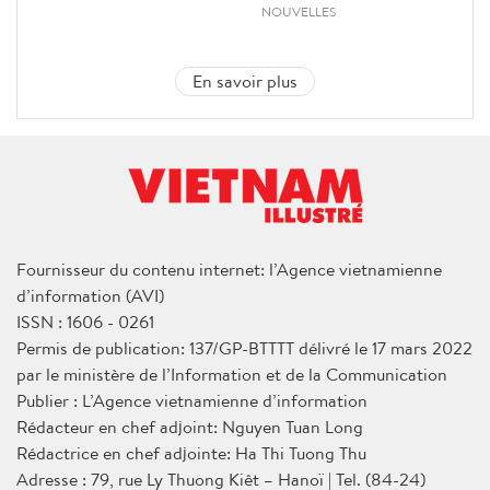
NOUVELLES
En savoir plus
Fournisseur du contenu internet: l’Agence vietnamienne
d’information (AVI)
ISSN : 1606 - 0261
Permis de publication: 137/GP-BTTTT délivré le 17 mars 2022
par le ministère de l’Information et de la Communication
Publier : L’Agence vietnamienne d’information
Rédacteur en chef adjoint: Nguyen Tuan Long
Rédactrice en chef adjointe: Ha Thi Tuong Thu
Adresse : 79, rue Ly Thuong Kiêt – Hanoï | Tel. (84-24)