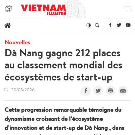
Nouvelles
Dà Nang gagne 212 places
au classement mondial des
écosystèmes de start-up
20/05/2026
Cette progression remarquable témoigne du
dynamisme croissant de l’écosystème
d’innovation et de start-up de Dà Nang , dans