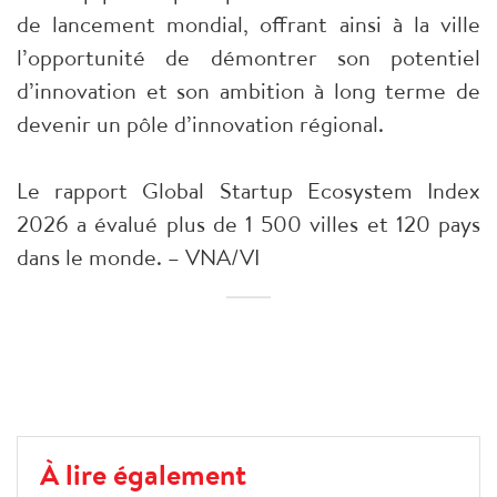
de lancement mondial, offrant ainsi à la ville
l’opportunité de démontrer son potentiel
d’innovation et son ambition à long terme de
devenir un pôle d’innovation régional.
Le rapport Global Startup Ecosystem Index
2026 a évalué plus de 1 500 villes et 120 pays
dans le monde. – VNA/VI
À lire également