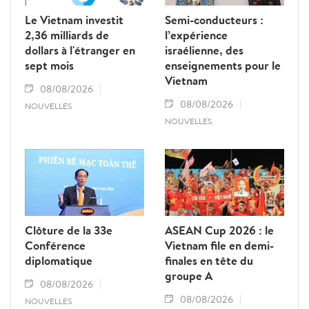
Le Vietnam investit
Semi-conducteurs :
2,36 milliards de
l’expérience
dollars à l'étranger en
israélienne, des
sept mois
enseignements pour le
Vietnam
08/08/2026
08/08/2026
NOUVELLES
NOUVELLES
Clôture de la 33e
ASEAN Cup 2026 : le
Conférence
Vietnam file en demi-
diplomatique
finales en tête du
groupe A
08/08/2026
08/08/2026
NOUVELLES