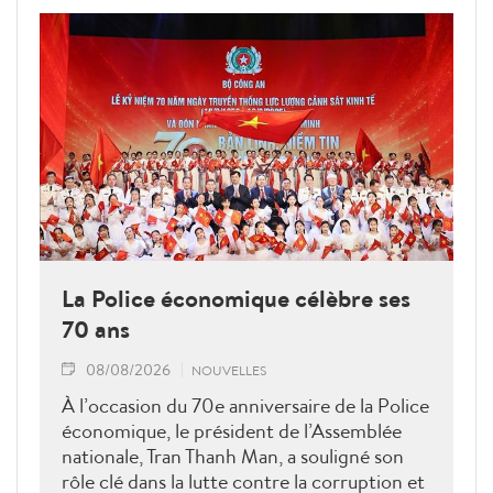
La Police économique célèbre ses
70 ans
08/08/2026
NOUVELLES
À l’occasion du 70e anniversaire de la Police
économique, le président de l’Assemblée
nationale, Tran Thanh Man, a souligné son
rôle clé dans la lutte contre la corruption et