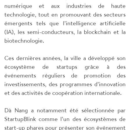
numérique et aux industries de haute
technologie, tout en promouvant des secteurs
émergents tels que l’intelligence artificielle
(IA), les semi-conducteurs, la blockchain et la
biotechnologie.
Ces dernières années, la ville a développé son
écosystème de startups grâce à des
événements réguliers de promotion des
investissements, des programmes d’innovation
et des activités de coopération internationale.
Dà Nang a notamment été sélectionnée par
StartupBlink comme l’un des écosystèmes de
start-up phares pour présenter son événement