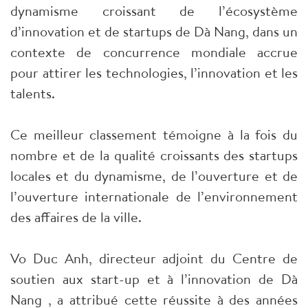
dynamisme croissant de l’écosystème
d’innovation et de startups de Dà Nang, dans un
contexte de concurrence mondiale accrue
pour attirer les technologies, l’innovation et les
talents.
Ce meilleur classement témoigne à la fois du
nombre et de la qualité croissants des startups
locales et du dynamisme, de l’ouverture et de
l’ouverture internationale de l’environnement
des affaires de la ville.
Vo Duc Anh, directeur adjoint du Centre de
soutien aux start-up et à l’innovation de Dà
Nang , a attribué cette réussite à des années