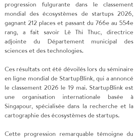
progression fulgurante dans le classement
mondial des écosystèmes de startups 2026,
gagnant 212 places et passant du 766e au 554e
rang, a fait savoir Lê Thi Thuc, directrice
adjointe du Département municipal des
sciences et des technologies.
Ces résultats ont été dévoilés lors du séminaire
en ligne mondial de StartupBlink, qui a annoncé
le classement 2026 le 19 mai. StartupBlink est
une organisation internationale basée à
Singapour, spécialisée dans la recherche et la
cartographie des écosystèmes de startups.
Cette progression remarquable témoigne du