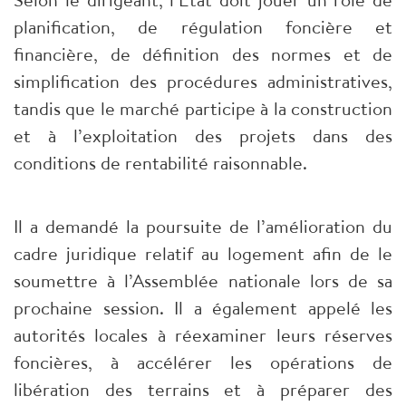
planification, de régulation foncière et
financière, de définition des normes et de
simplification des procédures administratives,
tandis que le marché participe à la construction
et à l’exploitation des projets dans des
conditions de rentabilité raisonnable.
Il a demandé la poursuite de l’amélioration du
cadre juridique relatif au logement afin de le
soumettre à l’Assemblée nationale lors de sa
prochaine session. Il a également appelé les
autorités locales à réexaminer leurs réserves
foncières, à accélérer les opérations de
libération des terrains et à préparer des