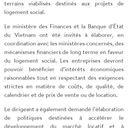
terrains viabilisés destinés aux projets de
logement social.
Le ministère des Finances et la Banque d’État
du Vietnam ont été invités à élaborer, en
coordination avec les ministères concernés, des
mécanismes financiers de long terme en faveur
du logement social. Les entreprises devront
pouvoir bénéficier d’intérêts économiques
raisonnables tout en respectant des exigences
strictes en matière de coûts, de qualité, de
calendrier et de prix de vente ou de location.
Le dirigeant a également demandé l’élaboration
de politiques destinées à accélérer le
développement du marché locatif et à