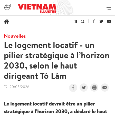
Nouvelles
Le logement locatif - un
pilier stratégique à l’horizon
2030, selon le haut
dirigeant Tô Lâm
20/05/2026
Le logement locatif devrait être un pilier
stratégique à l’horizon 2030, a déclaré le haut