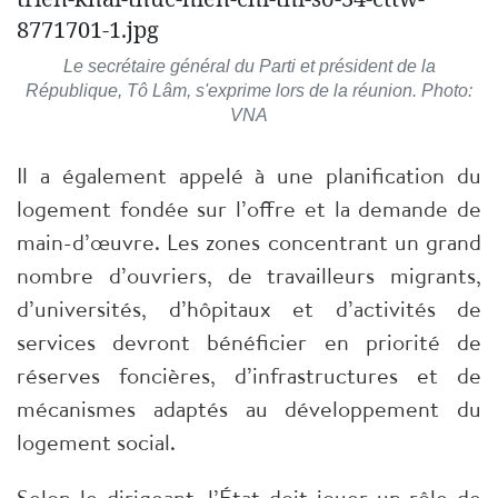
Le secrétaire général du Parti et président de la
République, Tô Lâm, s'exprime lors de la réunion. Photo:
VNA
Il a également appelé à une planification du
logement fondée sur l’offre et la demande de
main-d’œuvre. Les zones concentrant un grand
nombre d’ouvriers, de travailleurs migrants,
d’universités, d’hôpitaux et d’activités de
services devront bénéficier en priorité de
réserves foncières, d’infrastructures et de
mécanismes adaptés au développement du
logement social.
Selon le dirigeant, l’État doit jouer un rôle de