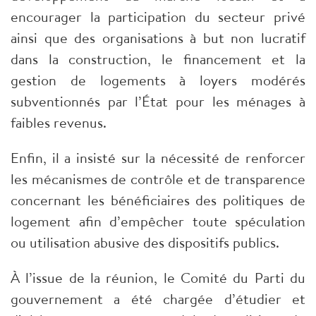
encourager la participation du secteur privé
ainsi que des organisations à but non lucratif
dans la construction, le financement et la
gestion de logements à loyers modérés
subventionnés par l’État pour les ménages à
faibles revenus.
Enfin, il a insisté sur la nécessité de renforcer
les mécanismes de contrôle et de transparence
concernant les bénéficiaires des politiques de
logement afin d’empêcher toute spéculation
ou utilisation abusive des dispositifs publics.
À l’issue de la réunion, le Comité du Parti du
gouvernement a été chargée d’étudier et