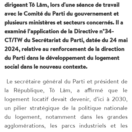
dirigeant Tô Lâm, lors d'une séance de travail
avec le Comité du Parti du gouvernement et
plusieurs ministères et secteurs concernés. Il a
examiné l’application de la Directive n°34-
CT/TW du Secrétariat du Parti, datée du 24 mai
2024, relative au renforcement de la direction
du Parti dans le développement du logement
social dans le nouveau contexte.
Le secrétaire général du Parti et président de
la République, Tô Lâm, a affirmé que le
logement locatif devait devenir, d’ici à 2030,
un pilier stratégique de la politique nationale
du logement, notamment dans les grandes
agglomérations, les parcs industriels et les