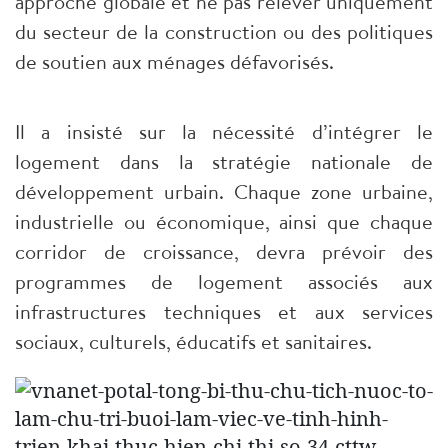
approche globale et ne pas relever uniquement
du secteur de la construction ou des politiques
de soutien aux ménages défavorisés.
Il a insisté sur la nécessité d’intégrer le
logement dans la stratégie nationale de
développement urbain. Chaque zone urbaine,
industrielle ou économique, ainsi que chaque
corridor de croissance, devra prévoir des
programmes de logement associés aux
infrastructures techniques et aux services
sociaux, culturels, éducatifs et sanitaires.