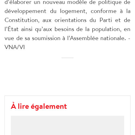
d’élaborer un nouveau modèle de politique de
développement du logement, conforme à la
Constitution, aux orientations du Parti et de
l’État ainsi qu’aux besoins de la population, en
vue de sa soumission à l’Assemblée nationale. -
VNA/VI
À lire également