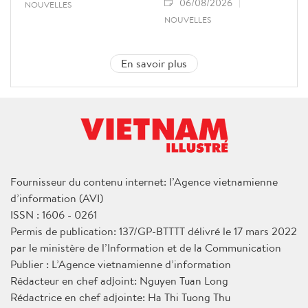
06/08/2026
NOUVELLES
NOUVELLES
En savoir plus
Fournisseur du contenu internet: l’Agence vietnamienne
d’information (AVI)
ISSN : 1606 - 0261
Permis de publication: 137/GP-BTTTT délivré le 17 mars 2022
par le ministère de l’Information et de la Communication
Publier : L’Agence vietnamienne d’information
Rédacteur en chef adjoint: Nguyen Tuan Long
Rédactrice en chef adjointe: Ha Thi Tuong Thu