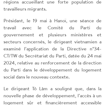
régions accueillant une forte population de
travailleurs migrants.
Présidant, le 19 mai à Hanoï, une séance de
travail avec le Comité du Parti du
gouvernement et plusieurs ministères et
secteurs concernés, le dirigeant vietnamien a
examiné l’application de la Directive n°34-
CT/TW du Secrétariat du Parti, datée du 24 mai
2024, relative au renforcement de la direction
du Parti dans le développement du logement
social dans le nouveau contexte.
Le dirigeant Tô Lâm a souligné que, dans la
nouvelle phase de développement, l’accès à un
logement sûr et financièrement accessible