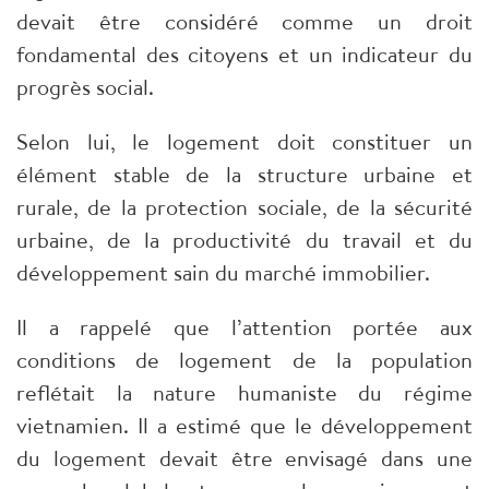
devait être considéré comme un droit
fondamental des citoyens et un indicateur du
progrès social.
Selon lui, le logement doit constituer un
élément stable de la structure urbaine et
rurale, de la protection sociale, de la sécurité
urbaine, de la productivité du travail et du
développement sain du marché immobilier.
Il a rappelé que l’attention portée aux
conditions de logement de la population
reflétait la nature humaniste du régime
vietnamien. Il a estimé que le développement
du logement devait être envisagé dans une