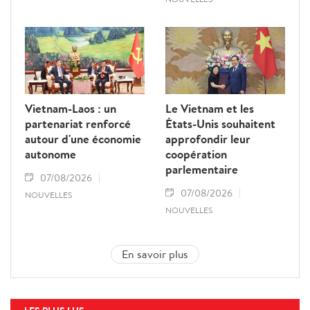
Vietnam-Laos : un
Le Vietnam et les
partenariat renforcé
États-Unis souhaitent
autour d'une économie
approfondir leur
autonome
coopération
parlementaire
07/08/2026
07/08/2026
NOUVELLES
NOUVELLES
En savoir plus