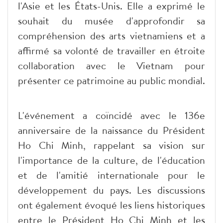
l'Asie et les États-Unis. Elle a exprimé le
souhait du musée d'approfondir sa
compréhension des arts vietnamiens et a
affirmé sa volonté de travailler en étroite
collaboration avec le Vietnam pour
présenter ce patrimoine au public mondial.
L'événement a coïncidé avec le 136e
anniversaire de la naissance du Président
Ho Chi Minh, rappelant sa vision sur
l'importance de la culture, de l'éducation
et de l'amitié internationale pour le
développement du pays. Les discussions
ont également évoqué les liens historiques
entre le Président Ho Chi Minh et les