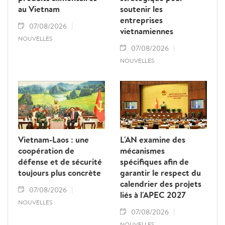
au Vietnam
soutenir les
entreprises
07/08/2026
vietnamiennes
NOUVELLES
07/08/2026
NOUVELLES
Vietnam-Laos : une
L'AN examine des
coopération de
mécanismes
défense et de sécurité
spécifiques afin de
toujours plus concrète
garantir le respect du
calendrier des projets
07/08/2026
liés à l'APEC 2027
NOUVELLES
07/08/2026
NOUVELLES