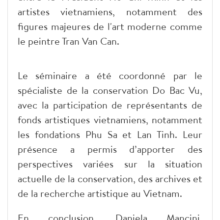
artistes vietnamiens, notamment des
figures majeures de l'art moderne comme
le peintre Tran Van Can.
Le séminaire a été coordonné par le
spécialiste de la conservation Do Bac Vu,
avec la participation de représentants de
fonds artistiques vietnamiens, notamment
les fondations Phu Sa et Lan Tinh. Leur
présence a permis d’apporter des
perspectives variées sur la situation
actuelle de la conservation, des archives et
de la recherche artistique au Vietnam.
En conclusion, Daniela Mancini,