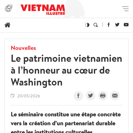
Nouvelles
Le patrimoine vietnamien
à l’honneur au cœur de
Washington
20/05/2026
Le séminaire constitue une étape concrète
vers la création d’un partenariat durable
entre les institutions culturelles