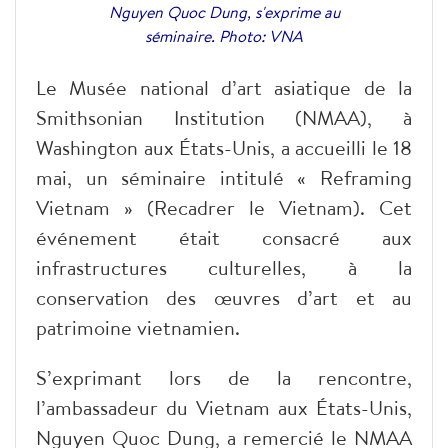
Nguyen Quoc Dung, s'exprime au
séminaire. Photo: VNA
Le Musée national d’art asiatique de la
Smithsonian Institution (NMAA), à
Washington aux États-Unis, a accueilli le 18
mai, un séminaire intitulé « Reframing
Vietnam » (Recadrer le Vietnam). Cet
événement était consacré aux
infrastructures culturelles, à la
conservation des œuvres d’art et au
patrimoine vietnamien.
S’exprimant lors de la rencontre,
l’ambassadeur du Vietnam aux États-Unis,
Nguyen Quoc Dung, a remercié le NMAA