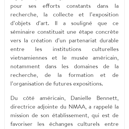
pour ses efforts constants dans la
recherche, la collecte et l’exposition
d’objets d’art. Il a souligné que ce
séminaire constituait une étape concrète
vers la création d’un partenariat durable
entre les institutions culturelles
vietnamiennes et le musée américain,
notamment dans les domaines de la
recherche, de la formation et de
l’organisation de futures expositions.
Du côté américain, Danielle Bennett,
directrice adjointe du NMAA, a rappelé la
mission de son établissement, qui est de
favoriser les échanges culturels entre