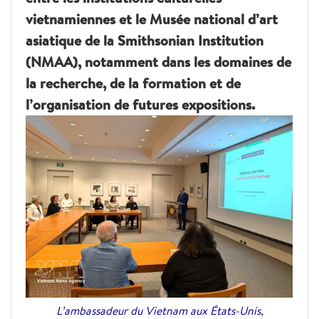
vietnamiennes et le Musée national d’art
asiatique de la Smithsonian Institution
(NMAA), notamment dans les domaines de
la recherche, de la formation et de
l’organisation de futures expositions.
L’ambassadeur du Vietnam aux États-Unis,