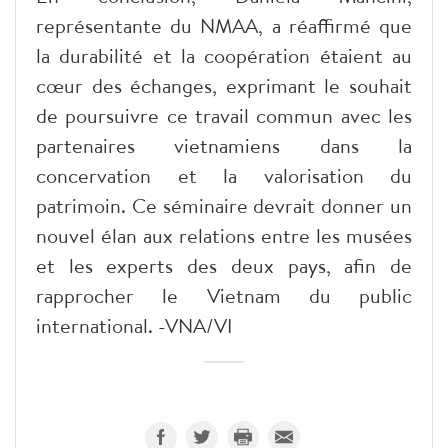
représentante du NMAA, a réaffirmé que
la durabilité et la coopération étaient au
cœur des échanges, exprimant le souhait
de poursuivre ce travail commun avec les
partenaires vietnamiens dans la
concervation et la valorisation du
patrimoin. Ce séminaire devrait donner un
nouvel élan aux relations entre les musées
et les experts des deux pays, afin de
rapprocher le Vietnam du public
international. -VNA/VI