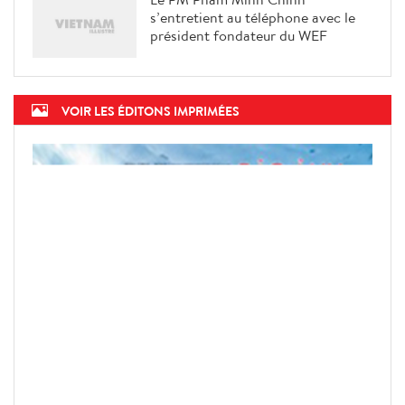
s’entretient au téléphone avec le
président fondateur du WEF
VOIR LES ÉDITONS IMPRIMÉES