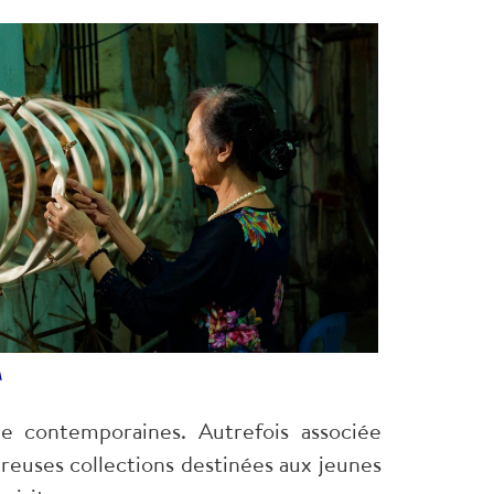
A
e contemporaines. Autrefois associée
reuses collections destinées aux jeunes