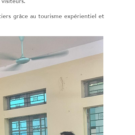
visiteurs.
iers grâce au tourisme expérientiel et