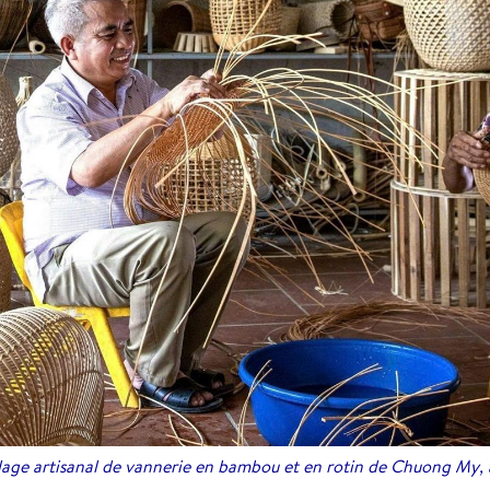
llage artisanal de vannerie en bambou et en rotin de Chuong My