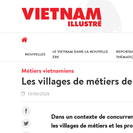
LE VIETNAM DANS LA NOUVELLE
REPORTA
NOUVELLES
ÈRE
THÉMATI
Métiers vietnamiens
Les villages de métiers de
13/06/2026
Dans un contexte de concurren
les villages de métiers et les 