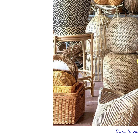
Dans le vi