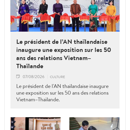
Le président de l’AN thaïlandaise
inaugure une exposition sur les 50
ans des relations Vietnam–
Thaïlande
07/08/2026
CULTURE
Le président de l’AN thaïlandaise inaugure
une exposition sur les 50 ans des relations
Vietnam–Thaïlande.