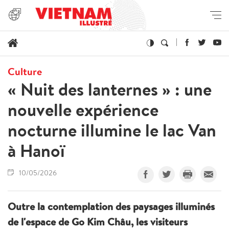
Culture
« Nuit des lanternes » : une
nouvelle expérience
nocturne illumine le lac Van
à Hanoï
10/05/2026
Outre la contemplation des paysages illuminés
de l'espace de Go Kim Châu, les visiteurs