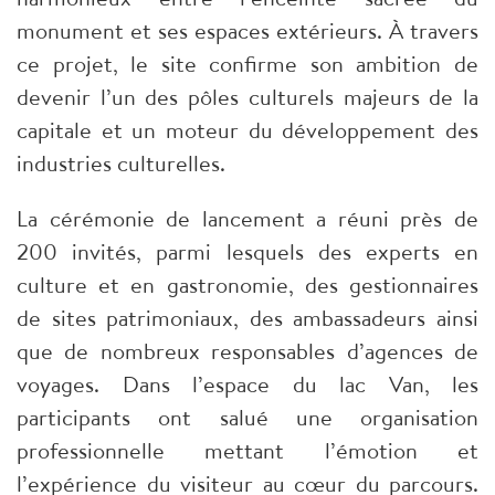
monument et ses espaces extérieurs. À travers
ce projet, le site confirme son ambition de
devenir l’un des pôles culturels majeurs de la
capitale et un moteur du développement des
industries culturelles.
La cérémonie de lancement a réuni près de
200 invités, parmi lesquels des experts en
culture et en gastronomie, des gestionnaires
de sites patrimoniaux, des ambassadeurs ainsi
que de nombreux responsables d’agences de
voyages. Dans l’espace du lac Van, les
participants ont salué une organisation
professionnelle mettant l’émotion et
l’expérience du visiteur au cœur du parcours.