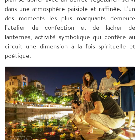
dans une atmosphère paisible et raffinée. L’un
des moments les plus marquants demeure
l’atelier de confection et de lâcher de
lanternes, activité symbolique qui confère au
circuit une dimension à la fois spirituelle et
poétique.