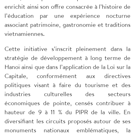
enrichit ainsi son offre consacrée à l’histoire de
l’éducation par une expérience nocturne
associant patrimoine, gastronomie et traditions
vietnamiennes.
Cette initiative s’inscrit pleinement dans la
stratégie de développement à long terme de
Hanoï ainsi que dans l’application de la Loi sur la
Capitale, conformément aux directives
politiques visant à faire du tourisme et des
industries culturelles des secteurs
économiques de pointe, censés contribuer à
hauteur de 9 à 11 % du PIPR de la ville. En
diversifiant les circuits proposés autour de ses
monuments nationaux emblématiques, la