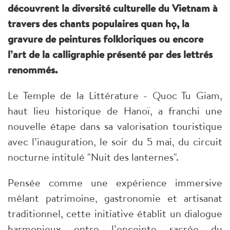
découvrent la diversité culturelle du Vietnam à
travers des chants populaires quan họ, la
gravure de peintures folkloriques ou encore
l’art de la calligraphie présenté par des lettrés
renommés.
Le Temple de la Littérature - Quoc Tu Giam,
haut lieu historique de Hanoï, a franchi une
nouvelle étape dans sa valorisation touristique
avec l’inauguration, le soir du 5 mai, du circuit
nocturne intitulé "Nuit des lanternes".
Pensée comme une expérience immersive
mêlant patrimoine, gastronomie et artisanat
traditionnel, cette initiative établit un dialogue
harmonieux entre l’enceinte sacrée du