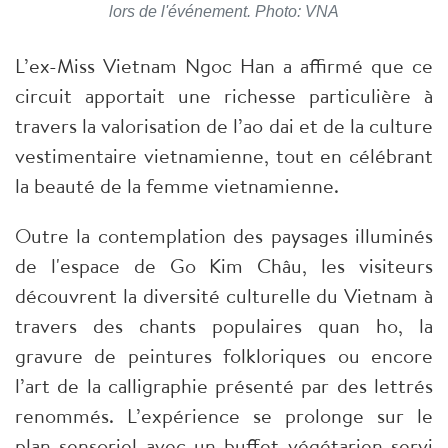
lors de l'événement. Photo: VNA
L’ex-Miss Vietnam Ngoc Han a affirmé que ce
circuit apportait une richesse particulière à
travers la valorisation de l’ao dai et de la culture
vestimentaire vietnamienne, tout en célébrant
la beauté de la femme vietnamienne.
Outre la contemplation des paysages illuminés
de l'espace de Go Kim Châu, les visiteurs
découvrent la diversité culturelle du Vietnam à
travers des chants populaires quan ho, la
gravure de peintures folkloriques ou encore
l’art de la calligraphie présenté par des lettrés
renommés. L’expérience se prolonge sur le
plan sensoriel avec un buffet végétarien servi