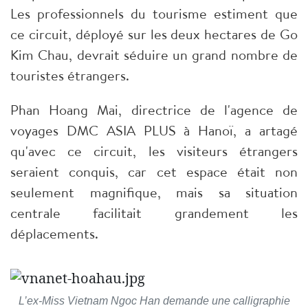
Les professionnels du tourisme estiment que
ce circuit, déployé sur les deux hectares de Go
Kim Chau, devrait séduire un grand nombre de
touristes étrangers.
Phan Hoang Mai, directrice de l'agence de
voyages DMC ASIA PLUS à Hanoï, a artagé
qu'avec ce circuit, les visiteurs étrangers
seraient conquis, car cet espace était non
seulement magnifique, mais sa situation
centrale facilitait grandement les
déplacements.
L’ex-Miss Vietnam Ngoc Han demande une calligraphie