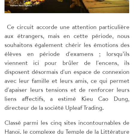
Ce circuit accorde une attention particulière
aux étrangers, mais en cette période, nous
souhaitons également chérir les émotions des
élèves en période d'examens ; lorsqu’ils
viennent ici pour brûler de l'encens, ils
disposent désormais d'un espace de connexion
avec leur famille et leurs amis, ce qui permet
d'apaiser leurs tensions et de renforcer leurs
liens affectifs, a estimé Kieu Cao Dung,
directeur de la société Upleaf Trading.
Classé parmi les cinq sites incontournables de
Hanoï, le complexe du Temple de la Littérature