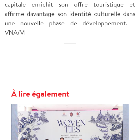
capitale enrichit son offre touristique et
affirme davantage son identité culturelle dans
une nouvelle phase de développement. -
VNA/VI
À lire également