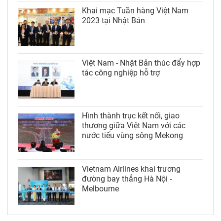
Khai mạc Tuần hàng Việt Nam
2023 tại Nhật Bản
Việt Nam - Nhật Bản thúc đẩy hợp
tác công nghiệp hỗ trợ
Hình thành trục kết nối, giao
thương giữa Việt Nam với các
nước tiểu vùng sông Mekong
Vietnam Airlines khai trương
đường bay thẳng Hà Nội -
Melbourne