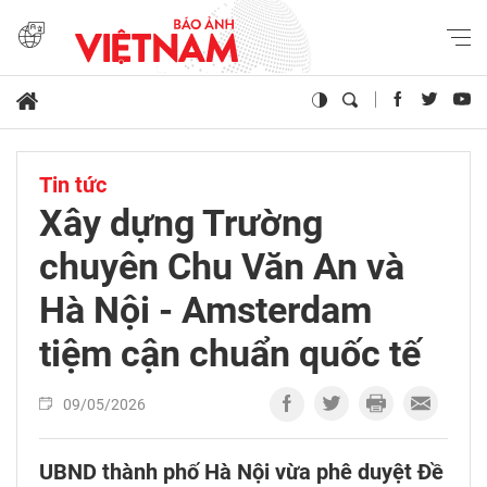
Tin tức
Xây dựng Trường
chuyên Chu Văn An và
Hà Nội - Amsterdam
tiệm cận chuẩn quốc tế
09/05/2026
UBND thành phố Hà Nội vừa phê duyệt Đề