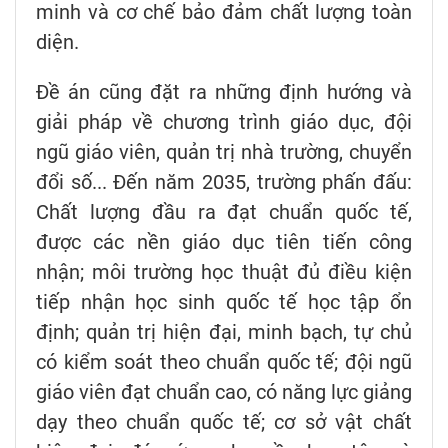
minh và cơ chế bảo đảm chất lượng toàn
diện.
Đề án cũng đặt ra những định hướng và
giải pháp về chương trình giáo dục, đội
ngũ giáo viên, quản trị nhà trường, chuyển
đổi số... Đến năm 2035, trường phấn đấu:
Chất lượng đầu ra đạt chuẩn quốc tế,
được các nền giáo dục tiên tiến công
nhận; môi trường học thuật đủ điều kiện
tiếp nhận học sinh quốc tế học tập ổn
định; quản trị hiện đại, minh bạch, tự chủ
có kiểm soát theo chuẩn quốc tế; đội ngũ
giáo viên đạt chuẩn cao, có năng lực giảng
dạy theo chuẩn quốc tế; cơ sở vật chất