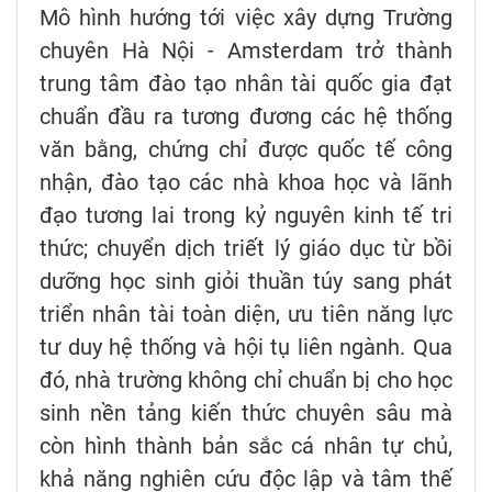
Mô hình hướng tới việc xây dựng Trường
chuyên Hà Nội - Amsterdam trở thành
trung tâm đào tạo nhân tài quốc gia đạt
chuẩn đầu ra tương đương các hệ thống
văn bằng, chứng chỉ được quốc tế công
nhận, đào tạo các nhà khoa học và lãnh
đạo tương lai trong kỷ nguyên kinh tế tri
thức; chuyển dịch triết lý giáo dục từ bồi
dưỡng học sinh giỏi thuần túy sang phát
triển nhân tài toàn diện, ưu tiên năng lực
tư duy hệ thống và hội tụ liên ngành. Qua
đó, nhà trường không chỉ chuẩn bị cho học
sinh nền tảng kiến thức chuyên sâu mà
còn hình thành bản sắc cá nhân tự chủ,
khả năng nghiên cứu độc lập và tâm thế