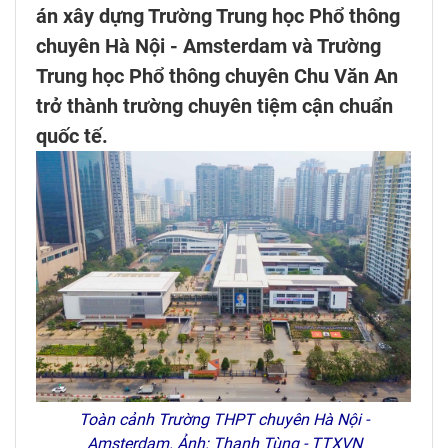
án xây dựng Trường Trung học Phổ thông
chuyên Hà Nội - Amsterdam và Trường
Trung học Phổ thông chuyên Chu Văn An
trở thành trường chuyên tiệm cận chuẩn
quốc tế.
Toàn cảnh Trường THPT chuyên Hà Nội -
Amsterdam. Ảnh: Thanh Tùng - TTXVN