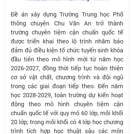
Đề án xây dựng Trường Trung học Phổ
thông chuyên Chu Văn An trở thành
trường chuyên tiệm cận chuẩn quốc tế
được triển khai theo lộ trình nhằm bảo
đảm đủ điều kiện tổ chức tuyển sinh khóa
đầu tiên theo mô hình mới từ năm học
2026-2027, đồng thời tiếp tục hoàn thiện
cơ sở vật chất, chương trình và đội ngũ
trong các giai đoạn tiếp theo. Đến năm
học 2028-2029, toàn trường dự kiến hoạt
động theo mô hình chuyên tiệm cận
chuẩn quốc tế với quy mô 60 lớp, mỗi khối
20 lớp; trong mỗi khối có 4 lớp học chương
trình tích hợp học thuật sâu các môn