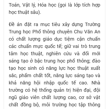
Toán, Vật lý, Hóa học (gọi là lớp tích hợp
học thuật sâu).
Đề án đặt ra mục tiêu xây dựng Trường
Trung học Phổ thông chuyên Chu Văn An
có chất lượng giáo dục tiệm cận chuẩn
các chuẩn mực quốc tế; giữ vai trò trung
tâm học thuật, nghiên cứu và đổi mới
sáng tạo ở bậc trung học phổ thông; đào
tạo học sinh có năng lực học thuật xuất
sắc, phẩm chất tốt, năng lực sáng tạo và
khả năng hội nhập quốc tế cao. Nhà
trường có hệ thống quản trị hiện đại, đội
ngũ giáo viên chất lượng cao, cơ sở vật
chất đồng bộ, môi trường học tập thông