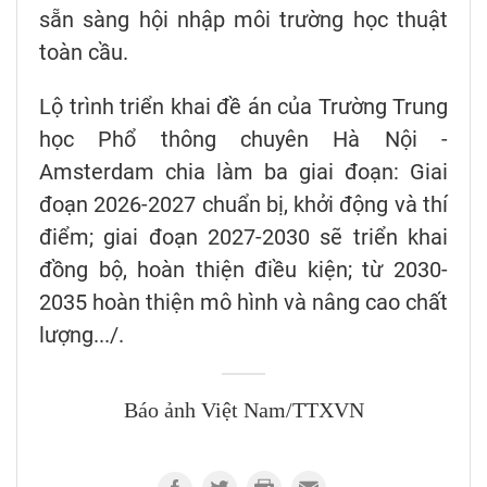
sẵn sàng hội nhập môi trường học thuật
toàn cầu.
Lộ trình triển khai đề án của Trường Trung
học Phổ thông chuyên Hà Nội -
Amsterdam chia làm ba giai đoạn: Giai
đoạn 2026-2027 chuẩn bị, khởi động và thí
điểm; giai đoạn 2027-2030 sẽ triển khai
đồng bộ, hoàn thiện điều kiện; từ 2030-
2035 hoàn thiện mô hình và nâng cao chất
lượng.../.
Báo ảnh Việt Nam/TTXVN