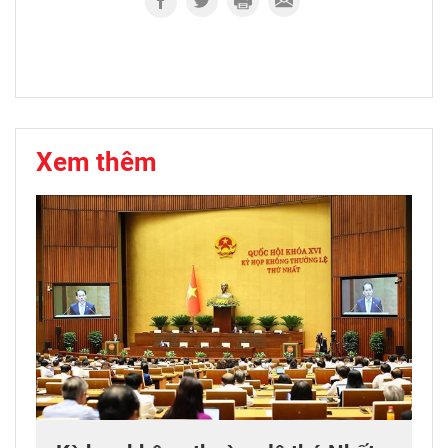
Xem thêm