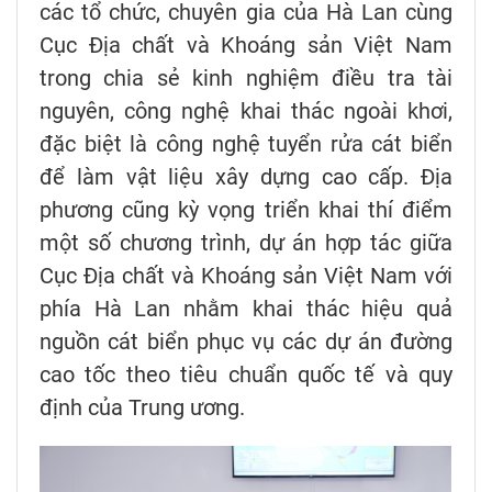
các tổ chức, chuyên gia của Hà Lan cùng
Cục Địa chất và Khoáng sản Việt Nam
trong chia sẻ kinh nghiệm điều tra tài
nguyên, công nghệ khai thác ngoài khơi,
đặc biệt là công nghệ tuyển rửa cát biển
để làm vật liệu xây dựng cao cấp. Địa
phương cũng kỳ vọng triển khai thí điểm
một số chương trình, dự án hợp tác giữa
Cục Địa chất và Khoáng sản Việt Nam với
phía Hà Lan nhằm khai thác hiệu quả
nguồn cát biển phục vụ các dự án đường
cao tốc theo tiêu chuẩn quốc tế và quy
định của Trung ương.