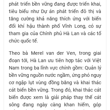
phát triển bền vững đang được triển khai,
tiêu biểu như Dự án phát triển đô thị và
tăng cường khả năng thích ứng với biến
đổi khí hậu thành phố Vĩnh Long, có sự
tham gia của Chính phủ Hà Lan và các tổ
chức quốc tế.
Theo bà Merel van der Ven, trong giai
đoạn tới, Hà Lan ưu tiên hợp tác với Việt
Nam trong ba lĩnh vực chính gồm: Quản lý
bền vững nguồn nước ngầm, ứng phó nguy
cơ ngập lụt vùng đồng bằng và khai thác
cát biển bền vững. Trong đó, khai thác cát
biển được xem là giải pháp thay thế cát
sông đang ngày càng khan hiếm, góp