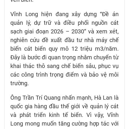
Vĩnh Long hiện đang xây dựng “Đề án
quản lý, dự trữ và điều phối nguồn cát
sạch giai đoạn 2026 – 2030” và xem xét,
nghiên cứu đề xuất đầu tư nhà máy chế
biến cát biển quy mô 12 triệu m3/năm.
Đây là bước đi quan trọng nhằm chuyển từ
khai thác thô sang chế biến sâu, phục vụ
các công trình trọng điểm và bảo vệ môi
trường.
Ông Trần Trí Quang nhấn mạnh, Hà Lan là
quốc gia hàng đầu thế giới về quản lý cát
và phát triển kinh tế biển. Vì vậy, Vĩnh
Long mong muốn tăng cường hợp tác với