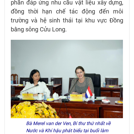
phần đáp ứng nhu cầu vật liệu xây dựng,
đồng thời hạn chế tác động đến môi
trường và hệ sinh thái tại khu vực Đồng
bằng sông Cửu Long.
Bà Merel van der Ven, Bí thư thứ nhất về
Nước và Khí hậu phát biểu tại buổi làm