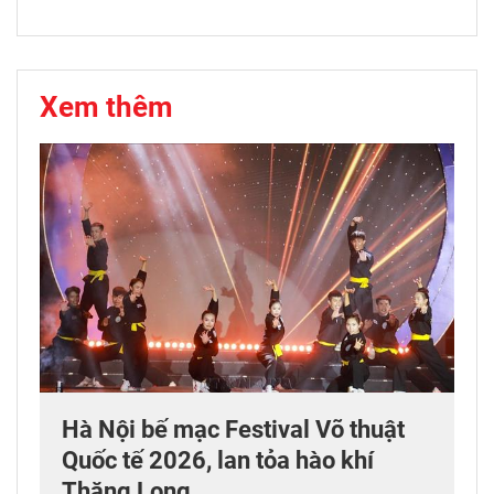
Xem thêm
Hà Nội bế mạc Festival Võ thuật
Quốc tế 2026, lan tỏa hào khí
Thăng Long