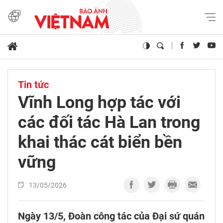
Tin tức
Vĩnh Long hợp tác với
các đối tác Hà Lan trong
khai thác cát biển bền
vững
13/05/2026
Ngày 13/5, Đoàn công tác của Đại sứ quán