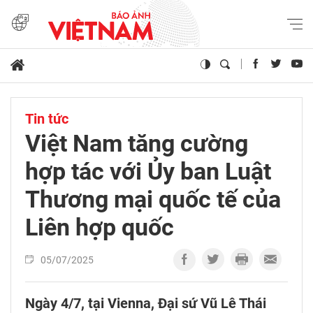
Tin tức
Việt Nam tăng cường
hợp tác với Ủy ban Luật
Thương mại quốc tế của
Liên hợp quốc
05/07/2025
Ngày 4/7, tại Vienna, Đại sứ Vũ Lê Thái