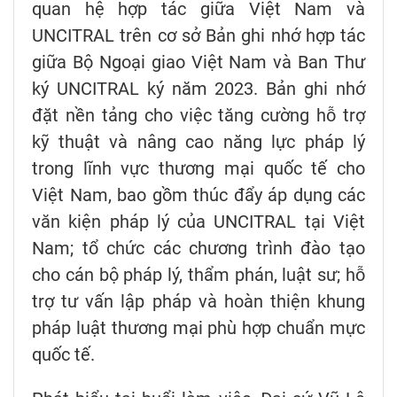
quan hệ hợp tác giữa Việt Nam và
UNCITRAL trên cơ sở Bản ghi nhớ hợp tác
giữa Bộ Ngoại giao Việt Nam và Ban Thư
ký UNCITRAL ký năm 2023. Bản ghi nhớ
đặt nền tảng cho việc tăng cường hỗ trợ
kỹ thuật và nâng cao năng lực pháp lý
trong lĩnh vực thương mại quốc tế cho
Việt Nam, bao gồm thúc đẩy áp dụng các
văn kiện pháp lý của UNCITRAL tại Việt
Nam; tổ chức các chương trình đào tạo
cho cán bộ pháp lý, thẩm phán, luật sư; hỗ
trợ tư vấn lập pháp và hoàn thiện khung
pháp luật thương mại phù hợp chuẩn mực
quốc tế.