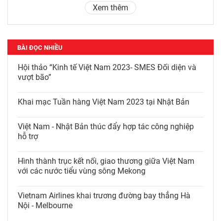
Xem thêm
BÀI ĐỌC NHIỀU
Hội thảo “Kinh tế Việt Nam 2023- SMES Đối diện và
vượt bão”
Khai mạc Tuần hàng Việt Nam 2023 tại Nhật Bản
Việt Nam - Nhật Bản thúc đẩy hợp tác công nghiệp
hỗ trợ
Hình thành trục kết nối, giao thương giữa Việt Nam
với các nước tiểu vùng sông Mekong
Vietnam Airlines khai trương đường bay thẳng Hà
Nội - Melbourne