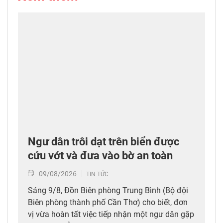
Ngư dân trôi dạt trên biển được
cứu vớt và đưa vào bờ an toàn
09/08/2026
TIN TỨC
Sáng 9/8, Đồn Biên phòng Trung Bình (Bộ đội
Biên phòng thành phố Cần Thơ) cho biết, đơn
vị vừa hoàn tất việc tiếp nhận một ngư dân gặp