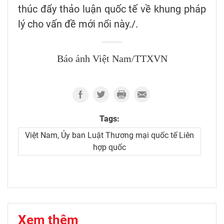
thúc đẩy thảo luận quốc tế về khung pháp
lý cho vấn đề mới nổi này./.
Báo ảnh Việt Nam/TTXVN
Tags:
Việt Nam, Ủy ban Luật Thương mại quốc tế Liên
hợp quốc
Xem thêm