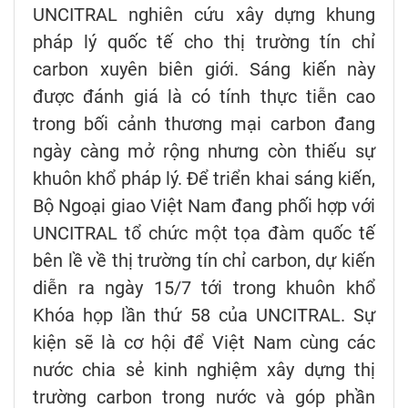
UNCITRAL nghiên cứu xây dựng khung
pháp lý quốc tế cho thị trường tín chỉ
carbon xuyên biên giới. Sáng kiến này
được đánh giá là có tính thực tiễn cao
trong bối cảnh thương mại carbon đang
ngày càng mở rộng nhưng còn thiếu sự
khuôn khổ pháp lý. Để triển khai sáng kiến,
Bộ Ngoại giao Việt Nam đang phối hợp với
UNCITRAL tổ chức một tọa đàm quốc tế
bên lề về thị trường tín chỉ carbon, dự kiến
diễn ra ngày 15/7 tới trong khuôn khổ
Khóa họp lần thứ 58 của UNCITRAL. Sự
kiện sẽ là cơ hội để Việt Nam cùng các
nước chia sẻ kinh nghiệm xây dựng thị
trường carbon trong nước và góp phần