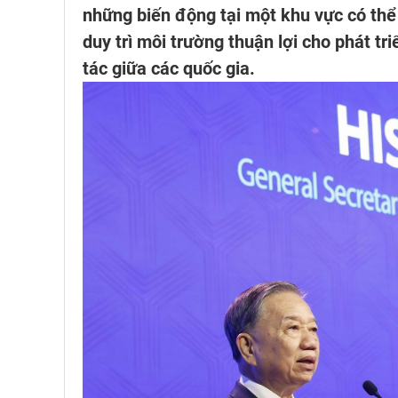
những biến động tại một khu vực có thể
duy trì môi trường thuận lợi cho phát t
tác giữa các quốc gia.