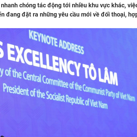
 nhanh chóng tác động tới nhiều khu vực khác, việ
riển đang đặt ra những yêu cầu mới về đối thoại, hợ