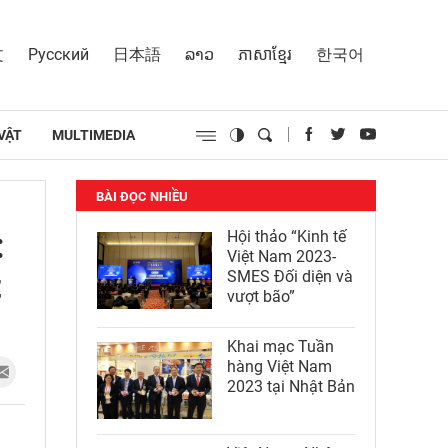
文
Русский
日本語
ລາວ
ភាសាខ្មែរ
한국어
VẬT
MULTIMEDIA
BÀI ĐỌC NHIỀU
:
Hội thảo “Kinh tế
Việt Nam 2023-
t
SMES Đối diện và
vượt bão”
Khai mạc Tuần
hàng Việt Nam
2023 tại Nhật Bản