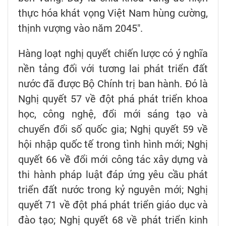
thực hóa khát vọng Việt Nam hùng cường,
thịnh vượng vào năm 2045".
Hàng loạt nghị quyết chiến lược có ý nghĩa
nền tảng đối với tương lai phát triển đất
nước đã được Bộ Chính trị ban hành. Đó là
Nghị quyết 57 về đột phá phát triển khoa
học, công nghệ, đổi mới sáng tạo và
chuyển đổi số quốc gia; Nghị quyết 59 về
hội nhập quốc tế trong tình hình mới; Nghị
quyết 66 về đổi mới công tác xây dựng và
thi hành pháp luật đáp ứng yêu cầu phát
triển đất nước trong kỷ nguyên mới; Nghị
quyết 71 về đột phá phát triển giáo dục và
đào tạo; Nghị quyết 68 về phát triển kinh