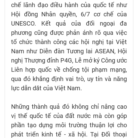
chế lãnh đạo điều hành của quốc tế như
Hội đồng Nhân quyền, 6/7 cơ chế của
UNESCO. Kết quả của đối ngoại đa
phương cũng được phản ánh rõ qua việc
tổ chức thành công các hội nghị tại Việt
Nam như Diễn đàn Tương lai ASEAN, Hội
nghị Thượng đỉnh P4G, Lễ mở ký Công ước
Liên hợp quốc về chống tội phạm mạng,
qua đó khẳng định vai trò, uy tín và năng
lực dẫn dắt của Việt Nam.
Những thành quả đó không chỉ nâng cao
vị thế quốc tế của đất nước mà còn góp
phần tạo dựng môi trường thuận lợi cho
phát triển kinh tế - xã hội. Tại Đối thoại