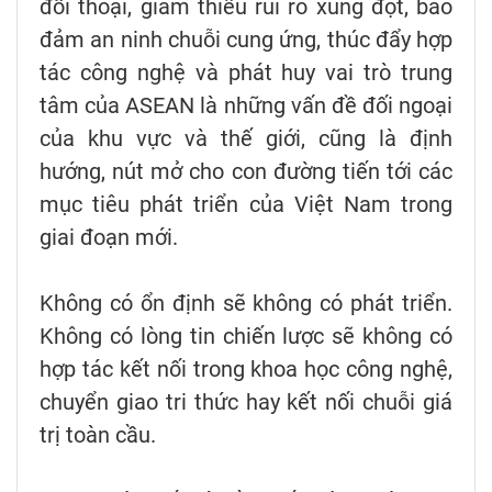
đối thoại, giảm thiểu rủi ro xung đột, bảo
đảm an ninh chuỗi cung ứng, thúc đẩy hợp
tác công nghệ và phát huy vai trò trung
tâm của ASEAN là những vấn đề đối ngoại
của khu vực và thế giới, cũng là định
hướng, nút mở cho con đường tiến tới các
mục tiêu phát triển của Việt Nam trong
giai đoạn mới.
Không có ổn định sẽ không có phát triển.
Không có lòng tin chiến lược sẽ không có
hợp tác kết nối trong khoa học công nghệ,
chuyển giao tri thức hay kết nối chuỗi giá
trị toàn cầu.