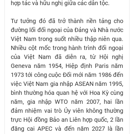
hợp tác và hữu nghị giữa các dân tộc.
Tư tưởng đó đã trở thành nền tảng cho
đường lối đối ngoại của Đảng và Nhà nước
Việt Nam trong suốt nhiều thập niên qua.
Nhiều cột mốc trong hành trình đối ngoại
của Việt Nam đã diễn ra, từ Hội nghị
Geneva năm 1954, Hiệp định Paris năm
1973 tới công cuộc Đổi mới năm 1986 đến
việc Việt Nam gia nhập ASEAN năm 1995,
bình thường hóa quan hệ với Hoa Kỳ cùng
năm, gia nhập WTO năm 2007, hai lần
đảm nhiệm vai trò Ủy viên không thường
trực Hội đồng Bảo an Liên hợp quốc, 2 lần
đăng cai APEC và đến năm 2027 là lần