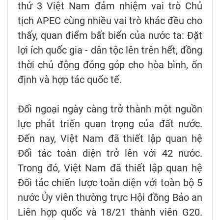
thứ 3 Việt Nam đảm nhiệm vai trò Chủ
tịch APEC cùng nhiều vai trò khác đều cho
thấy, quan điểm bất biến của nước ta: Đặt
lợi ích quốc gia - dân tộc lên trên hết, đồng
thời chủ động đóng góp cho hòa bình, ổn
định và hợp tác quốc tế.
Đối ngoại ngày càng trở thành một nguồn
lực phát triển quan trọng của đất nước.
Đến nay, Việt Nam đã thiết lập quan hệ
Đối tác toàn diện trở lên với 42 nước.
Trong đó, Việt Nam đã thiết lập quan hệ
Đối tác chiến lược toàn diện với toàn bộ 5
nước Ủy viên thường trực Hội đồng Bảo an
Liên hợp quốc và 18/21 thành viên G20.