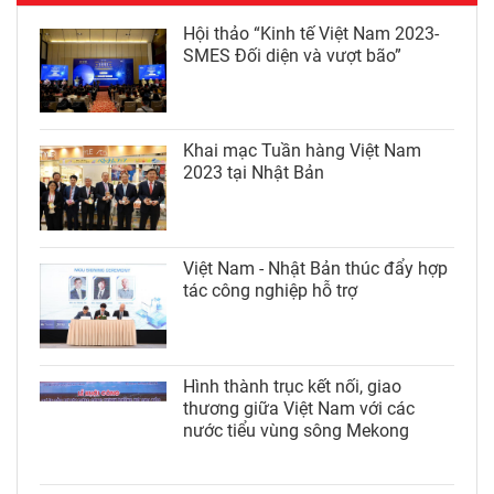
Hội thảo “Kinh tế Việt Nam 2023-
SMES Đối diện và vượt bão”
Khai mạc Tuần hàng Việt Nam
2023 tại Nhật Bản
Việt Nam - Nhật Bản thúc đẩy hợp
tác công nghiệp hỗ trợ
Hình thành trục kết nối, giao
thương giữa Việt Nam với các
nước tiểu vùng sông Mekong