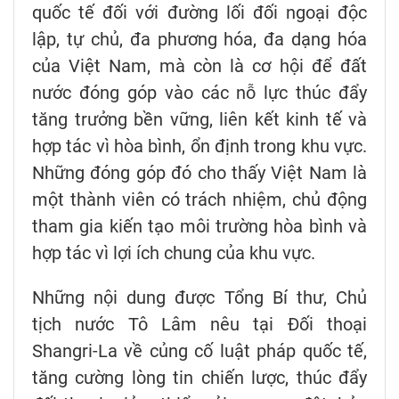
quốc tế đối với đường lối đối ngoại độc
lập, tự chủ, đa phương hóa, đa dạng hóa
của Việt Nam, mà còn là cơ hội để đất
nước đóng góp vào các nỗ lực thúc đẩy
tăng trưởng bền vững, liên kết kinh tế và
hợp tác vì hòa bình, ổn định trong khu vực.
Những đóng góp đó cho thấy Việt Nam là
một thành viên có trách nhiệm, chủ động
tham gia kiến tạo môi trường hòa bình và
hợp tác vì lợi ích chung của khu vực.
Những nội dung được Tổng Bí thư, Chủ
tịch nước Tô Lâm nêu tại Đối thoại
Shangri-La về củng cố luật pháp quốc tế,
tăng cường lòng tin chiến lược, thúc đẩy