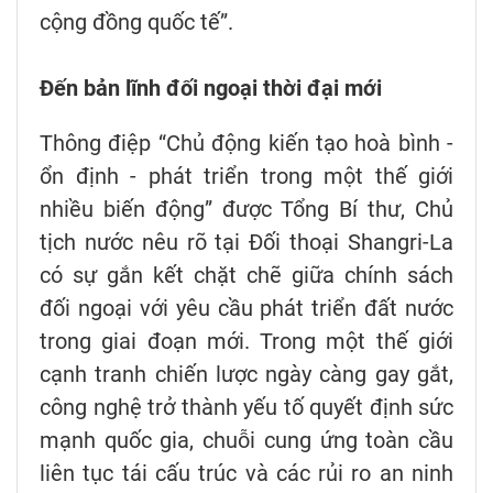
cộng đồng quốc tế”.
Đến bản lĩnh đối ngoại thời đại mới
Thông điệp “Chủ động kiến tạo hoà bình -
ổn định - phát triển trong một thế giới
nhiều biến động” được Tổng Bí thư, Chủ
tịch nước nêu rõ tại Đối thoại Shangri-La
có sự gắn kết chặt chẽ giữa chính sách
đối ngoại với yêu cầu phát triển đất nước
trong giai đoạn mới. Trong một thế giới
cạnh tranh chiến lược ngày càng gay gắt,
công nghệ trở thành yếu tố quyết định sức
mạnh quốc gia, chuỗi cung ứng toàn cầu
liên tục tái cấu trúc và các rủi ro an ninh