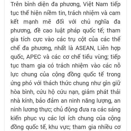
Trên bình diện đa phương, Việt Nam tiếp
tục thể hiện niềm tin, trách nhiệm và cam
kết mạnh mẽ đối với chủ nghĩa đa
phương, đề cao luật pháp quốc tế; tham
gia tích cực vào các trụ cột của các thể
chế đa phương, nhất là ASEAN, Liên hợp
quốc, APEC và các cơ chế tiểu vùng; tiếp
tục tham gia có trách nhiệm vào các nỗ
lực chung của cộng đồng quốc tế trong
ứng phó với thách thức chung như gìn giữ
hòa bình, cứu hộ cứu nạn, giảm phát thải
nhà kính, bảo đảm an ninh năng lượng, an
ninh lương thực; chủ động đưa ra các sáng
kiến phục vụ các lợi ích chung của cộng
đồng quốc tế, khu vực; tham gia nhiều cơ