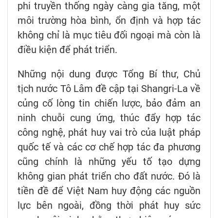
phi truyền thống ngày càng gia tăng, một
môi trường hòa bình, ổn định và hợp tác
không chỉ là mục tiêu đối ngoại mà còn là
điều kiện để phát triển.
Những nội dung được Tổng Bí thư, Chủ
tịch nước Tô Lâm đề cập tại Shangri-La về
củng cố lòng tin chiến lược, bảo đảm an
ninh chuỗi cung ứng, thúc đẩy hợp tác
công nghệ, phát huy vai trò của luật pháp
quốc tế và các cơ chế hợp tác đa phương
cũng chính là những yếu tố tạo dựng
không gian phát triển cho đất nước. Đó là
tiền đề để Việt Nam huy động các nguồn
lực bên ngoài, đồng thời phát huy sức