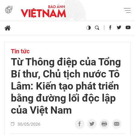
Tin tức
Từ Thông điệp của Tổng
Bí thư, Chủ tịch nước Tô
Lâm: Kiến tạo phát triển
bằng đường lối độc lập
của Việt Nam
30/05/2026