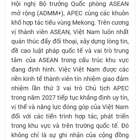
Hội nghị Bộ trưởng Quốc phòng ASEAN
mở rộng (ADMM+), APEC cùng các khuôn
khổ hợp tác tiểu vùng Mekong. Trên cương
vị thành viên ASEAN, Việt Nam luôn nhất
quán thúc đẩy đối thoại, xây dựng lòng tin,
đề cao luật pháp quốc tế và vai trò trung
tâm của ASEAN trong cấu trúc khu vực
đang định hình. Việc Việt Nam được các
nền kinh tế thành viên tín nhiệm giao đảm
nhiệm lần thứ 3 vai trò Chủ tịch APEC
trong năm 2027 tiếp tục khẳng định uy tín,
vị thế và năng lực đóng góp của Việt Nam
đối với các tiến trình hợp tác, phát triển
trong khu vực và trên trường quốc tế. Đó
không chỉ là sự ghi nhận của cộng đồng