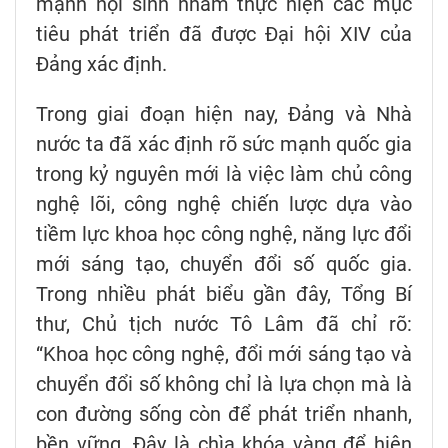
mạnh nội sinh nhằm thực hiện các mục
tiêu phát triển đã được Đại hội XIV của
Đảng xác định.
Trong giai đoạn hiện nay, Đảng và Nhà
nước ta đã xác định rõ sức mạnh quốc gia
trong kỷ nguyên mới là việc làm chủ công
nghệ lõi, công nghệ chiến lược dựa vào
tiềm lực khoa học công nghệ, năng lực đổi
mới sáng tạo, chuyển đổi số quốc gia.
Trong nhiều phát biểu gần đây, Tổng Bí
thư, Chủ tịch nước Tô Lâm đã chỉ rõ:
“Khoa học công nghệ, đổi mới sáng tạo và
chuyển đổi số không chỉ là lựa chọn mà là
con đường sống còn để phát triển nhanh,
bền vững. Đây là chìa khóa vàng để hiện