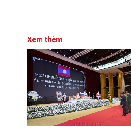
Xem thêm