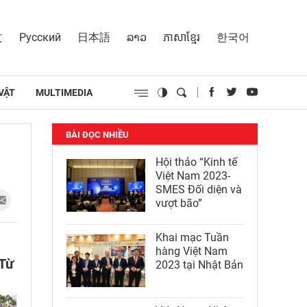
文
Русский
日本語
ລາວ
ភាសាខ្មែរ
한국어
VẬT
MULTIMEDIA
BÀI ĐỌC NHIỀU
Hội thảo “Kinh tế
Việt Nam 2023-
SMES Đối diện và
vượt bão”
Khai mạc Tuần
hàng Việt Nam
 Từ
2023 tại Nhật Bản