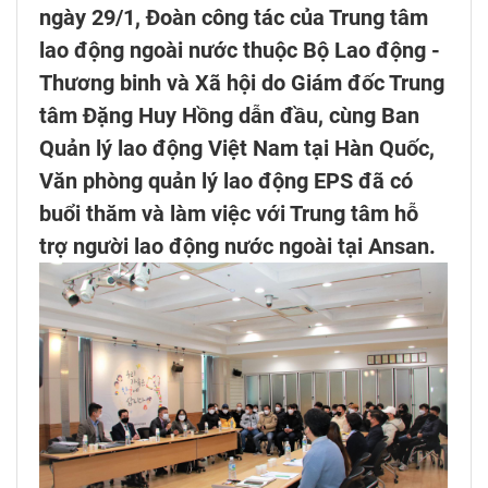
ngày 29/1, Đoàn công tác của Trung tâm
lao động ngoài nước thuộc Bộ Lao động -
Thương binh và Xã hội do Giám đốc Trung
tâm Đặng Huy Hồng dẫn đầu, cùng Ban
Quản lý lao động Việt Nam tại Hàn Quốc,
Văn phòng quản lý lao động EPS đã có
buổi thăm và làm việc với Trung tâm hỗ
trợ người lao động nước ngoài tại Ansan.