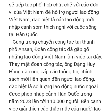
sẽ tiếp tục phối hợp chặt chẽ với các đơn
vị của Việt Nam để hỗ trợ người lao động
Việt Nam, đặc biệt là các lao động mới
nhập cảnh sớm thích nghi với cuộc sống
tại Hàn Quốc.
Cũng trong chuyến công tác tại thành
phố Ansan, Đoàn công tác đã gặp gỡ
những lao động Việt Nam làm việc tại đây.
Thay mặt đoàn công tác, ông Đặng Huy
Hồng đã cung cấp các thông tin, chính
sách mới liên quan đến người lao động,
đặc biệt là số lượng lao động nước ngoài
được phép nhập cảnh Hàn Quốc trong
năm 2023 lên tới 110.000 người. Bên cạnh
việc giải thích các thắc mắc của người lao