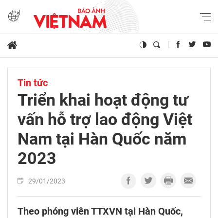
Tin tức
Triển khai hoạt động tư
vấn hỗ trợ lao động Việt
Nam tại Hàn Quốc năm
2023
29/01/2023
Theo phóng viên TTXVN tại Hàn Quốc,