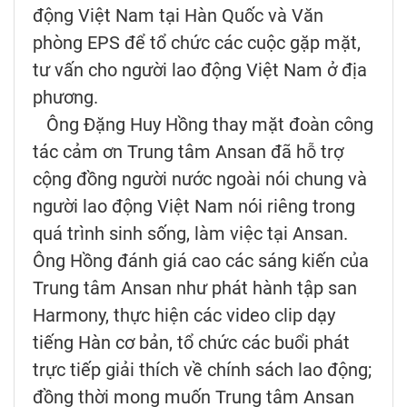
động Việt Nam tại Hàn Quốc và Văn
phòng EPS để tổ chức các cuộc gặp mặt,
tư vấn cho người lao động Việt Nam ở địa
phương.
Ông Đặng Huy Hồng thay mặt đoàn công
tác cảm ơn Trung tâm Ansan đã hỗ trợ
cộng đồng người nước ngoài nói chung và
người lao động Việt Nam nói riêng trong
quá trình sinh sống, làm việc tại Ansan.
Ông Hồng đánh giá cao các sáng kiến của
Trung tâm Ansan như phát hành tập san
Harmony, thực hiện các video clip dạy
tiếng Hàn cơ bản, tổ chức các buổi phát
trực tiếp giải thích về chính sách lao động;
đồng thời mong muốn Trung tâm Ansan