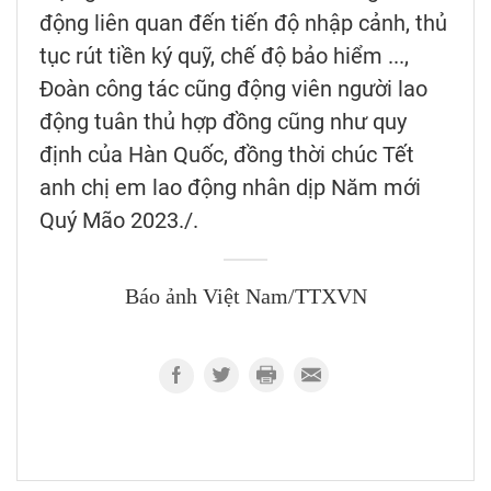
động liên quan đến tiến độ nhập cảnh, thủ
tục rút tiền ký quỹ, chế độ bảo hiểm ...,
Đoàn công tác cũng động viên người lao
động tuân thủ hợp đồng cũng như quy
định của Hàn Quốc, đồng thời chúc Tết
anh chị em lao động nhân dịp Năm mới
Quý Mão 2023./.
Báo ảnh Việt Nam/TTXVN