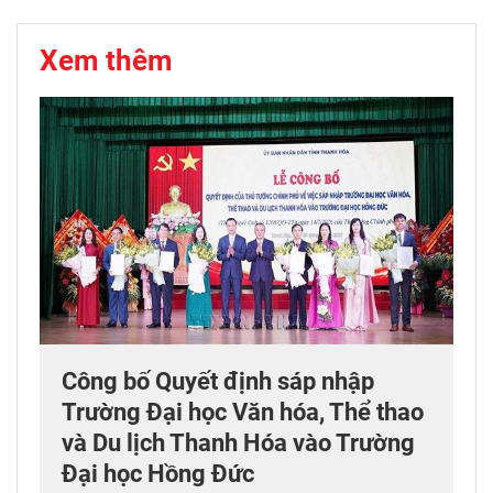
Xem thêm
Công bố Quyết định sáp nhập
Trường Đại học Văn hóa, Thể thao
và Du lịch Thanh Hóa vào Trường
Đại học Hồng Đức