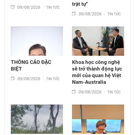
trật tự"
09/08/2026
TIN TỨC
09/08/2026
TIN TỨC
THÔNG CÁO ĐẶC
Khoa học công nghệ
BIỆT
sẽ trở thành động lực
mới của quan hệ Việt
09/08/2026
TIN TỨC
Nam-Australia
09/08/2026
TIN TỨC