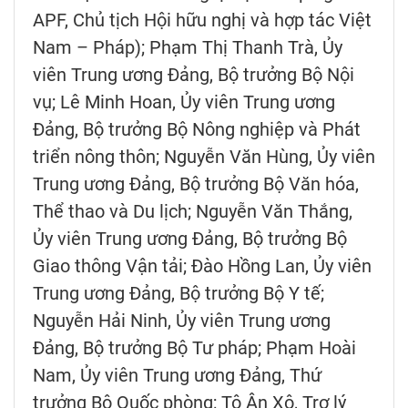
APF, Chủ tịch Hội hữu nghị và hợp tác Việt
Nam – Pháp); Phạm Thị Thanh Trà, Ủy
viên Trung ương Đảng, Bộ trưởng Bộ Nội
vụ; Lê Minh Hoan, Ủy viên Trung ương
Đảng, Bộ trưởng Bộ Nông nghiệp và Phát
triển nông thôn; Nguyễn Văn Hùng, Ủy viên
Trung ương Đảng, Bộ trưởng Bộ Văn hóa,
Thể thao và Du lịch; Nguyễn Văn Thắng,
Ủy viên Trung ương Đảng, Bộ trưởng Bộ
Giao thông Vận tải; Đào Hồng Lan, Ủy viên
Trung ương Đảng, Bộ trưởng Bộ Y tế;
Nguyễn Hải Ninh, Ủy viên Trung ương
Đảng, Bộ trưởng Bộ Tư pháp; Phạm Hoài
Nam, Ủy viên Trung ương Đảng, Thứ
trưởng Bộ Quốc phòng; Tô Ân Xô, Trợ lý