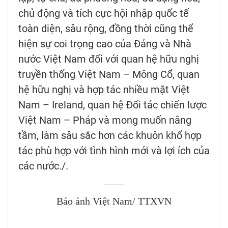
chủ động và tích cực hội nhập quốc tế
toàn diện, sâu rộng, đồng thời cũng thể
hiện sự coi trọng cao của Đảng và Nhà
nước Việt Nam đối với quan hệ hữu nghị
truyền thống Việt Nam – Mông Cổ, quan
hệ hữu nghị và hợp tác nhiều mặt Việt
Nam – Ireland, quan hệ Đối tác chiến lược
Việt Nam – Pháp và mong muốn nâng
tầm, làm sâu sắc hơn các khuôn khổ hợp
tác phù hợp với tình hình mới và lợi ích của
các nước./.
Báo ảnh Việt Nam/ TTXVN