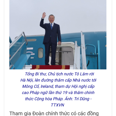
Tổng Bí thư, Chủ tịch nước Tô Lâm rời
Hà Nội, lên đường thăm cấp Nhà nước tới
Mông Cổ, Ireland, tham dự Hội nghị cấp
cao Pháp ngữ lần thứ 19 và thăm chính
thức Cộng hòa Pháp. Ảnh: Trí Dũng -
TTXVN
Tham gia Đoàn chính thức có các đồng