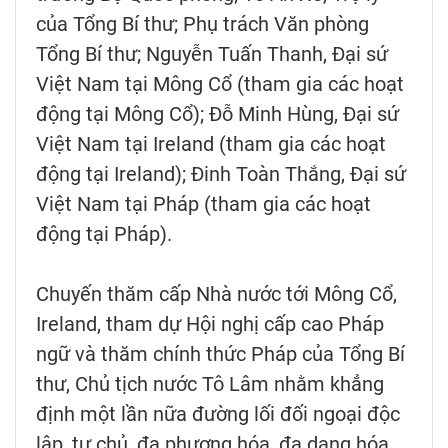
của Tổng Bí thư; Phụ trách Văn phòng
Tổng Bí thư; Nguyễn Tuấn Thanh, Đại sứ
Việt Nam tại Mông Cổ (tham gia các hoạt
động tại Mông Cổ); Đỗ Minh Hùng, Đại sứ
Việt Nam tại Ireland (tham gia các hoạt
động tại Ireland); Đinh Toàn Thắng, Đại sứ
Việt Nam tại Pháp (tham gia các hoạt
động tại Pháp).
Chuyến thăm cấp Nhà nước tới Mông Cổ,
Ireland, tham dự Hội nghị cấp cao Pháp
ngữ và thăm chính thức Pháp của Tổng Bí
thư, Chủ tịch nước Tô Lâm nhằm khẳng
định một lần nữa đường lối đối ngoại độc
lập, tự chủ, đa phương hóa, đa dạng hóa,