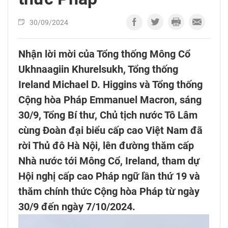
30/09/2024
Nhận lời mời của Tổng thống Mông Cổ
Ukhnaagiin Khurelsukh, Tổng thống
Ireland Michael D. Higgins và Tổng thống
Cộng hòa Pháp Emmanuel Macron, sáng
30/9, Tổng Bí thư, Chủ tịch nước Tô Lâm
cùng Đoàn đại biểu cấp cao Việt Nam đã
rời Thủ đô Hà Nội, lên đường thăm cấp
Nhà nước tới Mông Cổ, Ireland, tham dự
Hội nghị cấp cao Pháp ngữ lần thứ 19 và
thăm chính thức Cộng hòa Pháp từ ngày
30/9 đến ngày 7/10/2024.