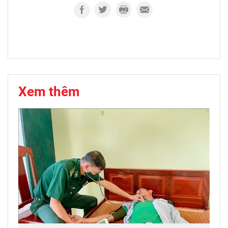
Xem thêm