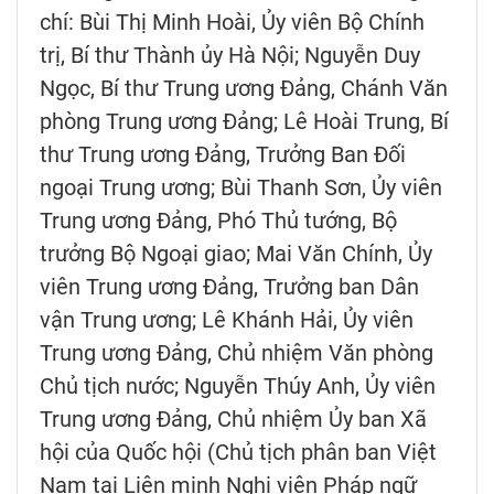
chí: Bùi Thị Minh Hoài, Ủy viên Bộ Chính
trị, Bí thư Thành ủy Hà Nội; Nguyễn Duy
Ngọc, Bí thư Trung ương Đảng, Chánh Văn
phòng Trung ương Đảng; Lê Hoài Trung, Bí
thư Trung ương Đảng, Trưởng Ban Đối
ngoại Trung ương; Bùi Thanh Sơn, Ủy viên
Trung ương Đảng, Phó Thủ tướng, Bộ
trưởng Bộ Ngoại giao; Mai Văn Chính, Ủy
viên Trung ương Đảng, Trưởng ban Dân
vận Trung ương; Lê Khánh Hải, Ủy viên
Trung ương Đảng, Chủ nhiệm Văn phòng
Chủ tịch nước; Nguyễn Thúy Anh, Ủy viên
Trung ương Đảng, Chủ nhiệm Ủy ban Xã
hội của Quốc hội (Chủ tịch phân ban Việt
Nam tại Liên minh Nghị viện Pháp ngữ