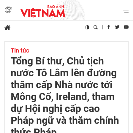
Tin tức
Tổng Bí thư, Chủ tịch
nước Tô Lâm lên đường
thăm cấp Nhà nước tới
Mông Cổ, Ireland, tham
dự Hội nghị cấp cao
Pháp ngữ và thăm chính
thức Pháp