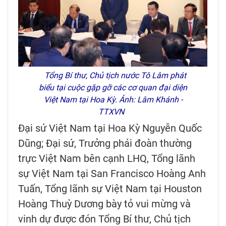
Tổng Bí thư, Chủ tịch nước Tô Lâm phát
biểu tại cuộc gặp gỡ các cơ quan đại diện
Việt Nam tại Hoa Kỳ. Ảnh: Lâm Khánh -
TTXVN
Đại sứ Việt Nam tại Hoa Kỳ Nguyễn Quốc
Dũng; Đại sứ, Trưởng phái đoàn thường
trực Việt Nam bên cạnh LHQ, Tổng lãnh
sự Việt Nam tại San Francisco Hoàng Anh
Tuấn, Tổng lãnh sự Việt Nam tại Houston
Hoàng Thuỳ Dương bày tỏ vui mừng và
vinh dự được đón Tổng Bí thư, Chủ tịch