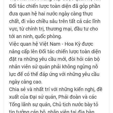
Đối tác chiến lược toàn diện đã góp phần
đưa quan hệ hai nước ngày càng thực
chất, đi vào chiều sâu trên tất cả các lĩnh
vực, từ chính trị, thương mại, đầu tư cho
tới an ninh, quốc phòng.
Việc quan hệ Việt Nam - Hoa Kỳ được
nâng cấp lên Đối tác chiến lược toàn diện
đặt ra những yêu cầu mới, đòi hỏi cán bộ
nhân viên sứ quán phải không ngừng nỗ
lực để có thể đáp ứng với những yêu cầu
ngày càng cao.
Chia sẻ và nhất trí với những kiến nghị, đề
xuất của Đại sứ quán, Phái đoàn và các
Tổng lãnh sự quán, Chủ tịch nước bày tỏ
tin tưởng cán bộ, nhân viên tại địa bàn