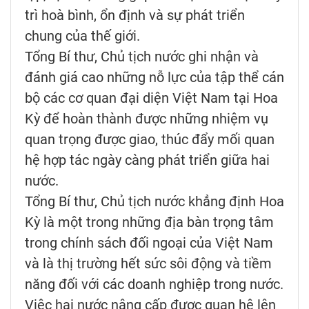
trì hoà bình, ổn định và sự phát triển
chung của thế giới.
Tổng Bí thư, Chủ tịch nước ghi nhận và
đánh giá cao những nỗ lực của tập thể cán
bộ các cơ quan đại diện Việt Nam tại Hoa
Kỳ để hoàn thành được những nhiệm vụ
quan trọng được giao, thúc đẩy mối quan
hệ hợp tác ngày càng phát triển giữa hai
nước.
Tổng Bí thư, Chủ tịch nước khẳng định Hoa
Kỳ là một trong những địa bàn trọng tâm
trong chính sách đối ngoại của Việt Nam
và là thị trường hết sức sôi động và tiềm
năng đối với các doanh nghiệp trong nước.
Việc hai nước nâng cấp được quan hệ lên