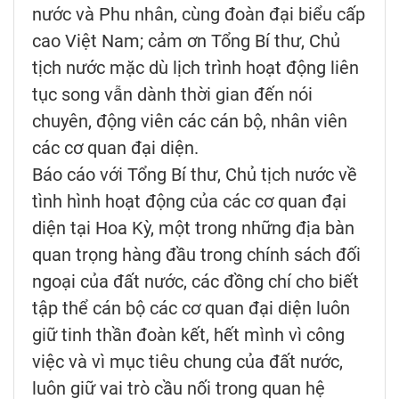
nước và Phu nhân, cùng đoàn đại biểu cấp
cao Việt Nam; cảm ơn Tổng Bí thư, Chủ
tịch nước mặc dù lịch trình hoạt động liên
tục song vẫn dành thời gian đến nói
chuyên, động viên các cán bộ, nhân viên
các cơ quan đại diện.
Báo cáo với Tổng Bí thư, Chủ tịch nước về
tình hình hoạt động của các cơ quan đại
diện tại Hoa Kỳ, một trong những địa bàn
quan trọng hàng đầu trong chính sách đối
ngoại của đất nước, các đồng chí cho biết
tập thể cán bộ các cơ quan đại diện luôn
giữ tinh thần đoàn kết, hết mình vì công
việc và vì mục tiêu chung của đất nước,
luôn giữ vai trò cầu nối trong quan hệ