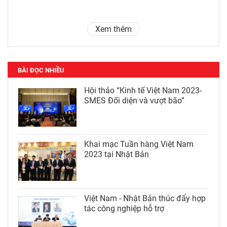
Xem thêm
BÀI ĐỌC NHIỀU
Hội thảo “Kinh tế Việt Nam 2023-
SMES Đối diện và vượt bão”
Khai mạc Tuần hàng Việt Nam
2023 tại Nhật Bản
Việt Nam - Nhật Bản thúc đẩy hợp
tác công nghiệp hỗ trợ