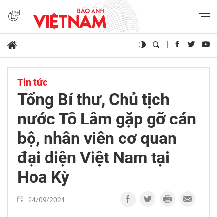
Tin tức
Tổng Bí thư, Chủ tịch
nước Tô Lâm gặp gỡ cán
bộ, nhân viên cơ quan
đại diện Việt Nam tại
Hoa Kỳ
24/09/2024