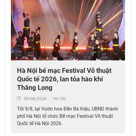
Hà Nội bế mạc Festival Võ thuật
Quốc tế 2026, lan tỏa hào khí
Thăng Long
09/08/2026
TIN TỨC
Tối 9/8, tại Vườn hoa Đền Bà Kiệu, UBND thành
phố Hà Nội tổ chức Bế mạc Festival Võ thuật
Quốc tế Hà Nội 2026.