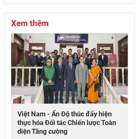
Xem thêm
Việt Nam - Ấn Độ thúc đẩy hiện
thực hóa Đối tác Chiến lược Toàn
diện Tăng cường