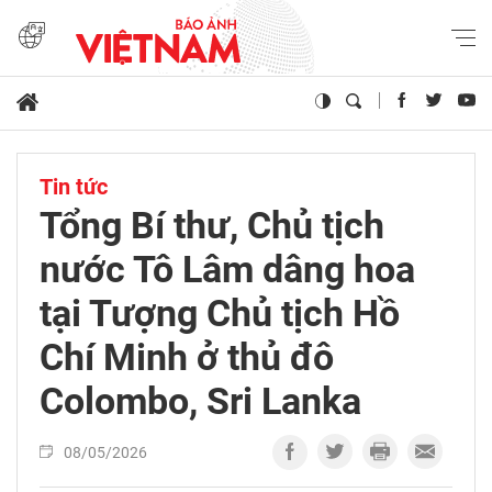
Tin tức
Tổng Bí thư, Chủ tịch
nước Tô Lâm dâng hoa
tại Tượng Chủ tịch Hồ
Chí Minh ở thủ đô
Colombo, Sri Lanka
08/05/2026