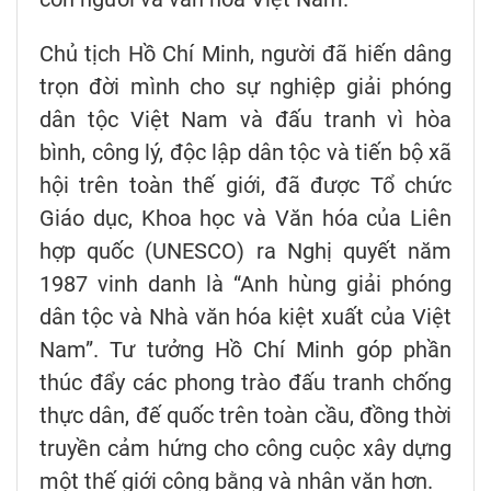
Chủ tịch Hồ Chí Minh, người đã hiến dâng
trọn đời mình cho sự nghiệp giải phóng
dân tộc Việt Nam và đấu tranh vì hòa
bình, công lý, độc lập dân tộc và tiến bộ xã
hội trên toàn thế giới, đã được Tổ chức
Giáo dục, Khoa học và Văn hóa của Liên
hợp quốc (UNESCO) ra Nghị quyết năm
1987 vinh danh là “Anh hùng giải phóng
dân tộc và Nhà văn hóa kiệt xuất của Việt
Nam”. Tư tưởng Hồ Chí Minh góp phần
thúc đẩy các phong trào đấu tranh chống
thực dân, đế quốc trên toàn cầu, đồng thời
truyền cảm hứng cho công cuộc xây dựng
một thế giới công bằng và nhân văn hơn.