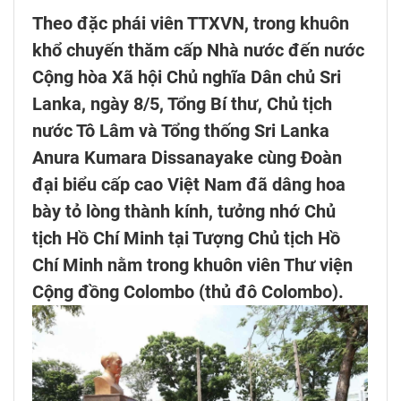
Theo đặc phái viên TTXVN, trong khuôn
khổ chuyến thăm cấp Nhà nước đến nước
Cộng hòa Xã hội Chủ nghĩa Dân chủ Sri
Lanka, ngày 8/5, Tổng Bí thư, Chủ tịch
nước Tô Lâm và Tổng thống Sri Lanka
Anura Kumara Dissanayake cùng Đoàn
đại biểu cấp cao Việt Nam đã dâng hoa
bày tỏ lòng thành kính, tưởng nhớ Chủ
tịch Hồ Chí Minh tại Tượng Chủ tịch Hồ
Chí Minh nằm trong khuôn viên Thư viện
Cộng đồng Colombo (thủ đô Colombo).