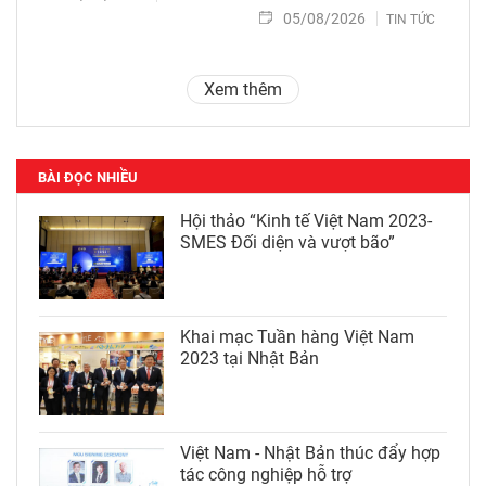
05/08/2026
TIN TỨC
Xem thêm
BÀI ĐỌC NHIỀU
Hội thảo “Kinh tế Việt Nam 2023-
SMES Đối diện và vượt bão”
Khai mạc Tuần hàng Việt Nam
2023 tại Nhật Bản
Việt Nam - Nhật Bản thúc đẩy hợp
tác công nghiệp hỗ trợ