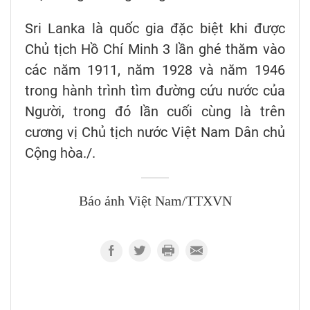
Sri Lanka là quốc gia đặc biệt khi được
Chủ tịch Hồ Chí Minh 3 lần ghé thăm vào
các năm 1911, năm 1928 và năm 1946
trong hành trình tìm đường cứu nước của
Người, trong đó lần cuối cùng là trên
cương vị Chủ tịch nước Việt Nam Dân chủ
Cộng hòa./.
Báo ảnh Việt Nam/TTXVN