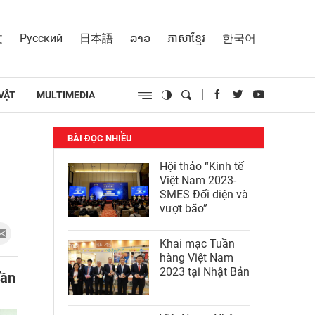
文
Русский
日本語
ລາວ
ភាសាខ្មែរ
한국어
VẬT
MULTIMEDIA
BÀI ĐỌC NHIỀU
Hội thảo “Kinh tế
Việt Nam 2023-
SMES Đối diện và
vượt bão”
Khai mạc Tuần
hàng Việt Nam
2023 tại Nhật Bản
lần