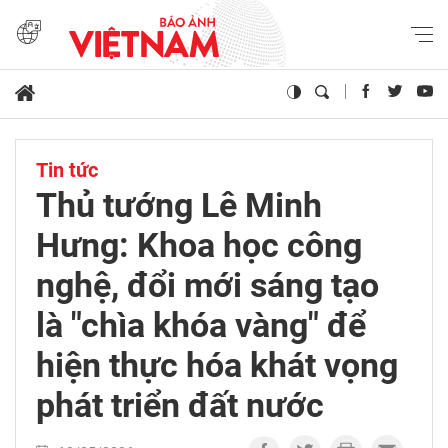
Tin tức
Thủ tướng Lê Minh
Hưng: Khoa học công
nghệ, đổi mới sáng tạo
là "chìa khóa vàng" để
hiện thực hóa khát vọng
phát triển đất nước