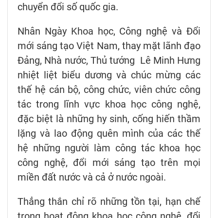
chuyển đổi số quốc gia.
Nhân Ngày Khoa học, Công nghệ và Đổi
mới sáng tạo Việt Nam, thay mặt lãnh đạo
Đảng, Nhà nước, Thủ tướng Lê Minh Hưng
nhiệt liệt biểu dương và chúc mừng các
thế hệ cán bộ, công chức, viên chức công
tác trong lĩnh vực khoa học công nghệ,
đặc biệt là những hy sinh, cống hiến thầm
lặng và lao động quên mình của các thế
hệ những người làm công tác khoa học
công nghệ, đổi mới sáng tạo trên mọi
miền đất nước và cả ở nước ngoài.
Thẳng thắn chỉ rõ những tồn tại, hạn chế
trong hoạt động khoa học công nghệ, đổi