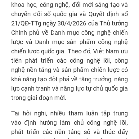
khoa học, công nghệ, đổi mới sáng tạo và
chuyển đổi số quốc gia và Quyết định số
21/QĐ-TTg ngày 30/4/2026 của Thủ tướng
Chính phủ về Danh mục công nghệ chiến
lược và Danh mục sản phẩm công nghệ
chiến lược quốc gia. Theo đó, Việt Nam ưu
tiên phát triển các công nghệ lõi, công
nghệ nền tảng và sản phẩm chiến lược có
khả năng tạo đột phá về tăng trưởng, năng
lực cạnh tranh và năng lực tự chủ quốc gia
trong giai đoạn mới.
Tại hội nghị, nhiều tham luận tập trung
vào định hướng làm chủ công nghệ lõi,
phát triển các nền tảng số và thúc đẩy