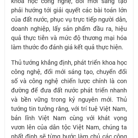
khoa học công nghệ, đổi mới sáng tạo
phải hướng tới giải quyết các bài toán lớn
của đất nước, phục vụ trực tiếp người dân,
doanh nghiệp, lấy sản phẩm đầu ra, hiệu
quả thực tiễn và mức độ thương mại hóa
làm thước đo đánh giá kết quả thực hiện.
Thủ tướng khẳng định, phát triển khoa học
công nghệ, đổi mới sáng tạo, chuyển đổi
số và công nghệ chiến lược chính là con
đường để đưa đất nước phát triển nhanh
và bền vững trong kỷ nguyên mới. Thủ
tướng tin tưởng rằng, với trí tuệ Việt Nam,
bản lĩnh Việt Nam cùng với khát vọng
vươn lên của dân tộc Việt Nam, chúng ta
nhất định sẽ từng bước làm chủ các công