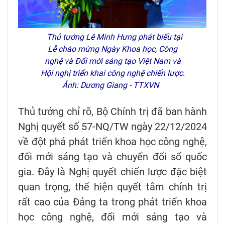
Thủ tướng Lê Minh Hưng phát biểu tại
Lễ chào mừng Ngày Khoa học, Công
nghệ và Đổi mới sáng tạo Việt Nam và
Hội nghị triển khai công nghệ chiến lược.
Ảnh: Dương Giang - TTXVN
Thủ tướng chỉ rõ, Bộ Chính trị đã ban hành
Nghị quyết số 57-NQ/TW ngày 22/12/2024
về đột phá phát triển khoa học công nghệ,
đổi mới sáng tạo và chuyển đổi số quốc
gia. Đây là Nghị quyết chiến lược đặc biệt
quan trọng, thể hiện quyết tâm chính trị
rất cao của Đảng ta trong phát triển khoa
học công nghệ, đổi mới sáng tạo và