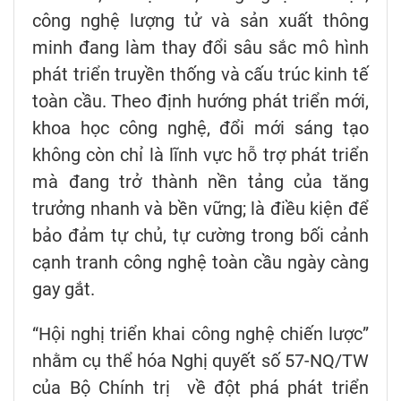
công nghệ lượng tử và sản xuất thông
minh đang làm thay đổi sâu sắc mô hình
phát triển truyền thống và cấu trúc kinh tế
toàn cầu. Theo định hướng phát triển mới,
khoa học công nghệ, đổi mới sáng tạo
không còn chỉ là lĩnh vực hỗ trợ phát triển
mà đang trở thành nền tảng của tăng
trưởng nhanh và bền vững; là điều kiện để
bảo đảm tự chủ, tự cường trong bối cảnh
cạnh tranh công nghệ toàn cầu ngày càng
gay gắt.
“Hội nghị triển khai công nghệ chiến lược”
nhằm cụ thể hóa Nghị quyết số 57-NQ/TW
của Bộ Chính trị về đột phá phát triển