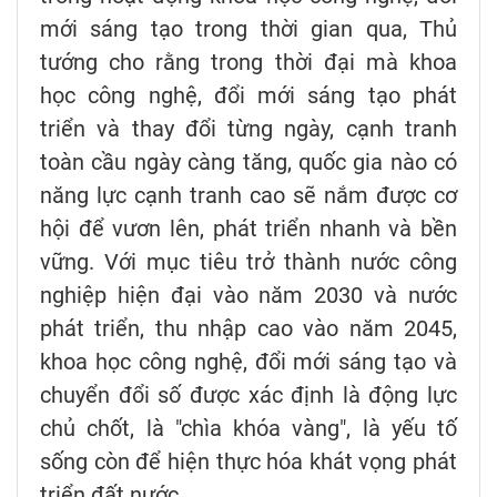
mới sáng tạo trong thời gian qua, Thủ
tướng cho rằng trong thời đại mà khoa
học công nghệ, đổi mới sáng tạo phát
triển và thay đổi từng ngày, cạnh tranh
toàn cầu ngày càng tăng, quốc gia nào có
năng lực cạnh tranh cao sẽ nắm được cơ
hội để vươn lên, phát triển nhanh và bền
vững. Với mục tiêu trở thành nước công
nghiệp hiện đại vào năm 2030 và nước
phát triển, thu nhập cao vào năm 2045,
khoa học công nghệ, đổi mới sáng tạo và
chuyển đổi số được xác định là động lực
chủ chốt, là "chìa khóa vàng", là yếu tố
sống còn để hiện thực hóa khát vọng phát
triển đất nước.