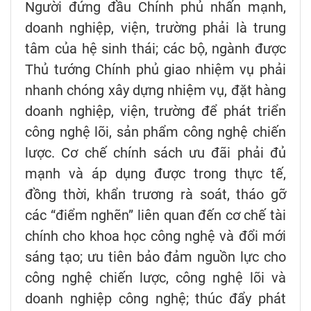
Người đứng đầu Chính phủ nhấn mạnh,
doanh nghiệp, viện, trường phải là trung
tâm của hệ sinh thái; các bộ, ngành được
Thủ tướng Chính phủ giao nhiệm vụ phải
nhanh chóng xây dựng nhiệm vụ, đặt hàng
doanh nghiệp, viện, trường để phát triển
công nghệ lõi, sản phẩm công nghệ chiến
lược. Cơ chế chính sách ưu đãi phải đủ
mạnh và áp dụng được trong thực tế,
đồng thời, khẩn trương rà soát, tháo gỡ
các “điểm nghẽn” liên quan đến cơ chế tài
chính cho khoa học công nghệ và đổi mới
sáng tạo; ưu tiên bảo đảm nguồn lực cho
công nghệ chiến lược, công nghệ lõi và
doanh nghiệp công nghệ; thúc đẩy phát