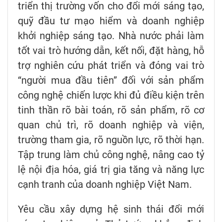
triển thị trường vốn cho đổi mới sáng tạo,
quỹ đầu tư mạo hiểm và doanh nghiệp
khởi nghiệp sáng tạo. Nhà nước phải làm
tốt vai trò hướng dẫn, kết nối, đặt hàng, hỗ
trợ nghiên cứu phát triển và đóng vai trò
“người mua đầu tiên” đối với sản phẩm
công nghệ chiến lược khi đủ điều kiện trên
tinh thần rõ bài toán, rõ sản phẩm, rõ cơ
quan chủ trì, rõ doanh nghiệp và viện,
trường tham gia, rõ nguồn lực, rõ thời hạn.
Tập trung làm chủ công nghệ, nâng cao tỷ
lệ nội địa hóa, giá trị gia tăng và năng lực
cạnh tranh của doanh nghiệp Việt Nam.
Yêu cầu xây dựng hệ sinh thái đổi mới