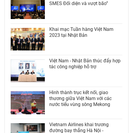
SMES Đối diện và vượt bão”
Khai mạc Tuần hàng Việt Nam
2023 tại Nhật Bản
Việt Nam - Nhật Bản thúc đẩy hợp
tác công nghiệp hỗ trợ
Hình thành trục kết nối, giao
thương giữa Việt Nam với các
nước tiểu vùng sông Mekong
Vietnam Airlines khai trương
đường bay thẳng Hà Nội -