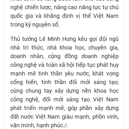
nghệ chiến lược, nâng cao năng lực tự chủ
quốc gia và khẳng định vị thế Việt Nam
trong kỷ nguyên số.
Thủ tướng Lê Minh Hưng kêu gọi đội ngũ
nhà trí thức, nhà khoa học, chuyên gia,
doanh nhân, cộng đồng doanh nghiệp
công nghệ và toàn xã hội tiếp tục phát huy
mạnh mẽ tinh thần yêu nước, khát vọng
cống hiến, tinh thần đổi mới sáng tạo;
cùng chung tay xây dựng nền khoa học
công nghệ, đổi mới sáng tạo Việt Nam
phát triển mạnh mẽ, góp phần xây dựng
đất nước Việt Nam giàu mạnh, phồn vinh,
văn minh, hạnh phúc./.