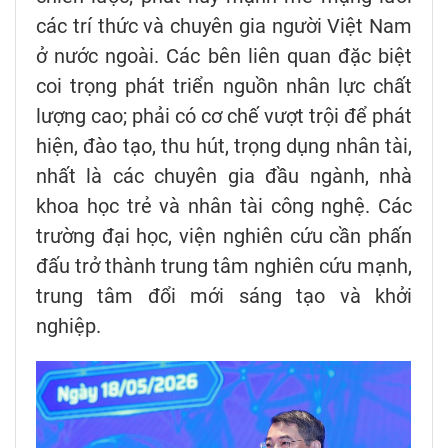
các trí thức và chuyên gia người Việt Nam
ở nước ngoài. Các bên liên quan đặc biệt
coi trọng phát triển nguồn nhân lực chất
lượng cao; phải có cơ chế vượt trội để phát
hiện, đào tạo, thu hút, trọng dụng nhân tài,
nhất là các chuyên gia đầu ngành, nhà
khoa học trẻ và nhân tài công nghệ. Các
trường đại học, viện nghiên cứu cần phấn
đấu trở thành trung tâm nghiên cứu mạnh,
trung tâm đổi mới sáng tạo và khởi
nghiệp.