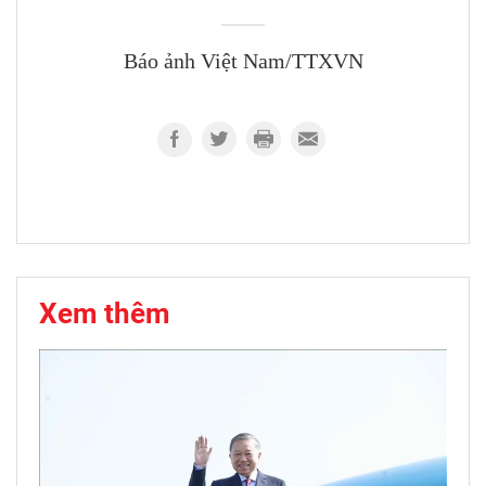
Báo ảnh Việt Nam/TTXVN
Xem thêm