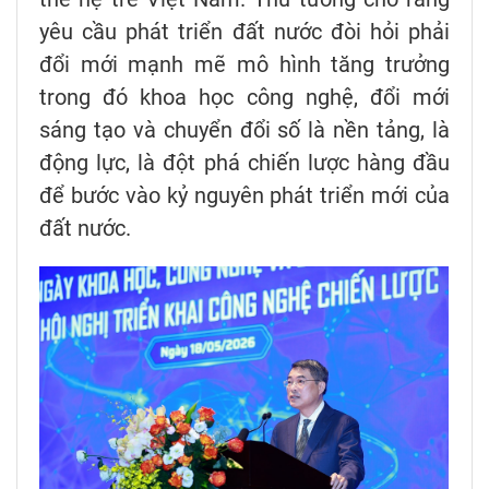
yêu cầu phát triển đất nước đòi hỏi phải
đổi mới mạnh mẽ mô hình tăng trưởng
trong đó khoa học công nghệ, đổi mới
sáng tạo và chuyển đổi số là nền tảng, là
động lực, là đột phá chiến lược hàng đầu
để bước vào kỷ nguyên phát triển mới của
đất nước.