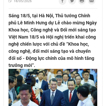
18/05/2026
Sáng 18/5, tại Hà Nội, Thủ tướng Chính
phủ Lê Minh Hưng dự Lễ chào mừng Ngày
Khoa học, Công nghệ và Đổi mới sáng tạo
Việt Nam 18/5 và Hội nghị triển khai công
nghệ chiến lược với chủ đề “Khoa học,
công nghệ, đổi mới sáng tạo và chuyển
đổi số - Động lực chính của mô hình tăng
trưởng mới”.