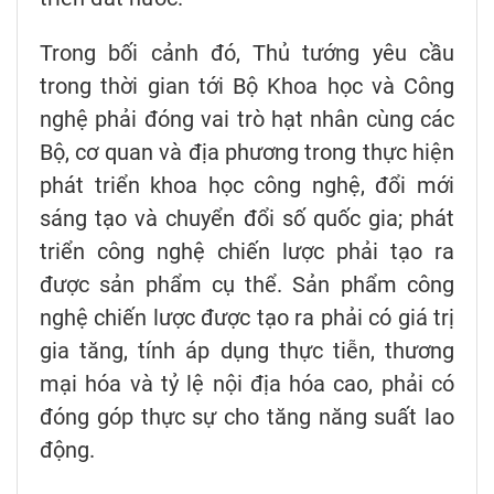
Trong bối cảnh đó, Thủ tướng yêu cầu
trong thời gian tới Bộ Khoa học và Công
nghệ phải đóng vai trò hạt nhân cùng các
Bộ, cơ quan và địa phương trong thực hiện
phát triển khoa học công nghệ, đổi mới
sáng tạo và chuyển đổi số quốc gia; phát
triển công nghệ chiến lược phải tạo ra
được sản phẩm cụ thể. Sản phẩm công
nghệ chiến lược được tạo ra phải có giá trị
gia tăng, tính áp dụng thực tiễn, thương
mại hóa và tỷ lệ nội địa hóa cao, phải có
đóng góp thực sự cho tăng năng suất lao
động.