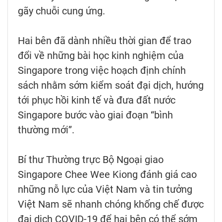
gãy chuỗi cung ứng.
Hai bên đã dành nhiều thời gian để trao
đổi về những bài học kinh nghiệm của
Singapore trong việc hoạch định chính
sách nhằm sớm kiểm soát đại dịch, hướng
tới phục hồi kinh tế và đưa đất nước
Singapore bước vào giai đoạn “bình
thường mới”.
Bí thư Thường trực Bộ Ngoại giao
Singapore Chee Wee Kiong đánh giá cao
những nỗ lực của Việt Nam và tin tưởng
Việt Nam sẽ nhanh chóng khống chế được
đại dịch COVID-19 để hai bên có thể sớm