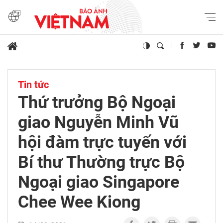
Tin tức
Thứ trưởng Bộ Ngoại
giao Nguyễn Minh Vũ
hội đàm trực tuyến với
Bí thư Thường trực Bộ
Ngoại giao Singapore
Chee Wee Kiong