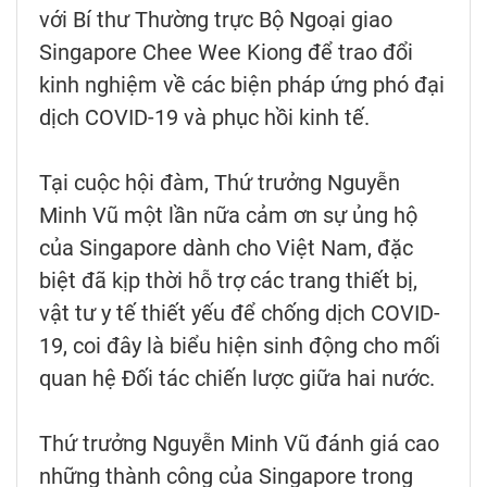
với Bí thư Thường trực Bộ Ngoại giao
Singapore Chee Wee Kiong để trao đổi
kinh nghiệm về các biện pháp ứng phó đại
dịch COVID-19 và phục hồi kinh tế.
Tại cuộc hội đàm, Thứ trưởng Nguyễn
Minh Vũ một lần nữa cảm ơn sự ủng hộ
của Singapore dành cho Việt Nam, đặc
biệt đã kịp thời hỗ trợ các trang thiết bị,
vật tư y tế thiết yếu để chống dịch COVID-
19, coi đây là biểu hiện sinh động cho mối
quan hệ Đối tác chiến lược giữa hai nước.
Thứ trưởng Nguyễn Minh Vũ đánh giá cao
những thành công của Singapore trong