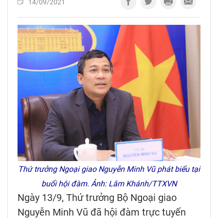
14/09/2021
Thứ trưởng Ngoại giao Nguyễn Minh Vũ phát biểu tại
buổi hội đàm. Ảnh: Lâm Khánh/TTXVN
Ngày 13/9, Thứ trưởng Bộ Ngoại giao
Nguyễn Minh Vũ đã hội đàm trực tuyến