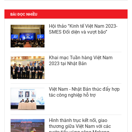
BÀI ĐỌC NHIỀU
Hội thảo “Kinh tế Việt Nam 2023-
SMES Đối diện và vượt bão”
Khai mạc Tuần hàng Việt Nam
2023 tại Nhật Bản
Việt Nam - Nhật Bản thúc đẩy hợp
tác công nghiệp hỗ trợ
Hình thành trục kết nối, giao
thương giữa Việt Nam với các