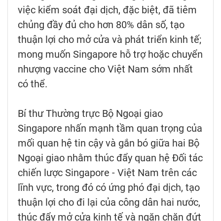
việc kiểm soát đại dịch, đặc biệt, đã tiêm
chủng đầy đủ cho hơn 80% dân số, tạo
thuận lợi cho mở cửa và phát triển kinh tế;
mong muốn Singapore hỗ trợ hoặc chuyển
nhượng vaccine cho Việt Nam sớm nhất
có thể.
Bí thư Thường trực Bộ Ngoại giao
Singapore nhấn mạnh tầm quan trọng của
mối quan hệ tin cậy và gắn bó giữa hai Bộ
Ngoại giao nhằm thúc đẩy quan hệ Đối tác
chiến lược Singapore - Việt Nam trên các
lĩnh vực, trong đó có ứng phó đại dịch, tạo
thuận lợi cho đi lại của công dân hai nước,
thúc đẩy mở cửa kinh tế và ngăn chặn đứt