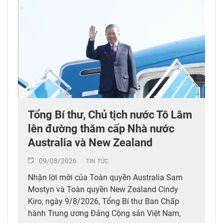
Tổng Bí thư, Chủ tịch nước Tô Lâm
lên đường thăm cấp Nhà nước
Australia và New Zealand
09/08/2026
TIN TỨC
Nhận lời mời của Toàn quyền Australia Sam
Mostyn và Toàn quyền New Zealand Cindy
Kiro, ngày 9/8/2026, Tổng Bí thư Ban Chấp
hành Trung ương Đảng Cộng sản Việt Nam,