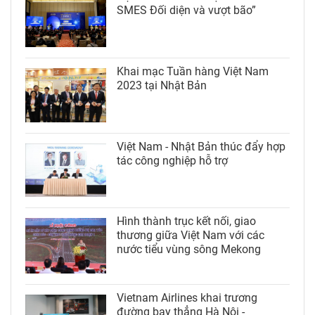
SMES Đối diện và vượt bão”
Khai mạc Tuần hàng Việt Nam
2023 tại Nhật Bản
Việt Nam - Nhật Bản thúc đẩy hợp
tác công nghiệp hỗ trợ
Hình thành trục kết nối, giao
thương giữa Việt Nam với các
nước tiểu vùng sông Mekong
Vietnam Airlines khai trương
đường bay thẳng Hà Nội -