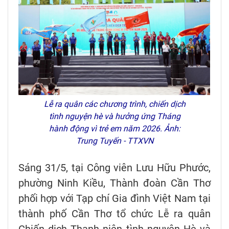
Lễ ra quân các chương trình, chiến dịch
tình nguyện hè và hưởng ứng Tháng
hành động vì trẻ em năm 2026. Ảnh:
Trung Tuyến - TTXVN
Sáng 31/5, tại Công viên Lưu Hữu Phước,
phường Ninh Kiều, Thành đoàn Cần Thơ
phối hợp với Tạp chí Gia đình Việt Nam tại
thành phố Cần Thơ tổ chức Lễ ra quân