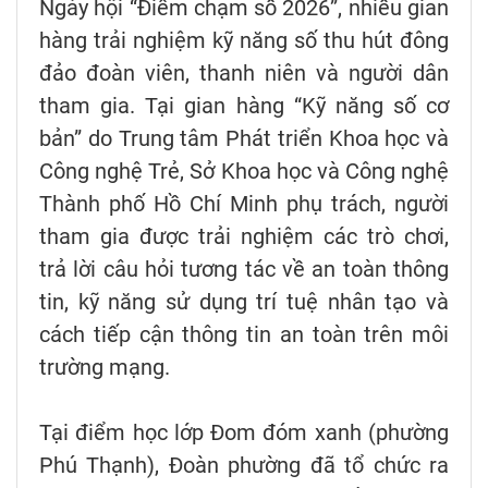
Ngày hội “Điểm chạm số 2026”, nhiều gian
hàng trải nghiệm kỹ năng số thu hút đông
đảo đoàn viên, thanh niên và người dân
tham gia. Tại gian hàng “Kỹ năng số cơ
bản” do Trung tâm Phát triển Khoa học và
Công nghệ Trẻ, Sở Khoa học và Công nghệ
Thành phố Hồ Chí Minh phụ trách, người
tham gia được trải nghiệm các trò chơi,
trả lời câu hỏi tương tác về an toàn thông
tin, kỹ năng sử dụng trí tuệ nhân tạo và
cách tiếp cận thông tin an toàn trên môi
trường mạng.
Tại điểm học lớp Đom đóm xanh (phường
Phú Thạnh), Đoàn phường đã tổ chức ra