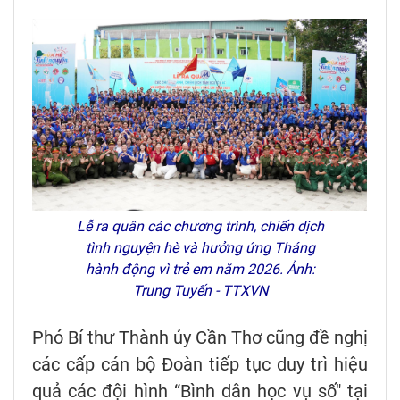
Lễ ra quân các chương trình, chiến dịch
tình nguyện hè và hưởng ứng Tháng
hành động vì trẻ em năm 2026. Ảnh:
Trung Tuyến - TTXVN
Phó Bí thư Thành ủy Cần Thơ cũng đề nghị
các cấp cán bộ Đoàn tiếp tục duy trì hiệu
quả các đội hình “Bình dân học vụ số" tại