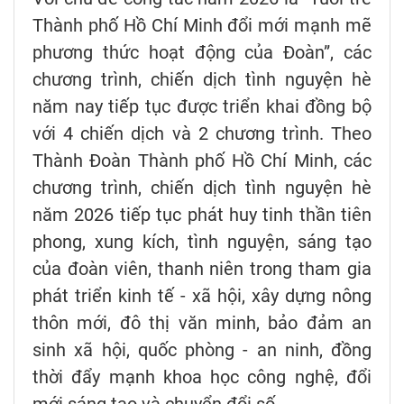
Thành phố Hồ Chí Minh đổi mới mạnh mẽ
phương thức hoạt động của Đoàn”, các
chương trình, chiến dịch tình nguyện hè
năm nay tiếp tục được triển khai đồng bộ
với 4 chiến dịch và 2 chương trình. Theo
Thành Đoàn Thành phố Hồ Chí Minh, các
chương trình, chiến dịch tình nguyện hè
năm 2026 tiếp tục phát huy tinh thần tiên
phong, xung kích, tình nguyện, sáng tạo
của đoàn viên, thanh niên trong tham gia
phát triển kinh tế - xã hội, xây dựng nông
thôn mới, đô thị văn minh, bảo đảm an
sinh xã hội, quốc phòng - an ninh, đồng
thời đẩy mạnh khoa học công nghệ, đổi
mới sáng tạo và chuyển đổi số.