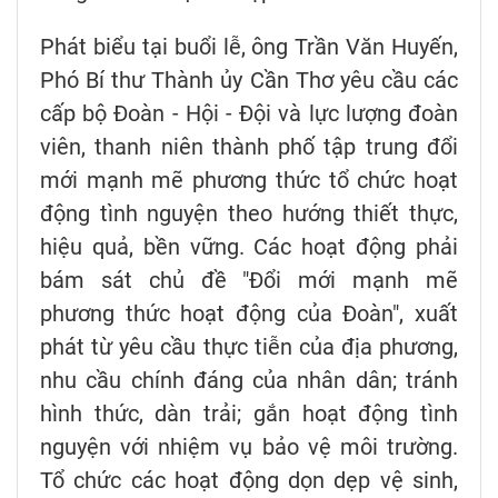
Phát biểu tại buổi lễ, ông Trần Văn Huyến,
Phó Bí thư Thành ủy Cần Thơ yêu cầu các
cấp bộ Đoàn - Hội - Đội và lực lượng đoàn
viên, thanh niên thành phố tập trung đổi
mới mạnh mẽ phương thức tổ chức hoạt
động tình nguyện theo hướng thiết thực,
hiệu quả, bền vững. Các hoạt động phải
bám sát chủ đề "Đổi mới mạnh mẽ
phương thức hoạt động của Đoàn", xuất
phát từ yêu cầu thực tiễn của địa phương,
nhu cầu chính đáng của nhân dân; tránh
hình thức, dàn trải; gắn hoạt động tình
nguyện với nhiệm vụ bảo vệ môi trường.
Tổ chức các hoạt động dọn dẹp vệ sinh,