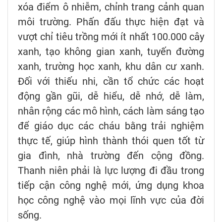
xóa điểm ô nhiễm, chỉnh trang cảnh quan
môi trường. Phấn đấu thực hiện đạt và
vượt chỉ tiêu trồng mới ít nhất 100.000 cây
xanh, tạo không gian xanh, tuyến đường
xanh, trường học xanh, khu dân cư xanh.
Đối với thiếu nhi, cần tổ chức các hoạt
động gần gũi, dễ hiểu, dễ nhớ, dễ làm,
nhân rộng các mô hình, cách làm sáng tạo
để giáo dục các cháu bằng trải nghiệm
thực tế, giúp hình thành thói quen tốt từ
gia đình, nhà trường đến cộng đồng.
Thanh niên phải là lực lượng đi đầu trong
tiếp cận công nghệ mới, ứng dụng khoa
học công nghệ vào mọi lĩnh vực của đời
sống.