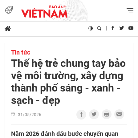
Tin tức
Thế hệ trẻ chung tay bảo
vệ môi trường, xây dựng
thành phố sáng - xanh -
sạch - đẹp
31/05/2026
Năm 2026 đánh dấu bước chuyển quan