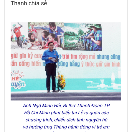
Thạnh chia sẻ.
Anh Ngô Minh Hải, Bí thư Thành Đoàn TP.
Hồ Chí Minh phát biểu tại Lễ ra quân các
chương trình, chiến dịch tình nguyện hè
và hưởng ứng Tháng hành động vì trẻ em