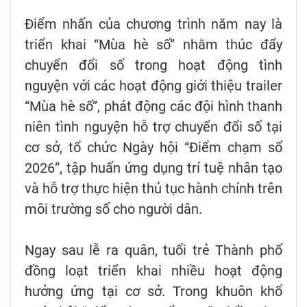
Điểm nhấn của chương trình năm nay là
triển khai “Mùa hè số” nhằm thúc đẩy
chuyển đổi số trong hoạt động tình
nguyện với các hoạt động giới thiệu trailer
“Mùa hè số”, phát động các đội hình thanh
niên tình nguyện hỗ trợ chuyển đổi số tại
cơ sở, tổ chức Ngày hội “Điểm chạm số
2026”, tập huấn ứng dụng trí tuệ nhân tạo
và hỗ trợ thực hiện thủ tục hành chính trên
môi trường số cho người dân.
Ngay sau lễ ra quân, tuổi trẻ Thành phố
đồng loạt triển khai nhiều hoạt động
hưởng ứng tại cơ sở. Trong khuôn khổ