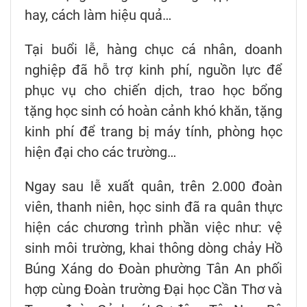
hay, cách làm hiệu quả…
Tại buổi lễ, hàng chục cá nhân, doanh
nghiệp đã hỗ trợ kinh phí, nguồn lực để
phục vụ cho chiến dịch, trao học bổng
tặng học sinh có hoàn cảnh khó khăn, tặng
kinh phí để trang bị máy tính, phòng học
hiện đại cho các trường…
Ngay sau lễ xuất quân, trên 2.000 đoàn
viên, thanh niên, học sinh đã ra quân thực
hiện các chương trình phần việc như: vệ
sinh môi trường, khai thông dòng chảy Hồ
Búng Xáng do Đoàn phường Tân An phối
hợp cùng Đoàn trường Đại học Cần Thơ và