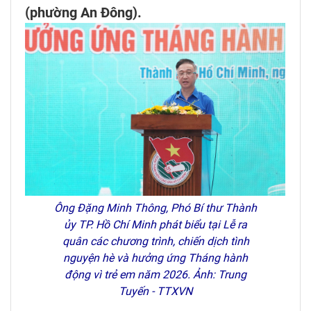
(phường An Đông).
Ông Đặng Minh Thông, Phó Bí thư Thành
ủy TP. Hồ Chí Minh phát biểu tại Lễ ra
quân các chương trình, chiến dịch tình
nguyện hè và hưởng ứng Tháng hành
động vì trẻ em năm 2026. Ảnh: Trung
Tuyến - TTXVN