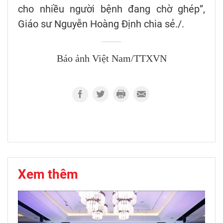
cho nhiều người bệnh đang chờ ghép”,
Giáo sư Nguyễn Hoàng Định chia sẻ./.
Báo ảnh Việt Nam/TTXVN
Xem thêm