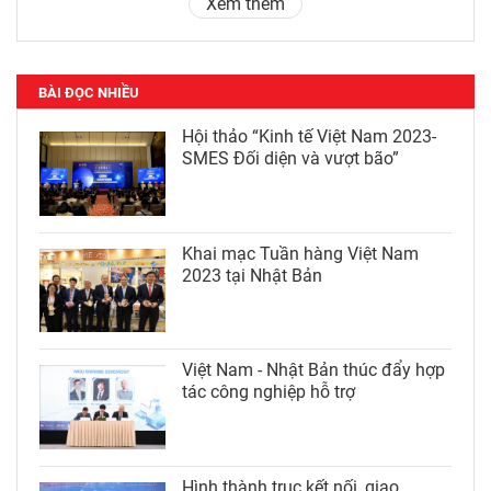
Xem thêm
BÀI ĐỌC NHIỀU
Hội thảo “Kinh tế Việt Nam 2023-
SMES Đối diện và vượt bão”
Khai mạc Tuần hàng Việt Nam
2023 tại Nhật Bản
Việt Nam - Nhật Bản thúc đẩy hợp
tác công nghiệp hỗ trợ
Hình thành trục kết nối, giao