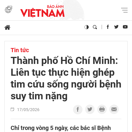
Tin tức
Thành phố Hồ Chí Minh:
Liên tục thực hiện ghép
tim cứu sống người bệnh
suy tim nặng​
17/05/2026
Chỉ trong vòng 5 ngày, các bác sĩ Bệnh