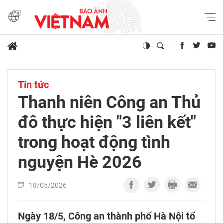
Tin tức
Thanh niên Công an Thủ
đô thực hiện "3 liên kết"
trong hoạt động tình
nguyện Hè 2026
18/05/2026
Ngày 18/5, Công an thành phố Hà Nội tổ