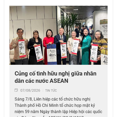
Củng cố tình hữu nghị giữa nhân
dân các nước ASEAN
07/08/2026
TIN TỨC
Sáng 7/8, Liên hiệp các tổ chức hữu nghị
Thành phố Hồ Chí Minh tổ chức họp mặt kỷ
niệm 59 năm Ngày thành lập Hiệp hội các quốc