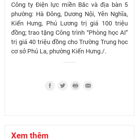
Công ty Điện lực miền Bắc và địa bàn 5
phường: Hà Đông, Dương Nội, Yên Nghĩa,
Kiến Hưng, Phú Lương trị giá 100 triệu
đồng; trao tặng Công trình “Phòng học AI”
trị giá 40 triệu đồng cho Trường Trung học
cơ sở Phú La, phường Kiến Hưng./.
Xem thêm