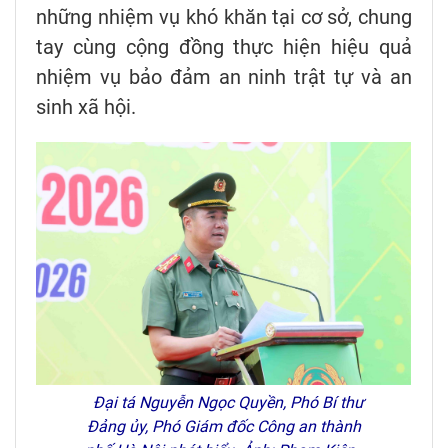
những nhiệm vụ khó khăn tại cơ sở, chung
tay cùng cộng đồng thực hiện hiệu quả
nhiệm vụ bảo đảm an ninh trật tự và an
sinh xã hội.
Đại tá Nguyễn Ngọc Quyền, Phó Bí thư
Đảng ủy, Phó Giám đốc Công an thành