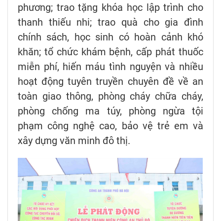
phương; trao tặng khóa học lập trình cho
thanh thiếu nhi; trao quà cho gia đình
chính sách, học sinh có hoàn cảnh khó
khăn; tổ chức khám bệnh, cấp phát thuốc
miễn phí, hiến máu tình nguyện và nhiều
hoạt động tuyên truyền chuyên đề về an
toàn giao thông, phòng cháy chữa cháy,
phòng chống ma túy, phòng ngừa tội
phạm công nghệ cao, bảo vệ trẻ em và
xây dựng văn minh đô thị.