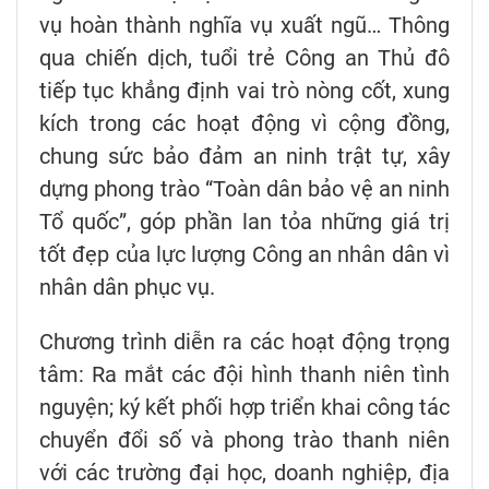
vụ hoàn thành nghĩa vụ xuất ngũ… Thông
qua chiến dịch, tuổi trẻ Công an Thủ đô
tiếp tục khẳng định vai trò nòng cốt, xung
kích trong các hoạt động vì cộng đồng,
chung sức bảo đảm an ninh trật tự, xây
dựng phong trào “Toàn dân bảo vệ an ninh
Tổ quốc”, góp phần lan tỏa những giá trị
tốt đẹp của lực lượng Công an nhân dân vì
nhân dân phục vụ.
Chương trình diễn ra các hoạt động trọng
tâm: Ra mắt các đội hình thanh niên tình
nguyện; ký kết phối hợp triển khai công tác
chuyển đổi số và phong trào thanh niên
với các trường đại học, doanh nghiệp, địa